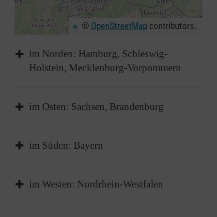
©
OpenStreetMap
contributors.
+
−
im Norden: Hamburg, Schleswig-
⇧
Holstein, Mecklenburg-Vorpommern
im Osten: Sachsen, Brandenburg
im Süden: Bayern
im Westen: Nordrhein-Westfalen