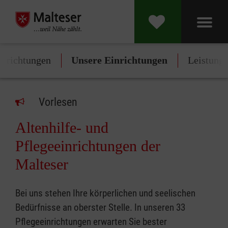
inrichtungen
Unsere Einrichtungen
Leistung
Vorlesen
Altenhilfe- und
Pflegeeinrichtungen der
Malteser
Bei uns stehen Ihre körperlichen und seelischen
Bedürfnisse an oberster Stelle. In unseren 33
Pflegeeinrichtungen erwarten Sie bester