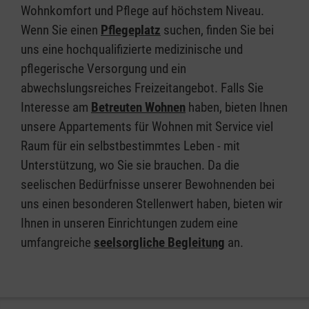
Wohnkomfort und Pflege auf höchstem Niveau.
Wenn Sie einen
Pflegeplatz
suchen, finden Sie bei
uns eine hochqualifizierte medizinische und
pflegerische Versorgung und ein
abwechslungsreiches Freizeitangebot. Falls Sie
Interesse am
Betreuten Wohnen
haben, bieten Ihnen
unsere Appartements für Wohnen mit Service viel
Raum für ein selbstbestimmtes Leben - mit
Unterstützung, wo Sie sie brauchen. Da die
seelischen Bedürfnisse unserer Bewohnenden bei
uns einen besonderen Stellenwert haben, bieten wir
Ihnen in unseren Einrichtungen zudem eine
umfangreiche
seelsorgliche Begleitung
an.