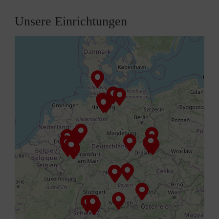
Unsere Einrichtungen