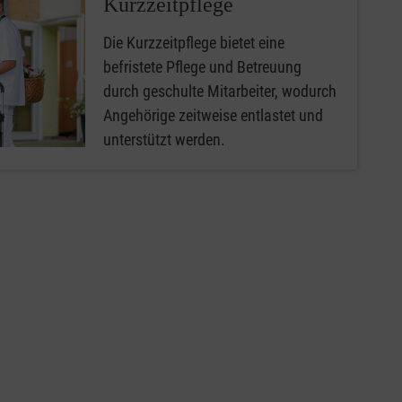
Kurzzeitpflege
Die Kurzzeitpflege bietet eine
befristete Pflege und Betreuung
durch geschulte Mitarbeiter, wodurch
Angehörige zeitweise entlastet und
unterstützt werden.