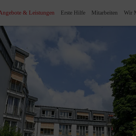
Angebote & Leistungen
Erste Hilfe
Mitarbeiten
Wir 