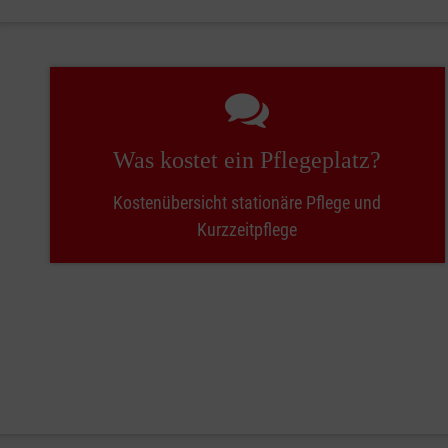
Was kostet ein Pflegeplatz?
Kostenübersicht stationäre Pflege und
Kurzzeitpflege