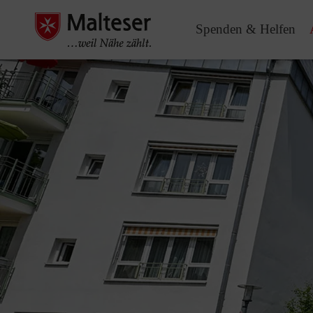
Spenden & Helfen