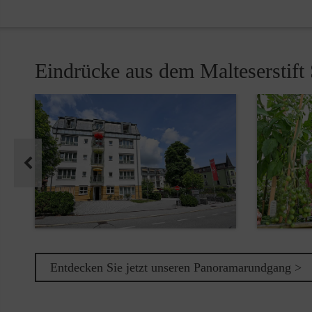
Eindrücke aus dem Malteserstift 
Pause
Entdecken Sie jetzt unseren Panoramarundgang >