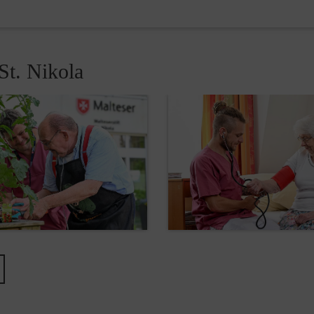
St. Nikola