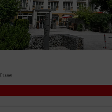
 Passau