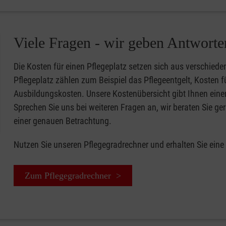
Viele Fragen - wir geben Antworte
Die Kosten für einen Pflegeplatz setzen sich aus verschi
Pflegeplatz zählen zum Beispiel das Pflegeentgelt, Kosten 
Ausbildungskosten. Unsere Kostenübersicht gibt Ihnen eine
Sprechen Sie uns bei weiteren Fragen an, wir beraten Sie ger
einer genauen Betrachtung.
Nutzen Sie unseren Pflegegradrechner und erhalten Sie eine
Zum Pflegegradrechner >