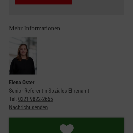
Mehr Informationen
Elena Oster
Senior Referentin Soziales Ehrenamt
Tel.
0221 9822-2665
Nachricht senden