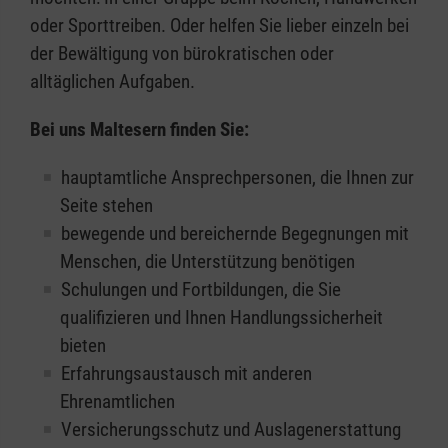
oder Sporttreiben. Oder helfen Sie lieber einzeln bei
der Bewältigung von bürokratischen oder
alltäglichen Aufgaben.
Bei uns Maltesern finden Sie:
hauptamtliche Ansprechpersonen, die Ihnen zur
Seite stehen
bewegende und bereichernde Begegnungen mit
Menschen, die Unterstützung benötigen
Schulungen und Fortbildungen, die Sie
qualifizieren und Ihnen Handlungssicherheit
bieten
Erfahrungsaustausch mit anderen
Ehrenamtlichen
Versicherungsschutz und Auslagenerstattung