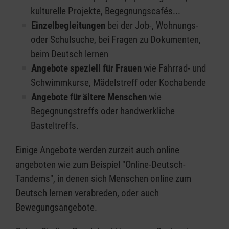
kulturelle Projekte, Begegnungscafés...
Einzelbegleitungen
bei der Job-, Wohnungs-
oder Schulsuche, bei Fragen zu Dokumenten,
beim Deutsch lernen
Angebote speziell für Frauen
wie Fahrrad- und
Schwimmkurse, Mädelstreff oder Kochabende
Angebote für ältere Menschen
wie
Begegnungstreffs oder handwerkliche
Basteltreffs.
Einige Angebote werden zurzeit auch online
angeboten wie zum Beispiel "Online-Deutsch-
Tandems", in denen sich Menschen online zum
Deutsch lernen verabreden, oder auch
Bewegungsangebote.