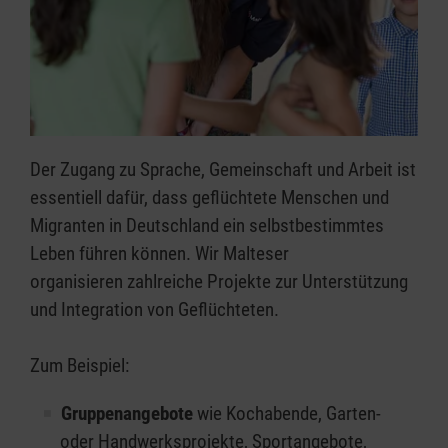
Der Zugang zu Sprache, Gemeinschaft und Arbeit ist
essentiell dafür, dass geflüchtete Menschen und
Migranten in Deutschland ein selbstbestimmtes
Leben führen können. Wir Malteser
organisieren zahlreiche Projekte zur Unterstützung
und Integration von Geflüchteten.
Zum Beispiel:
Gruppenangebote
wie Kochabende, Garten-
oder Handwerksprojekte, Sportangebote,