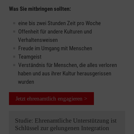
Was Sie mitbringen sollten:
eine bis zwei Stunden Zeit pro Woche
Offenheit für andere Kulturen und
Verhaltensweisen
Freude im Umgang mit Menschen
Teamgeist
Verständnis für Menschen, die alles verloren
haben und aus ihrer Kultur herausgerissen
wurden
Jetzt ehrenamtlich engagieren >
Studie: Ehrenamtliche Unterstützung ist
Schlüssel zur gelungenen Integration