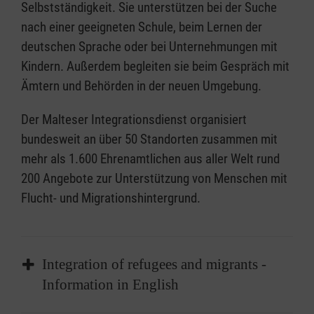
Selbstständigkeit. Sie unterstützen bei der Suche
nach einer geeigneten Schule, beim Lernen der
deutschen Sprache oder bei Unternehmungen mit
Kindern. Außerdem begleiten sie beim Gespräch mit
Ämtern und Behörden in der neuen Umgebung.
Der Malteser Integrationsdienst organisiert
bundesweit an über 50 Standorten zusammen mit
mehr als 1.600 Ehrenamtlichen aus aller Welt rund
200 Angebote zur Unterstützung von Menschen mit
Flucht- und Migrationshintergrund.
Integration of refugees and migrants -
Information in English