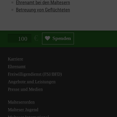
Ehrenamt bei den Maltesern
Betreuung von Geflüchteten
Spendenbetrag in Euro
Spenden
Karriere
Ehrenamt
Freiwilligendienst (FSJ/BFD)
Angebote und Leistungen
Presse und Medien
Malteserorden
Malteser Jugend