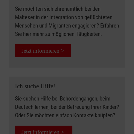
Sie möchten sich ehrenamtlich bei den
Malteser in der Integration von geflüchteten
Menschen und Migranten engagieren? Erfahren
Sie hier mehr zu möglichen Tätigkeiten.
Jetzt informieren >
Ich suche Hilfe!
Sie suchen Hilfe bei Behördengängen, beim
Deutsch lernen, bei der Betreuung Ihrer Kinder?
Oder Sie möchten einfach Kontakte knüpfen?
Jetzt informieren >