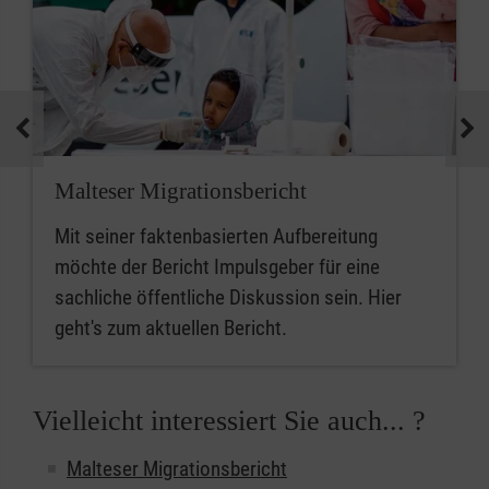
Malteser Migrationsbericht
Mit seiner faktenbasierten Aufbereitung
möchte der Bericht Impulsgeber für eine
sachliche öffentliche Diskussion sein. Hier
geht's zum aktuellen Bericht.
Vielleicht interessiert Sie auch... ?
Malteser Migrationsbericht