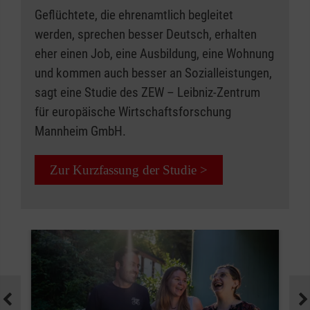
Geflüchtete, die ehrenamtlich begleitet
werden, sprechen besser Deutsch, erhalten
eher einen Job, eine Ausbildung, eine Wohnung
und kommen auch besser an Sozialleistungen,
sagt eine Studie des ZEW – Leibniz-Zentrum
für europäische Wirtschaftsforschung
Mannheim GmbH.
Zur Kurzfassung der Studie >