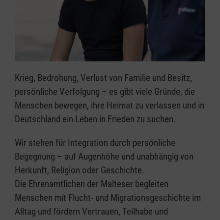
Krieg, Bedrohung, Verlust von Familie und Besitz,
persönliche Verfolgung – es gibt viele Gründe, die
Menschen bewegen, ihre Heimat zu verlassen und in
Deutschland ein Leben in Frieden zu suchen.
Wir stehen für Integration durch persönliche
Begegnung – auf Augenhöhe und unabhängig von
Herkunft, Religion oder Geschichte.
Die Ehrenamtlichen der Malteser begleiten
Menschen mit Flucht- und Migrationsgeschichte im
Alltag und fördern Vertrauen, Teilhabe und