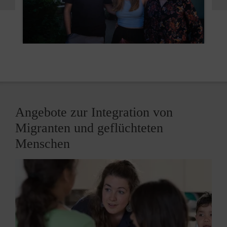
Angebote zur Integration von
Migranten und geflüchteten
Menschen