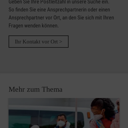
Geben Sie Ihre Postleitzahl in unsere Suche ein.
So finden Sie eine Ansprechpartnerin oder einen
Ansprechpartner vor Ort, an den Sie sich mit Ihren
Fragen wenden können.
Ihr Kontakt vor Ort >
Mehr zum Thema