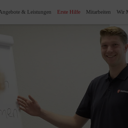
Angebote & Leistungen
Erste Hilfe
Mitarbeiten
Wir 