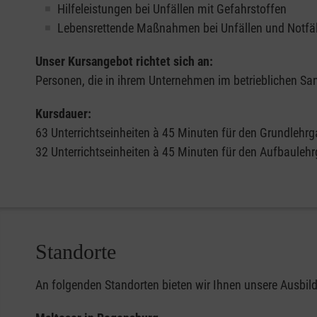
Hilfeleistungen bei Unfällen mit Gefahrstoffen
Lebensrettende Maßnahmen bei Unfällen und Notfä
Unser Kursangebot richtet sich an:
Personen, die in ihrem Unternehmen im betrieblichen San
Kursdauer:
63 Unterrichtseinheiten à 45 Minuten für den Grundlehr
32 Unterrichtseinheiten à 45 Minuten für den Aufbauleh
Standorte
An folgenden Standorten bieten wir Ihnen unsere Ausbild