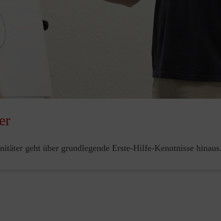
er
nitäter geht über grundlegende Erste-Hilfe-Kenntnisse hinaus