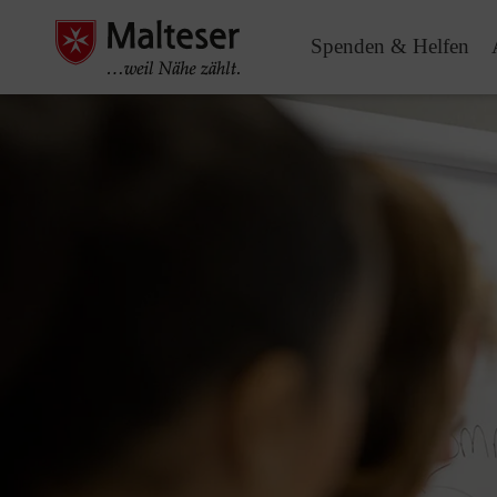
Spenden & Helfen