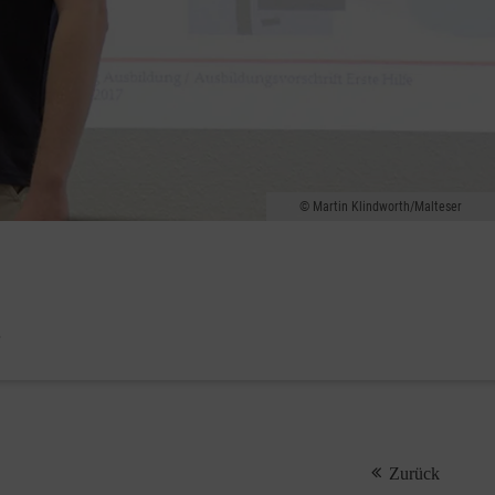
Martin Klindworth/Malteser
.
Zurück