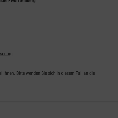
Baden-Württemberg
ser.org
 Ihnen. Bitte wenden Sie sich in diesem Fall an die