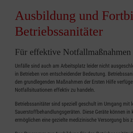
Ausbildung und Fortbi
Betriebssanitäter
Für effektive Notfallmaßnahmen 
Unfälle sind auch am Arbeitsplatz leider nicht ausgeschl
in Betrieben von entscheidender Bedeutung. Betriebssanit
den grundlegenden Maßnahmen der Ersten Hilfe verfügen 
Notfallsituationen effektiv zu handeln.
Betriebssanitäter sind speziell geschult im Umgang mi
Sauerstoffbehandlungsgeräten. Diese Geräte können in 
ermöglichen eine gezielte medizinische Versorgung bis zu