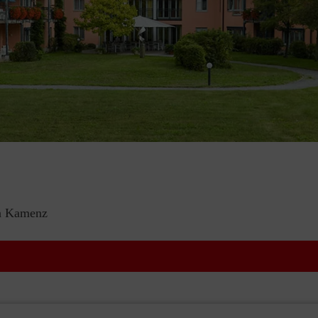
in Kamenz