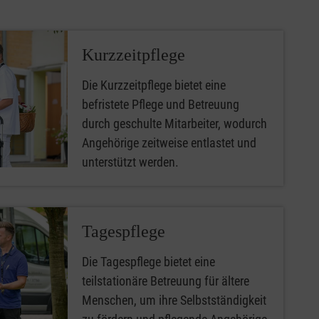
Kurzzeitpflege
Die Kurzzeitpflege bietet eine
befristete Pflege und Betreuung
durch geschulte Mitarbeiter, wodurch
Angehörige zeitweise entlastet und
unterstützt werden.
Tagespflege
Die Tagespflege bietet eine
teilstationäre Betreuung für ältere
Menschen, um ihre Selbstständigkeit