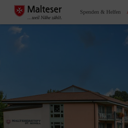
Spenden & Helfen