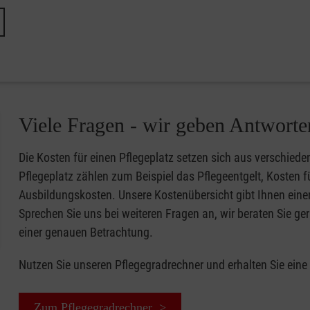
Viele Fragen - wir geben Antworte
Die Kosten für einen Pflegeplatz setzen sich aus verschi
Pflegeplatz zählen zum Beispiel das Pflegeentgelt, Kosten 
Ausbildungskosten. Unsere Kostenübersicht gibt Ihnen eine
Sprechen Sie uns bei weiteren Fragen an, wir beraten Sie ger
einer genauen Betrachtung.
Nutzen Sie unseren Pflegegradrechner und erhalten Sie eine
Zum Pflegegradrechner >