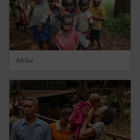
Afrika