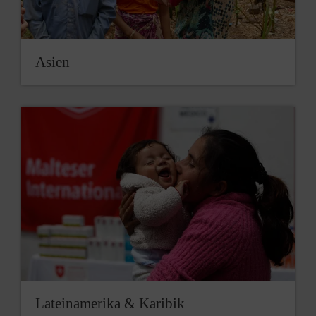
Asien
Lateinamerika & Karibik