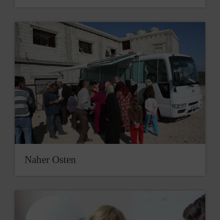
Naher Osten