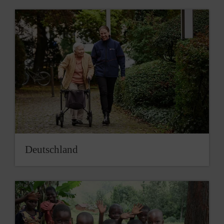
Deutschland