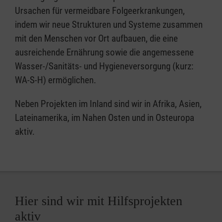
Ursachen für vermeidbare Folgeerkrankungen,
indem wir neue Strukturen und Systeme zusammen
mit den Menschen vor Ort aufbauen, die eine
ausreichende Ernährung sowie die angemessene
Wasser-/Sanitäts- und Hygieneversorgung (kurz:
WA-S-H) ermöglichen.
Neben Projekten im Inland sind wir in Afrika, Asien,
Lateinamerika, im Nahen Osten und in Osteuropa
aktiv.
Hier sind wir mit Hilfsprojekten
aktiv