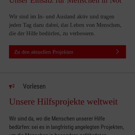
Unser Einsatz für Menschen in Not
Wir sind im In- und Ausland aktiv und tragen
jeden Tag dazu dabei, das Leben von Menschen,
die der Hilfe bedürfen, zu verbessern.
Zu den aktuellen Projekten
Vorlesen
Unsere Hilfsprojekte weltweit
Wir sind da, wo die Menschen unserer Hilfe
bedürfen: sei es in langfristig angelegten Projekten,