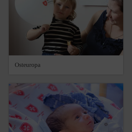
Osteuropa