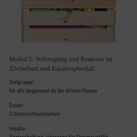
Modul 2: Vorbeugung und Reaktion im
Zivilschutz und Katastrophenfall
Zielgruppe:
für alle beginnend ab der dritten Klasse
Dauer:
3 Unterrichtseinheiten
Inhalte: