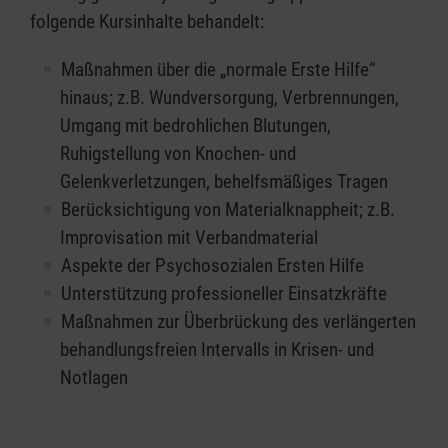
folgende Kursinhalte behandelt:
Maßnahmen über die „normale Erste Hilfe“
hinaus; z.B. Wundversorgung, Verbrennungen,
Umgang mit bedrohlichen Blutungen,
Ruhigstellung von Knochen- und
Gelenkverletzungen, behelfsmäßiges Tragen
Berücksichtigung von Materialknappheit; z.B.
Improvisation mit Verbandmaterial
Aspekte der Psychosozialen Ersten Hilfe
Unterstützung professioneller Einsatzkräfte
Maßnahmen zur Überbrückung des verlängerten
behandlungsfreien Intervalls in Krisen- und
Notlagen