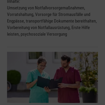
Inhalte:
Umsetzung von Notfallvorsorgemaßnahmen,
Vorratshaltung, Vorsorge für Stromausfälle und
Engpässe, transportfähige Dokumente bereithalten,
Vorbereitung von Notfallausrüstung, Erste Hilfe
leisten, psychosoziale Versorgung