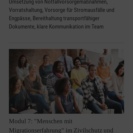
Umsetzung von Notfallvorsorgemaßnahmen,
Vorratshaltung, Vorsorge für Stromausfälle und
Engpässe, Bereithaltung transportfähiger
Dokumente, klare Kommunikation im Team
Modul 7: "Menschen mit
Migrationserfahrung" im Zivilschutz und