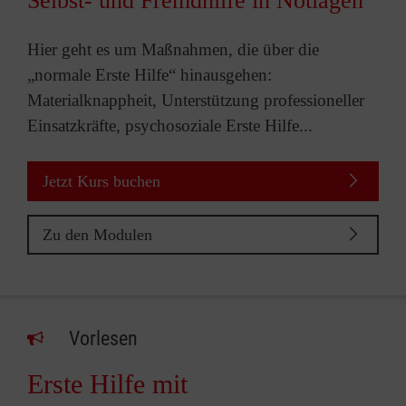
Selbst- und Fremdhilfe in Notlagen
Hier geht es um Maßnahmen, die über die
„normale Erste Hilfe“ hinausgehen:
Materialknappheit, Unterstützung professioneller
Einsatzkräfte, psychosoziale Erste Hilfe...
Jetzt Kurs buchen
Zu den Modulen
Vorlesen
Erste Hilfe mit