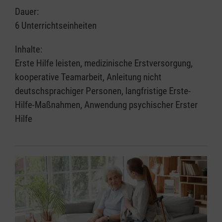
Dauer:
6 Unterrichtseinheiten
Inhalte:
Erste Hilfe leisten, medizinische Erstversorgung,
kooperative Teamarbeit, Anleitung nicht
deutschsprachiger Personen, langfristige Erste-
Hilfe-Maßnahmen, Anwendung psychischer Erster
Hilfe