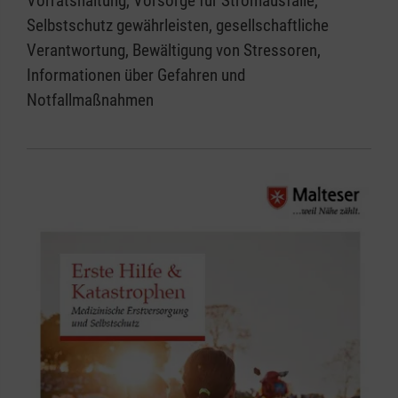
Vorratshaltung, Vorsorge für Stromausfälle,
Selbstschutz gewährleisten, gesellschaftliche
Verantwortung, Bewältigung von Stressoren,
Informationen über Gefahren und
Notfallmaßnahmen