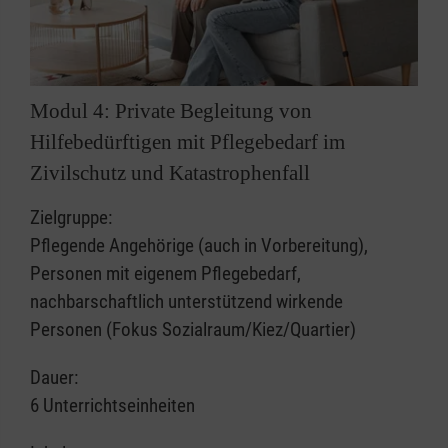
Modul 4: Private Begleitung von
Hilfebedürftigen mit Pflegebedarf im
Zivilschutz und Katastrophenfall
Zielgruppe:
Pflegende Angehörige (auch in Vorbereitung),
Personen mit eigenem Pflegebedarf,
nachbarschaftlich unterstützend wirkende
Personen (Fokus Sozialraum/Kiez/Quartier)
Dauer:
6 Unterrichtseinheiten