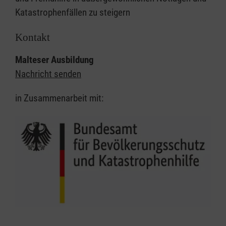
Katastrophenfällen zu steigern
Kontakt
Malteser Ausbildung
Nachricht senden
in Zusammenarbeit mit: