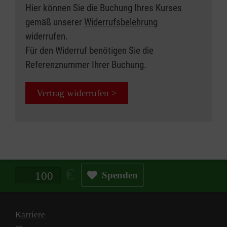
Hier können Sie die Buchung Ihres Kurses
gemäß unserer
Widerrufsbelehrung
widerrufen.
Für den Widerruf benötigen Sie die
Referenznummer Ihrer Buchung.
Vertrag widerrufen >
Spendenbetrag in Euro
Spenden
Karriere