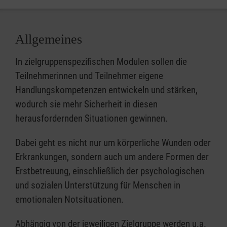
Allgemeines
In zielgruppenspezifischen Modulen sollen die
Teilnehmerinnen und Teilnehmer eigene
Handlungskompetenzen entwickeln und stärken,
wodurch sie mehr Sicherheit in diesen
herausfordernden Situationen gewinnen.
Dabei geht es nicht nur um körperliche Wunden oder
Erkrankungen, sondern auch um andere Formen der
Erstbetreuung, einschließlich der psychologischen
und sozialen Unterstützung für Menschen in
emotionalen Notsituationen.
Abhängig von der jeweiligen Zielgruppe werden u.a.