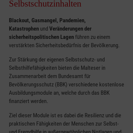
Selbstschutzinhalten
Blackout, Gasmangel, Pandemien,
Katastrophen
und
Veränderungen der
sicherheitspolitischen Lagen
führen zu einem
verstärkten Sicherheitsbedürfnis der Bevölkerung.
Zur Stärkung der eigenen Selbstschutz- und
Selbsthilfefähigkeiten bieten die Malteser in
Zusammenarbeit dem Bundesamt für
Bevölkerungsschutz (BBK) verschiedene kostenlose
Ausbildungsmodule an, welche durch das BBK
finanziert werden.
Ziel dieser Module ist es dabei die Resilienz und die
praktischen Fähigkeiten der Menschen zur Selbst-
und Fremdhilfe in außergewöhnlichen Notlagen und