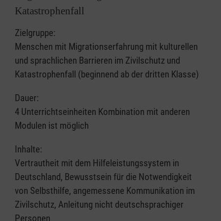
Katastrophenfall
Zielgruppe:
Menschen mit Migrationserfahrung mit kulturellen
und sprachlichen Barrieren im Zivilschutz und
Katastrophenfall (beginnend ab der dritten Klasse)
Dauer:
4 Unterrichtseinheiten Kombination mit anderen
Modulen ist möglich
Inhalte:
Vertrautheit mit dem Hilfeleistungssystem in
Deutschland, Bewusstsein für die Notwendigkeit
von Selbsthilfe, angemessene Kommunikation im
Zivilschutz, Anleitung nicht deutschsprachiger
Personen