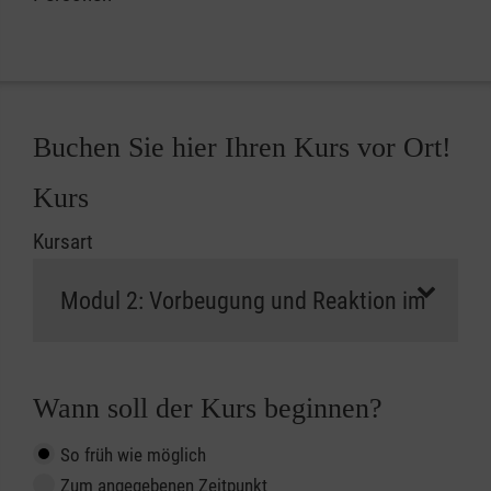
Buchen Sie hier Ihren Kurs vor Ort!
Kurs
Kursart
Wann soll der Kurs beginnen?
So früh wie möglich
Zum angegebenen Zeitpunkt