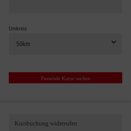
Umkreis
Passende Kurse suchen
Kursbuchung widerrufen