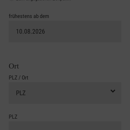
frühestens ab dem
Ort
PLZ / Ort
PLZ