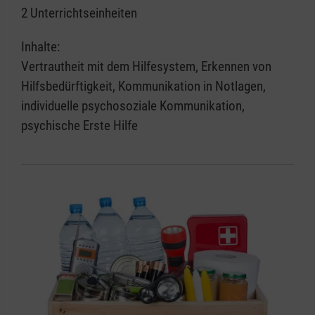
2 Unterrichtseinheiten
Inhalte:
Vertrautheit mit dem Hilfesystem, Erkennen von
Hilfsbedürftigkeit, Kommunikation in Notlagen,
individuelle psychosoziale Kommunikation,
psychische Erste Hilfe