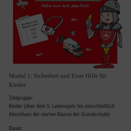
Modul 1: Sicherheit und Erste Hilfe für
Kinder
Zielgruppe:
Kinder (über dem 5. Lebensjahr bis einschließlich
Abschluss der vierten Klasse der Grundschule)
Dauer: