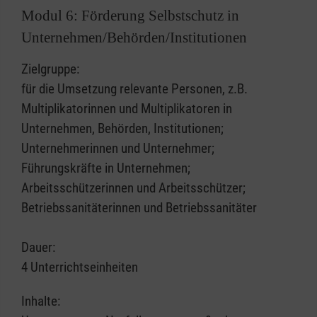
Modul 6: Förderung Selbstschutz in
Unternehmen/Behörden/Institutionen
Zielgruppe:
für die Umsetzung relevante Personen, z.B.
Multiplikatorinnen und Multiplikatoren in
Unternehmen, Behörden, Institutionen;
Unternehmerinnen und Unternehmer;
Führungskräfte in Unternehmen;
Arbeitsschützerinnen und Arbeitsschützer;
Betriebssanitäterinnen und Betriebssanitäter
Dauer:
4 Unterrichtseinheiten
Inhalte: