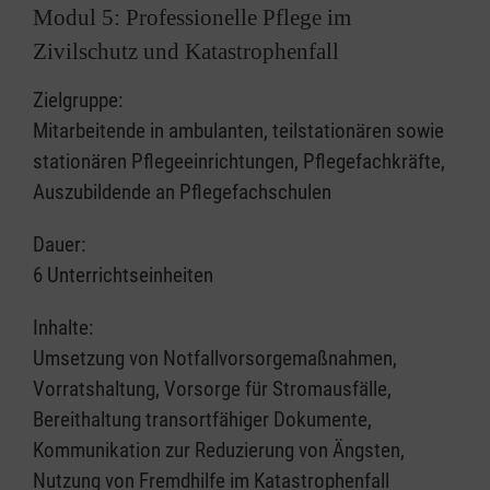
Modul 5: Professionelle Pflege im
Zivilschutz und Katastrophenfall
Zielgruppe:
Mitarbeitende in ambulanten, teilstationären sowie
stationären Pflegeeinrichtungen, Pflegefachkräfte,
Auszubildende an Pflegefachschulen
Dauer:
6 Unterrichtseinheiten
Inhalte:
Umsetzung von Notfallvorsorgemaßnahmen,
Vorratshaltung, Vorsorge für Stromausfälle,
Bereithaltung transortfähiger Dokumente,
Kommunikation zur Reduzierung von Ängsten,
Nutzung von Fremdhilfe im Katastrophenfall