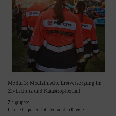
Modul 3: Medizinische Erstversorgung im
Zivilschutz und Katastrophenfall
Zielgruppe:
für alle beginnend ab der siebten Klasse