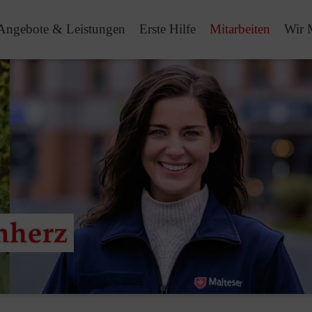
Angebote & Leistungen
Erste Hilfe
Mitarbeiten
Wir 