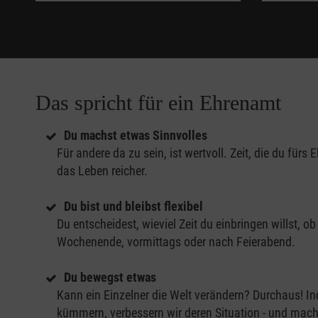
Das spricht für ein Ehrenamt
Du machst etwas Sinnvolles
Für andere da zu sein, ist wertvoll. Zeit, die du für
das Leben reicher.
Du bist und bleibst flexibel
Du entscheidest, wieviel Zeit du einbringen willst, 
Wochenende, vormittags oder nach Feierabend.
Du bewegst etwas
Kann ein Einzelner die Welt verändern? Durchaus! 
kümmern, verbessern wir deren Situation - und mach