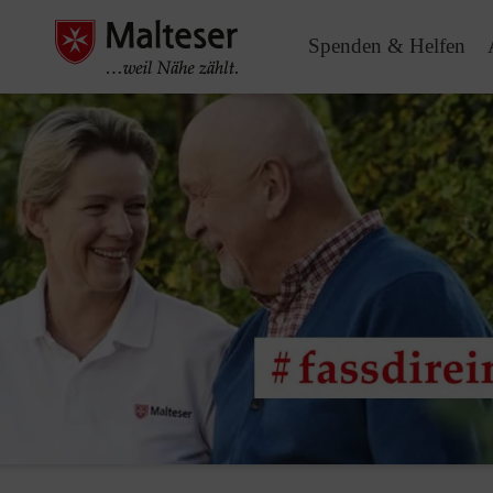
Spenden & Helfen
Pause