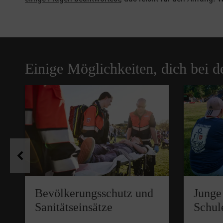
Einige Möglichkeiten, dich bei d
Pause
Bevölkerungsschutz und
Junge
Sanitätseinsätze
Schul