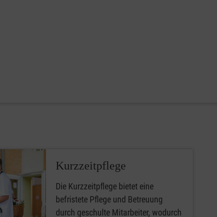
Kurzzeitpflege
Die Kurzzeitpflege bietet eine
befristete Pflege und Betreuung
durch geschulte Mitarbeiter, wodurch