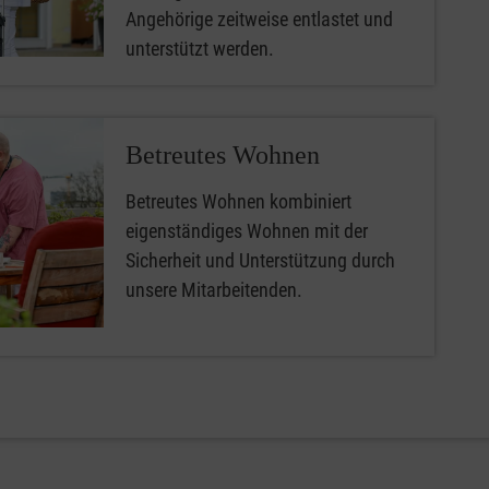
Angehörige zeitweise entlastet und
unterstützt werden.
Betreutes Wohnen
Betreutes Wohnen kombiniert
eigenständiges Wohnen mit der
Sicherheit und Unterstützung durch
unsere Mitarbeitenden.