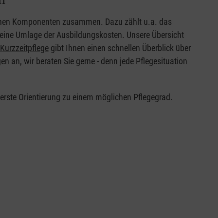
edenen Komponenten zusammen. Dazu zählt u.a. das
 eine Umlage der Ausbildungskosten. Unsere Übersicht
Kurzzeitpflege
gibt Ihnen einen schnellen Überblick über
 an, wir beraten Sie gerne - denn jede Pflegesituation
 erste Orientierung zu einem möglichen Pflegegrad.