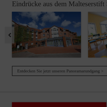
Eindrücke aus dem Malteserstift 
Pause
Entdecken Sie jetzt unseren Panoramarundgang >