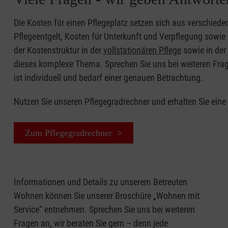
Die Kosten für einen Pflegeplatz setzen sich aus verschi
Pflegeentgelt, Kosten für Unterkunft und Verpflegung sowie
der Kostenstruktur in der
vollstationären Pflege
sowie in der
dieses komplexe Thema. Sprechen Sie uns bei weiteren Fragen
ist individuell und bedarf einer genauen Betrachtung.
Nutzen Sie unseren Pflegegradrechner und erhalten Sie eine
Zum Pflegegradrechner >
Informationen und Details zu unserem Betreuten
Wohnen können Sie unserer Broschüre „Wohnen mit
Service“ entnehmen. Sprechen Sie uns bei weiteren
Fragen an, wir beraten Sie gern – denn jede