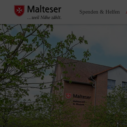
Spenden & Helfen