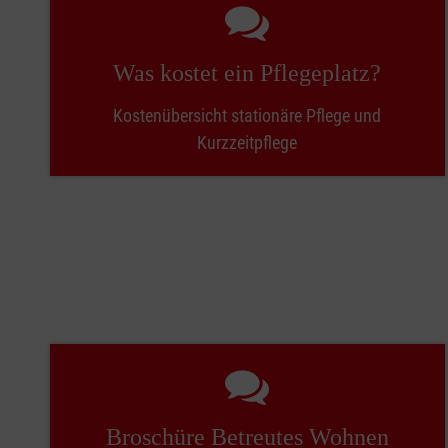
Was kostet ein Pflegeplatz?
Kostenübersicht stationäre Pflege und
Kurzzeitpflege
Broschüre Betreutes Wohnen