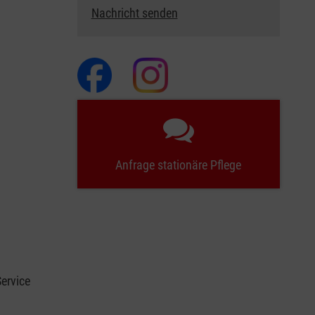
Nachricht senden
Anfrage stationäre Pflege
ervice