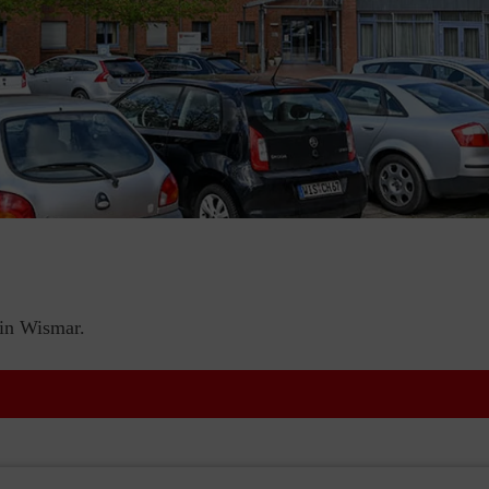
 in Wismar.