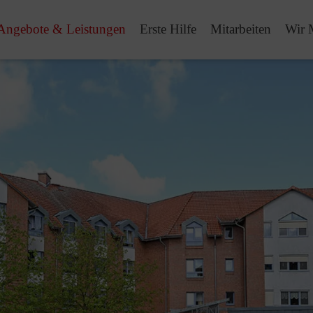
Angebote & Leistungen
Erste Hilfe
Mitarbeiten
Wir 