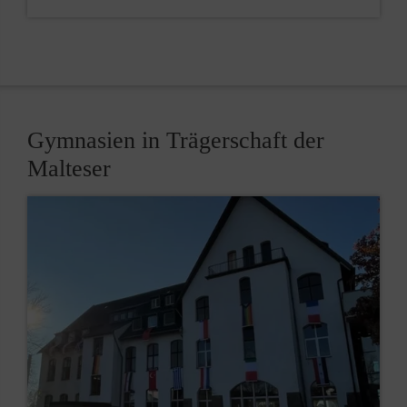
Gymnasien in Trägerschaft der
Malteser