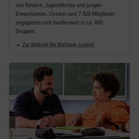
von Kindern, Jugendlichen und jungen
Erwachsenen. Unsere rund 7.500 Mitglieder
engagieren sich bundesweit in ca. 490
Gruppen.
Zur Website der Malteser Jugend