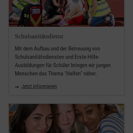
Schulsanitätsdienst
Mit dem Aufbau und der Betreuung von
Schulsanitätsdiensten und Erste-Hilfe-
Ausbildungen für Schüler bringen wir jungen
Menschen das Thema "Helfen" näher.
Jetzt informieren