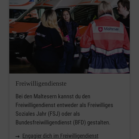
Freiwilligendienste
Bei den Maltesern kannst du den
Freiwilligendienst entweder als Freiwilliges
Soziales Jahr (FSJ) oder als
Bundesfreiwilligendienst (BFD) gestalten.
Engagier dich im Freiwilligendienst