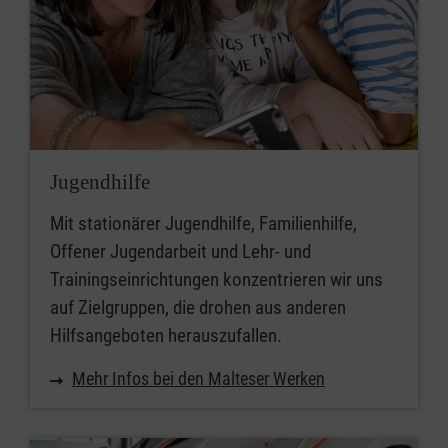
Jugendhilfe
Mit stationärer Jugendhilfe, Familienhilfe,
Offener Jugendarbeit und Lehr- und
Trainingseinrichtungen konzentrieren wir uns
auf Zielgruppen, die drohen aus anderen
Hilfsangeboten herauszufallen.
Mehr Infos bei den Malteser Werken