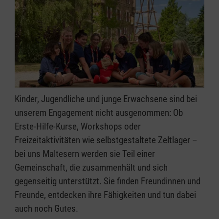
Kinder, Jugendliche und junge Erwachsene sind bei
unserem Engagement nicht ausgenommen: Ob
Erste-Hilfe-Kurse, Workshops oder
Freizeitaktivitäten wie selbstgestaltete Zeltlager –
bei uns Maltesern werden sie Teil einer
Gemeinschaft, die zusammenhält und sich
gegenseitig unterstützt. Sie finden Freundinnen und
Freunde, entdecken ihre Fähigkeiten und tun dabei
auch noch Gutes.