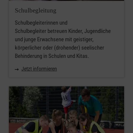
Schulbegleitung
Schulbegleiterinnen und
Schulbegleiter betreuen Kinder, Jugendliche
und junge Erwachsene mit geistiger,
körperlicher oder (drohender) seelischer
Behinderung in Schulen und Kitas.
Jetzt informieren