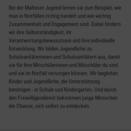
Bei der Malteser Jugend lernen sie zum Beispiel, wie
man in Notfällen richtig handelt und wie wichtig
Zusammenhalt und Engagement sind. Dabei fördern
wir ihre Selbstständigkeit, ihr
Verantwortungsbewusstsein und ihre individuelle
Entwicklung. Wir bilden Jugendliche zu
Schulsanitäterinnen und Schulsanitätern aus, damit
sie für ihre Mitschülerinnen und Mitschüler da sind
und sie im Notfall versorgen können. Wir begleiten
Kinder und Jugendliche, die Unterstützung
benötigen - in Schule und Kindergarten. Und durch
den Freiwilligendienst bekommen junge Menschen
die Chance, sich selbst zu entdecken.