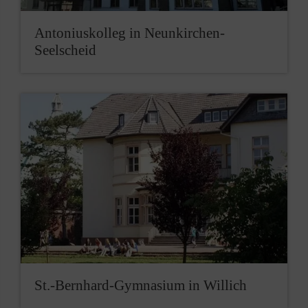
Antoniuskolleg in Neunkirchen-
Seelscheid
St.-Bernhard-Gymnasium in Willich