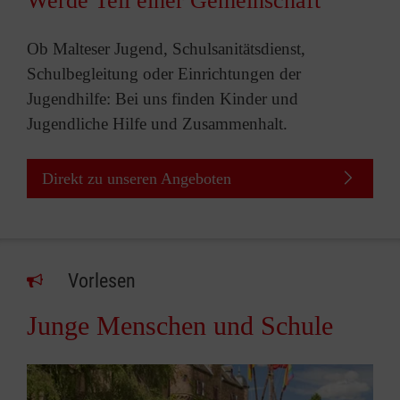
Werde Teil einer Gemeinschaft
Ob Malteser Jugend, Schulsanitätsdienst,
Schulbegleitung oder Einrichtungen der
Jugendhilfe: Bei uns finden Kinder und
Jugendliche Hilfe und Zusammenhalt.
Direkt zu unseren Angeboten
Vorlesen
Junge Menschen und Schule