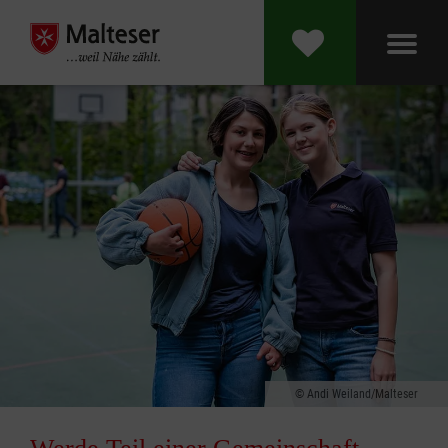
Andi Weiland/Malteser