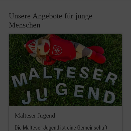
Unsere Angebote für junge
Menschen
Malteser Jugend
Die Malteser Jugend ist eine Gemeinschaft