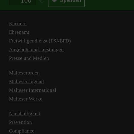
Karriere
Ehrenamt
Freiwilligendienst (FSJ/BFD)
Angebote und Leistungen
Presse und Medien
Malteserorden
Malteser Jugend
Malteser International
Malteser Werke
Nachhaltigkeit
Prävention
Compliance