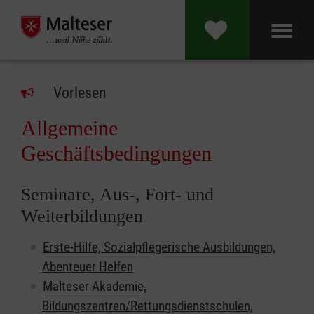
Vorlesen
Allgemeine
Geschäftsbedingungen
Seminare, Aus-, Fort- und
Weiterbildungen
Erste-Hilfe, Sozialpflegerische Ausbildungen,
Abenteuer Helfen
Malteser Akademie,
Bildungszentren/Rettungsdienstschulen,