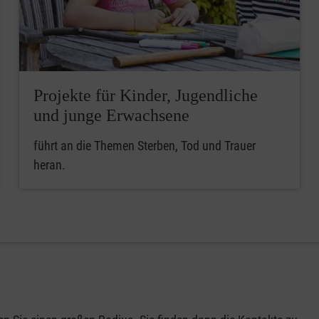
Projekte für Kinder, Jugendliche
und junge Erwachsene
führt an die Themen Sterben, Tod und Trauer
heran.