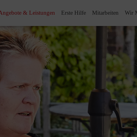
Angebote & Leistungen
Erste Hilfe
Mitarbeiten
Wir 