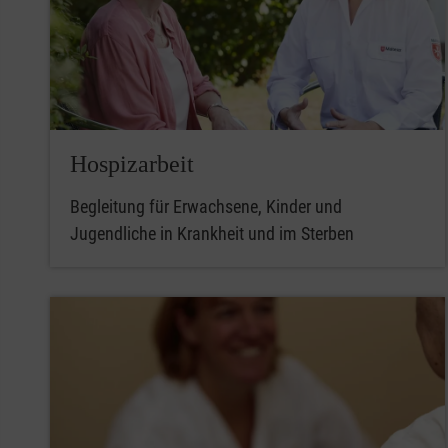
Hospizarbeit
Begleitung für Erwachsene, Kinder und
Jugendliche in Krankheit und im Sterben