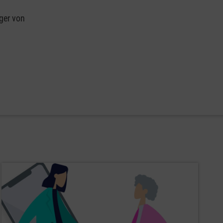
äger von