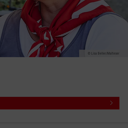
Lisa Beller/Malteser