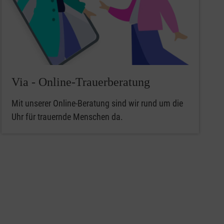
Via - Online-Trauerberatung
Mit unserer Online-Beratung sind wir rund um die
Uhr für trauernde Menschen da.