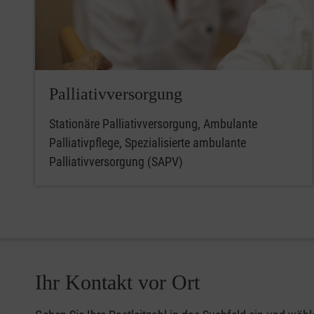
Palliativversorgung
Stationäre Palliativversorgung, Ambulante
Palliativpflege, Spezialisierte ambulante
Palliativversorgung (SAPV)
Ihr Kontakt vor Ort