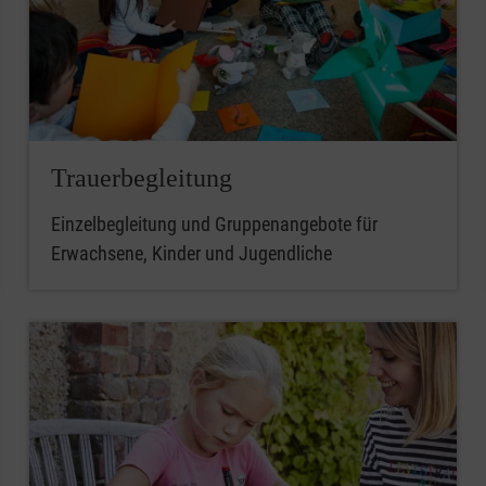
Trauerbegleitung
Einzelbegleitung und Gruppenangebote für
Erwachsene, Kinder und Jugendliche