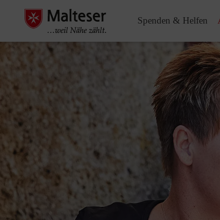
Spenden & Helfen