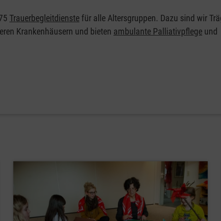
75
Trauerbegleitdienste
für alle Altersgruppen. Dazu sind wir Tr
eren Krankenhäusern und bieten
ambulante Palliativpflege
und