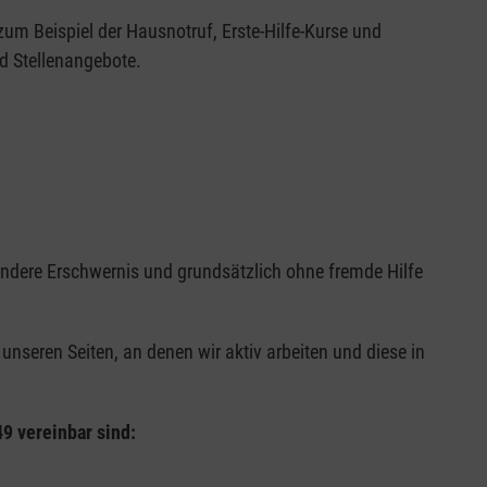
um Beispiel der Hausnotruf, Erste-Hilfe-Kurse und
d Stellenangebote.
ndere Erschwernis und grundsätzlich ohne fremde Hilfe
nseren Seiten, an denen wir aktiv arbeiten und diese in
9 vereinbar sind: