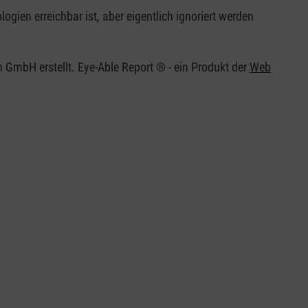
ogien erreichbar ist, aber eigentlich ignoriert werden
 GmbH erstellt. Eye-Able Report ® - ein Produkt der
Web