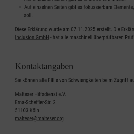
Auf einzelnen Seiten gibt es fokussierbare Elemente, 
soll.
Diese Erklärung wurde am 07.11.2025 erstellt. Die Erklä
Inclusion GmbH
- hat alle maschinell überprüfbaren Prüf
Kontaktangaben
Sie können alle Fälle von Schwierigkeiten beim Zugriff a
Malteser Hilfsdienst e.V.
Erna-Scheffler-Str. 2
51103 Köln
malteser@malteser.org