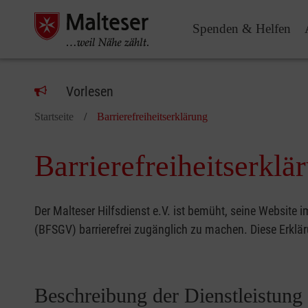
Spenden & Helfen
Vorlesen
Startseite
Barrierefreiheitserklärung
Barrierefreiheitserklä
Der Malteser Hilfsdienst e.V. ist bemüht, seine Website
(BFSGV) barrierefrei zugänglich zu machen. Diese Erklär
Beschreibung der Dienstleistung