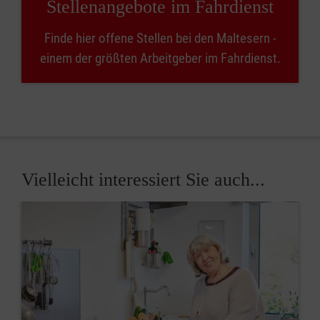
Stellenangebote im Fahrdienst
Finde hier offene Stellen bei den Maltesern -
einem der größten Arbeitgeber im Fahrdienst.
Vielleicht interessiert Sie auch...