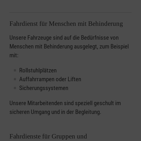
Fahrdienst für Menschen mit Behinderung
Unsere Fahrzeuge sind auf die Bedürfnisse von
Menschen mit Behinderung ausgelegt, zum Beispiel
mit:
Rollstuhlplätzen
Auffahrrampen oder Liften
Sicherungssystemen
Unsere Mitarbeitenden sind speziell geschult im
sicheren Umgang und in der Begleitung.
Fahrdienste für Gruppen und