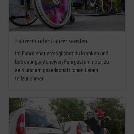
Fahrerin oder Fahrer werden
Im Fahrdienst ermöglichst du kranken und
betreuungsintensiven Fahrgästen mobil zu
sein und am gesellschaftlichen Leben
teilzunehmen.