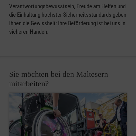
Verantwortungsbewusstsein, Freude am Helfen und
die Einhaltung höchster Sicherheitsstandards geben
Ihnen die Gewissheit: Ihre Beförderung ist bei uns in
sicheren Händen.
Sie möchten bei den Maltesern
mitarbeiten?