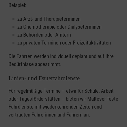
Beispiel:
zu Arzt- und Therapieterminen
zu Chemotherapie oder Dialyseterminen
zu Behörden oder Ämtern
zu privaten Terminen oder Freizeitaktivitäten
Die Fahrten werden individuell geplant und auf Ihre
Bedürfnisse abgestimmt.
Linien- und Dauerfahrdienste
Für regelmäßige Termine – etwa für Schule, Arbeit
oder Tagesförderstätten – bieten wir Malteser feste
Fahrdienste mit wiederkehrenden Zeiten und
vertrauten Fahrerinnen und Fahrern an.