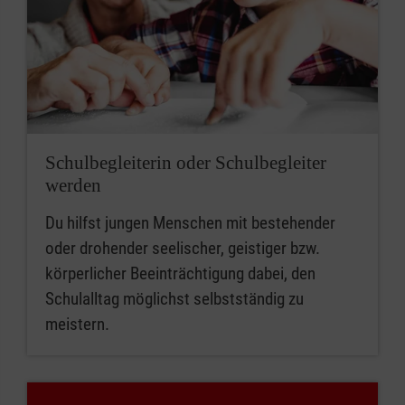
Schulbegleiterin oder Schulbegleiter
werden
Du hilfst jungen Menschen mit bestehender
oder drohender seelischer, geistiger bzw.
körperlicher Beeinträchtigung dabei, den
Schulalltag möglichst selbstständig zu
meistern.