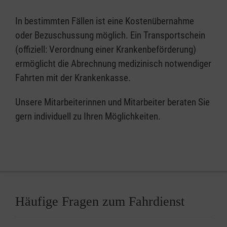
In bestimmten Fällen ist eine Kostenübernahme
oder Bezuschussung möglich. Ein Transportschein
(offiziell: Verordnung einer Krankenbeförderung)
ermöglicht die Abrechnung medizinisch notwendiger
Fahrten mit der Krankenkasse.
Unsere Mitarbeiterinnen und Mitarbeiter beraten Sie
gern individuell zu Ihren Möglichkeiten.
Häufige Fragen zum Fahrdienst