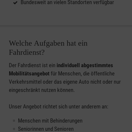
Bundesweit an vielen Standorten verfügbar
Welche Aufgaben hat ein
Fahrdienst?
Der Fahrdienst ist ein
individuell abgestimmtes
Mobilitätsangebot
für Menschen, die öffentliche
Verkehrsmittel oder das eigene Auto nicht oder nur
eingeschränkt nutzen können.
Unser Angebot richtet sich unter anderem an:
Menschen mit Behinderungen
Seniorinnen und Senioren