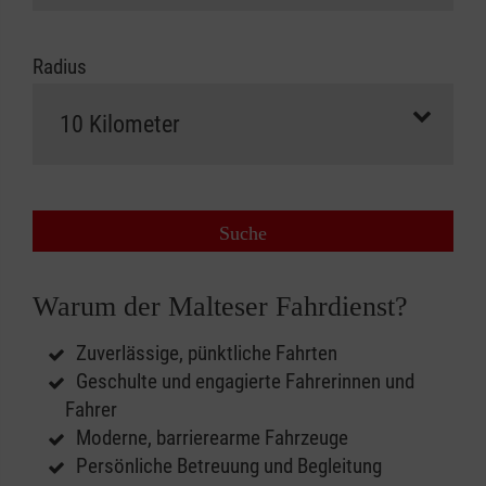
Radius
Suche
Warum der Malteser Fahrdienst?
Zuverlässige, pünktliche Fahrten
Geschulte und engagierte Fahrerinnen und
Fahrer
Moderne, barrierearme Fahrzeuge
Persönliche Betreuung und Begleitung