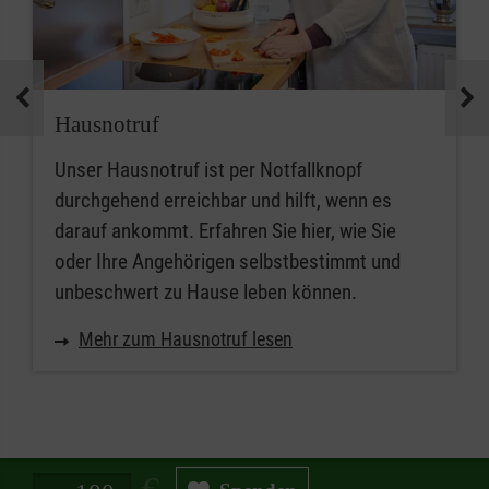
Hausnotruf
Unser Hausnotruf ist per Notfallknopf
durchgehend erreichbar und hilft, wenn es
darauf ankommt. Erfahren Sie hier, wie Sie
oder Ihre Angehörigen selbstbestimmt und
unbeschwert zu Hause leben können.
Mehr zum Hausnotruf lesen
Spendenbetrag in Euro