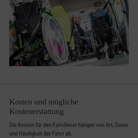
Kosten und mögliche
Kostenerstattung
Die Kosten für den Fahrdienst hängen von Art, Dauer
und Häufigkeit der Fahrt ab.