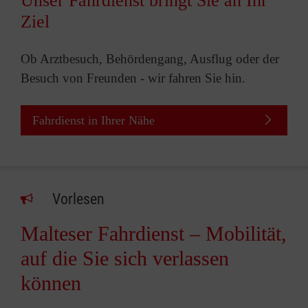
Unser Fahrdienst bringt Sie an Ihr
Ziel
Ob Arztbesuch, Behördengang, Ausflug oder der
Besuch von Freunden - wir fahren Sie hin.
Fahrdienst in Ihrer Nähe
Vorlesen
Malteser Fahrdienst – Mobilität,
auf die Sie sich verlassen
können