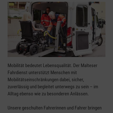
Mobilität bedeutet Lebensqualität. Der Malteser
Fahrdienst unterstützt Menschen mit
Mobilitätseinschränkungen dabei, sicher,
zuverlässig und begleitet unterwegs zu sein – im
Alltag ebenso wie zu besonderen Anlässen.
Unsere geschulten Fahrerinnen und Fahrer bringen