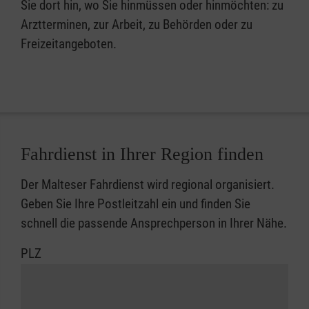
Sie dort hin, wo Sie hinmüssen oder hinmöchten: zu
Arztterminen, zur Arbeit, zu Behörden oder zu
Freizeitangeboten.
Fahrdienst in Ihrer Region finden
Der Malteser Fahrdienst wird regional organisiert.
Geben Sie Ihre Postleitzahl ein und finden Sie
schnell die passende Ansprechperson in Ihrer Nähe.
PLZ