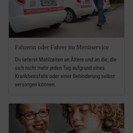
Fahrerin oder Fahrer im Menüservice
Du lieferst Mahlzeiten an Ältere und an die, die
sich nicht mehr jeden Tag aufgrund eines
Krankheitsfalls oder einer Behinderung selbst
versorgen können.