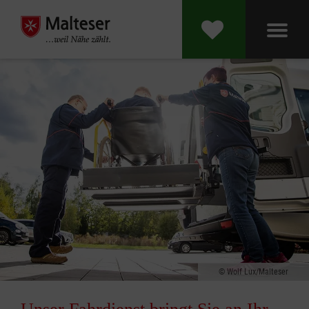
Wolf Lux/Malteser