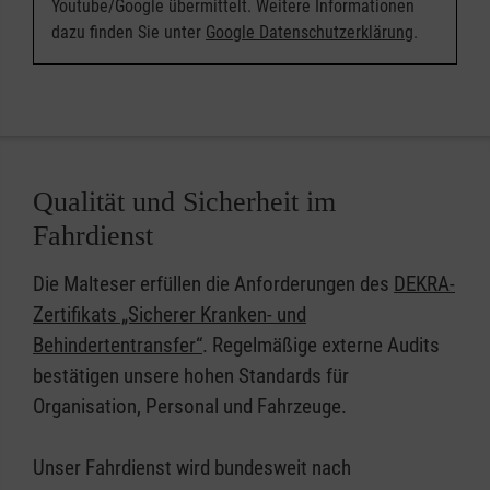
Youtube/Google übermittelt. Weitere Informationen
dazu finden Sie unter
Google Datenschutzerklärung
.
Qualität und Sicherheit im
Fahrdienst
Die Malteser erfüllen die Anforderungen des
DEKRA-
Zertifikats „Sicherer Kranken- und
Behindertentransfer“
. Regelmäßige externe Audits
bestätigen unsere hohen Standards für
Organisation, Personal und Fahrzeuge.
Unser Fahrdienst wird bundesweit nach