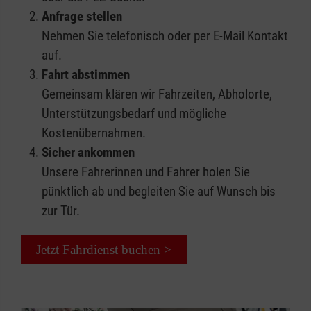
Anfrage stellen
Nehmen Sie telefonisch oder per E-Mail Kontakt
auf.
Fahrt abstimmen
Gemeinsam klären wir Fahrzeiten, Abholorte,
Unterstützungsbedarf und mögliche
Kostenübernahmen.
Sicher ankommen
Unsere Fahrerinnen und Fahrer holen Sie
pünktlich ab und begleiten Sie auf Wunsch bis
zur Tür.
Jetzt Fahrdienst buchen >