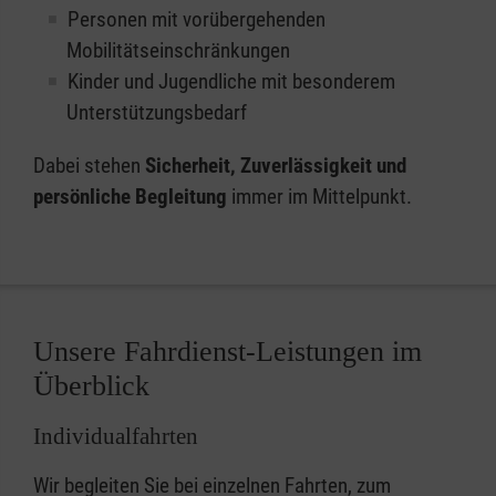
Personen mit vorübergehenden
Mobilitätseinschränkungen
Kinder und Jugendliche mit besonderem
Unterstützungsbedarf
Dabei stehen
Sicherheit, Zuverlässigkeit und
persönliche Begleitung
immer im Mittelpunkt.
Unsere Fahrdienst-Leistungen im
Überblick
Individualfahrten
Wir begleiten Sie bei einzelnen Fahrten, zum