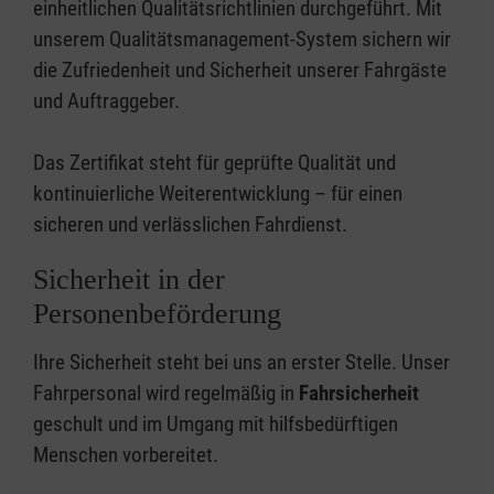
einheitlichen Qualitätsrichtlinien durchgeführt. Mit
unserem Qualitätsmanagement-System sichern wir
die Zufriedenheit und Sicherheit unserer Fahrgäste
und Auftraggeber.
Das Zertifikat steht für geprüfte Qualität und
kontinuierliche Weiterentwicklung – für einen
sicheren und verlässlichen Fahrdienst.
Sicherheit in der
Personenbeförderung
Ihre Sicherheit steht bei uns an erster Stelle. Unser
Fahrpersonal wird regelmäßig in
Fahrsicherheit
geschult und im Umgang mit hilfsbedürftigen
Menschen vorbereitet.