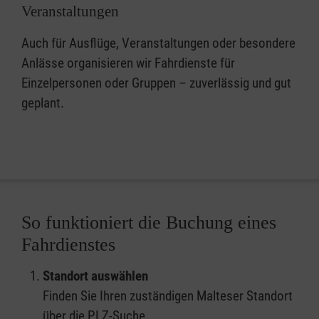
Veranstaltungen
Auch für Ausflüge, Veranstaltungen oder besondere
Anlässe organisieren wir Fahrdienste für
Einzelpersonen oder Gruppen – zuverlässig und gut
geplant.
So funktioniert die Buchung eines
Fahrdienstes
Standort auswählen
Finden Sie Ihren zuständigen Malteser Standort
über die PLZ-Suche.