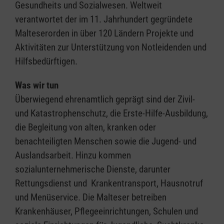
Gesundheits und Sozialwesen. Weltweit
verantwortet der im 11. Jahrhundert gegründete
Malteserorden in über 120 Ländern Projekte und
Aktivitäten zur Unterstützung von Notleidenden und
Hilfsbedürftigen.
Was wir tun
Überwiegend ehrenamtlich geprägt sind der Zivil-
und Katastrophenschutz, die Erste-Hilfe-Ausbildung,
die Begleitung von alten, kranken oder
benachteiligten Menschen sowie die Jugend- und
Auslandsarbeit. Hinzu kommen
sozialunternehmerische Dienste, darunter
Rettungsdienst und Krankentransport, Hausnotruf
und Menüservice. Die Malteser betreiben
Krankenhäuser, Pflegeeinrichtungen, Schulen und