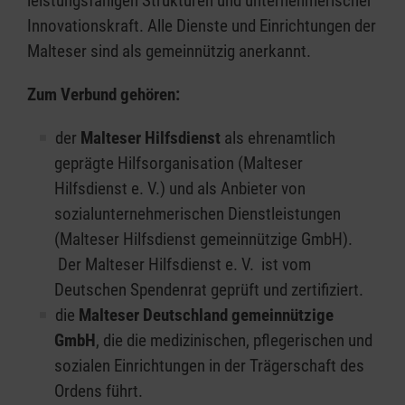
leistungsfähigen Strukturen und unternehmerischer
Innovationskraft. Alle Dienste und Einrichtungen der
Malteser sind als gemeinnützig anerkannt.
Zum Verbund gehören:
der
Malteser Hilfsdienst
als ehrenamtlich
geprägte Hilfsorganisation (Malteser
Hilfsdienst e. V.) und als Anbieter von
sozialunternehmerischen Dienstleistungen
(Malteser Hilfsdienst gemeinnützige GmbH).
Der Malteser Hilfsdienst e. V. ist vom
Deutschen Spendenrat geprüft und zertifiziert.
die
Malteser Deutschland gemeinnützige
GmbH
, die die medizinischen, pflegerischen und
sozialen Einrichtungen in der Trägerschaft des
Ordens führt.