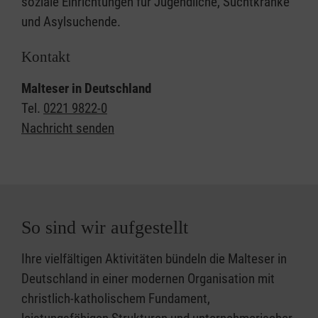
soziale Einrichtungen für Jugendliche, Suchtkranke
und Asylsuchende.
Kontakt
Malteser in Deutschland
Tel.
0221 9822-0
Nachricht senden
So sind wir aufgestellt
Ihre vielfältigen Aktivitäten bündeln die Malteser in
Deutschland in einer modernen Organisation mit
christlich-katholischem Fundament,