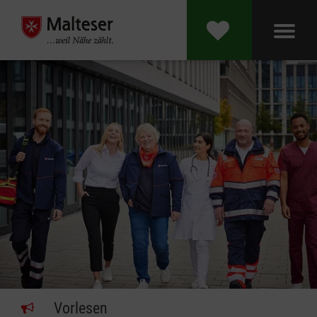
Vorlesen