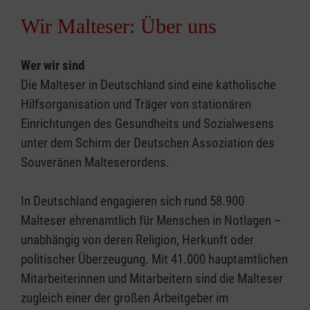
Wir Malteser: Über uns
Wer wir sind
Die Malteser in Deutschland sind eine katholische
Hilfsorganisation und Träger von stationären
Einrichtungen des Gesundheits und Sozialwesens
unter dem Schirm der Deutschen Assoziation des
Souveränen Malteserordens.
In Deutschland engagieren sich rund 58.900
Malteser ehrenamtlich für Menschen in Notlagen –
unabhängig von deren Religion, Herkunft oder
politischer Überzeugung. Mit 41.000 hauptamtlichen
Mitarbeiterinnen und Mitarbeitern sind die Malteser
zugleich einer der großen Arbeitgeber im