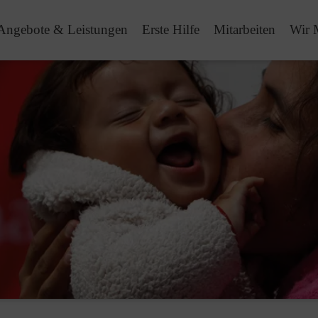
Angebote & Leistungen
Erste Hilfe
Mitarbeiten
Wir 