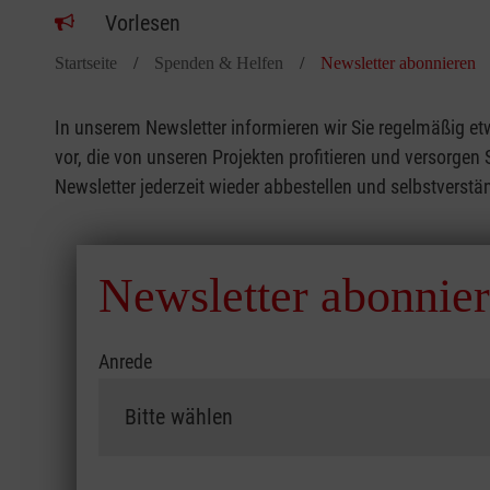
Vorlesen
Startseite
Spenden & Helfen
Newsletter abonnieren
In unserem Newsletter informieren wir Sie regelmäßig et
vor, die von unseren Projekten profitieren und versorge
Newsletter jederzeit wieder abbestellen und selbstverstän
Newsletter abonnie
Anrede