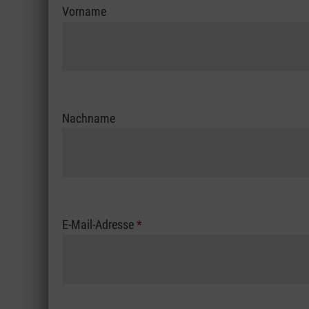
Vorname
Nachname
E-Mail-Adresse
*