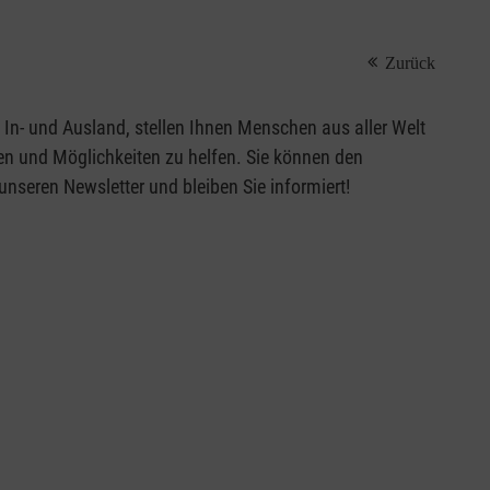
Zurück
In- und Ausland, stellen Ihnen Menschen aus aller Welt
nen und Möglichkeiten zu helfen. Sie können den
 unseren Newsletter und bleiben Sie informiert!