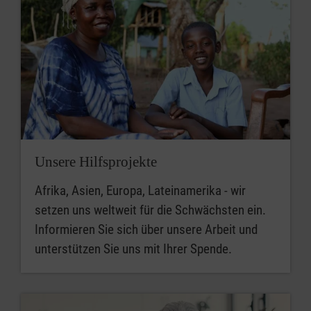
Unsere Hilfsprojekte
Afrika, Asien, Europa, Lateinamerika - wir
setzen uns weltweit für die Schwächsten ein.
Informieren Sie sich über unsere Arbeit und
unterstützen Sie uns mit Ihrer Spende.