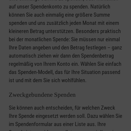
auf unser Spendenkonto zu spenden. Natürlich
können Sie auch einmalig eine größere Summe
spenden und uns zusätzlich jeden Monat mit einem
kleineren Betrag unterstützen. Besonders praktisch
bei der monatlichen Spende: Sie müssen nur einmal
Ihre Daten angeben und den Betrag festlegen – ganz
automatisch ziehen wir dann den Spendenbetrag
regelmäßig von Ihrem Konto ein. Wählen Sie einfach
das Spenden-Modell, das für Ihre Situation passend
ist und mit dem Sie sich wohlfühlen.
Zweckgebundene Spenden
Sie können auch entscheiden, für welchen Zweck
Ihre Spende eingesetzt werden soll. Dazu wählen Sie
im Spendenformular aus einer Liste aus. Ihre