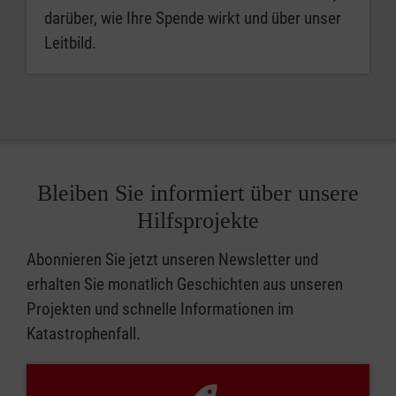
darüber, wie Ihre Spende wirkt und über unser
Leitbild.
Bleiben Sie informiert über unsere
Hilfsprojekte
Abonnieren Sie jetzt unseren Newsletter und
erhalten Sie monatlich Geschichten aus unseren
Projekten und schnelle Informationen im
Katastrophenfall.