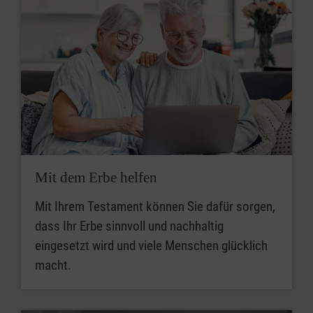
Mit dem Erbe helfen
Mit Ihrem Testament können Sie dafür sorgen,
dass Ihr Erbe sinnvoll und nachhaltig
eingesetzt wird und viele Menschen glücklich
macht.