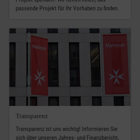
passende Projekt für Ihr Vorhaben zu finden.
Transparenz
Transparenz ist uns wichtig! Informieren Sie
sich über unseren Jahres- und Finanzbericht,