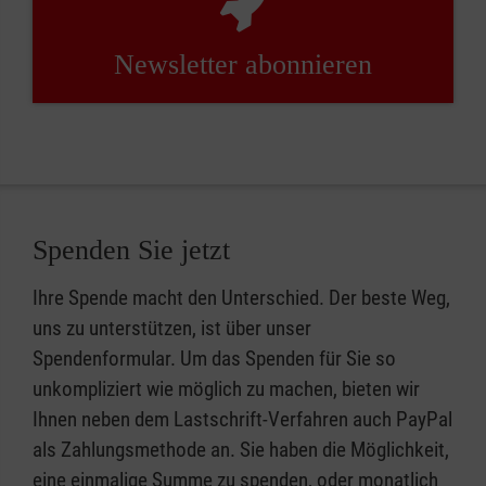
Newsletter abonnieren
Spenden Sie jetzt
Ihre Spende macht den Unterschied. Der beste Weg,
uns zu unterstützen, ist über unser
Spendenformular. Um das Spenden für Sie so
unkompliziert wie möglich zu machen, bieten wir
Ihnen neben dem Lastschrift-Verfahren auch PayPal
als Zahlungsmethode an. Sie haben die Möglichkeit,
eine einmalige Summe zu spenden, oder monatlich