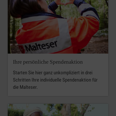
Ihre persönliche Spendenaktion
Starten Sie hier ganz unkompliziert in drei
Schritten Ihre individuelle Spendenaktion für
die Malteser.