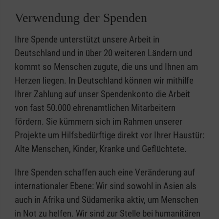
Verwendung der Spenden
Ihre Spende unterstützt unsere Arbeit in
Deutschland und in über 20 weiteren Ländern und
kommt so Menschen zugute, die uns und Ihnen am
Herzen liegen. In Deutschland können wir mithilfe
Ihrer Zahlung auf unser Spendenkonto die Arbeit
von fast 50.000 ehrenamtlichen Mitarbeitern
fördern. Sie kümmern sich im Rahmen unserer
Projekte um Hilfsbedürftige direkt vor Ihrer Haustür:
Alte Menschen, Kinder, Kranke und Geflüchtete.
Ihre Spenden schaffen auch eine Veränderung auf
internationaler Ebene: Wir sind sowohl in Asien als
auch in Afrika und Südamerika aktiv, um Menschen
in Not zu helfen. Wir sind zur Stelle bei humanitären