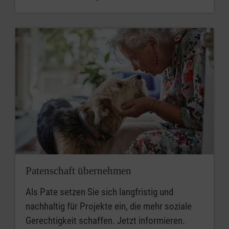
Patenschaft übernehmen
Als Pate setzen Sie sich langfristig und
nachhaltig für Projekte ein, die mehr soziale
Gerechtigkeit schaffen. Jetzt informieren.