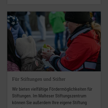
Für Stiftungen und Stifter
Wir bieten vielfältige Fördermöglichkeiten für
Stiftungen. Im Malteser Stiftungszentrum
können Sie außerdem Ihre eigene Stiftung