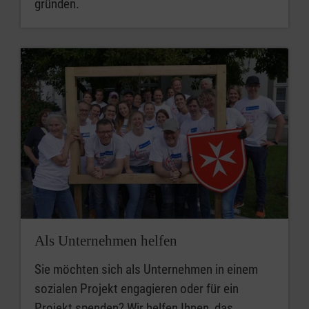
gründen.
Als Unternehmen helfen
Sie möchten sich als Unternehmen in einem
sozialen Projekt engagieren oder für ein
Projekt spenden? Wir helfen Ihnen, das