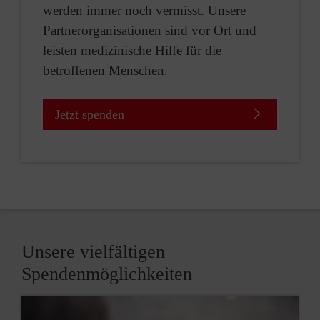
werden immer noch vermisst. Unsere
Partnerorganisationen sind vor Ort und
leisten medizinische Hilfe für die
betroffenen Menschen.
Jetzt spenden
Unsere vielfältigen
Spendenmöglichkeiten