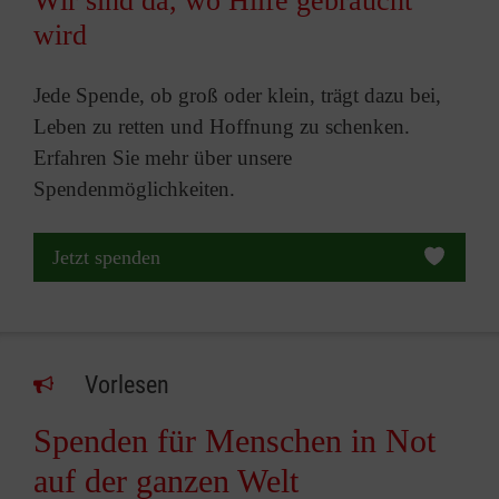
Wir sind da, wo Hilfe gebraucht
wird
Jede Spende, ob groß oder klein, trägt dazu bei,
Leben zu retten und Hoffnung zu schenken.
Erfahren Sie mehr über unsere
Spendenmöglichkeiten.
Jetzt spenden
Vorlesen
Spenden für Menschen in Not
auf der ganzen Welt