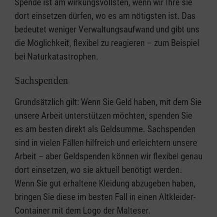
Spende ist am wirkungsvollsten, wenn wir Ihre sie
dort einsetzen dürfen, wo es am nötigsten ist. Das
bedeutet weniger Verwaltungsaufwand und gibt uns
die Möglichkeit, flexibel zu reagieren – zum Beispiel
bei Naturkatastrophen.
Sachspenden
Grundsätzlich gilt: Wenn Sie Geld haben, mit dem Sie
unsere Arbeit unterstützen möchten, spenden Sie
es am besten direkt als Geldsumme. Sachspenden
sind in vielen Fällen hilfreich und erleichtern unsere
Arbeit – aber Geldspenden können wir flexibel genau
dort einsetzen, wo sie aktuell benötigt werden.
Wenn Sie gut erhaltene Kleidung abzugeben haben,
bringen Sie diese im besten Fall in einen Altkleider-
Container mit dem Logo der Malteser.