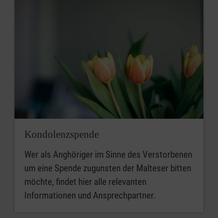
Kondolenzspende
Wer als Anghöriger im Sinne des Verstorbenen
um eine Spende zugunsten der Malteser bitten
möchte, findet hier alle relevanten
Informationen und Ansprechpartner.