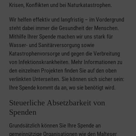
Krisen, Konflikten und bei Naturkatastrophen.
Wir helfen effektiv und langfristig – im Vordergrund
steht dabei immer die Gesundheit der Menschen.
Mithilfe Ihrer Spende machen wir uns stark für
Wasser- und Sanitärversorgung sowie
Katastrophenvorsorge und gegen die Verbreitung
von Infektionskrankheiten. Mehr Informationen zu
den einzelnen Projekten finden Sie auf den oben
verlinkten Unterseiten. Sie können sich sicher sein:
Ihre Spende kommt da an, wo sie benötigt wird.
Steuerliche Absetzbarkeit von
Spenden
Grundsätzlich können Sie Ihre Spende an
gemeinnützige Organisationen wie den Malteser