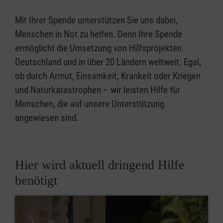
Mit Ihrer Spende unterstützen Sie uns dabei,
Menschen in Not zu helfen. Denn Ihre Spende
ermöglicht die Umsetzung von Hilfsprojekten
Deutschland und in über 20 Ländern weltweit. Egal,
ob durch Armut, Einsamkeit, Krankeit oder Kriegen
und Naturkatastrophen – wir leisten Hilfe für
Menschen, die auf unsere Unterstützung
angewiesen sind.
Hier wird aktuell dringend Hilfe
benötigt