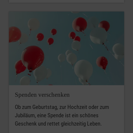
Spenden verschenken
Ob zum Geburtstag, zur Hochzeit oder zum
Jubiläum, eine Spende ist ein schönes
Geschenk und rettet gleichzeitig Leben.