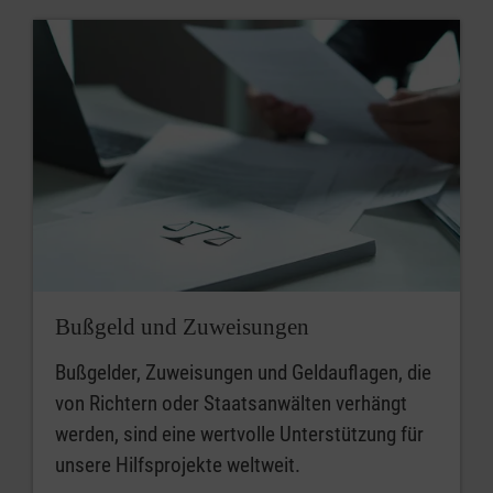
Bußgeld und Zuweisungen
Bußgelder, Zuweisungen und Geldauflagen, die
von Richtern oder Staatsanwälten verhängt
werden, sind eine wertvolle Unterstützung für
unsere Hilfsprojekte weltweit.