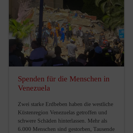
Spenden für die Menschen in
Venezuela
Zwei starke Erdbeben haben die westliche
Küstenregion Venezuelas getroffen und
schwere Schäden hinterlassen. Mehr als
6.000 Menschen sind gestorben, Tausende