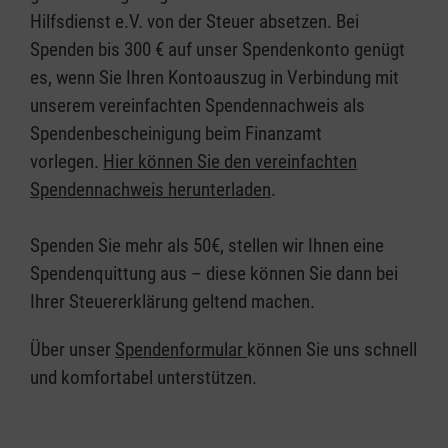
Hilfsdienst e.V. von der Steuer absetzen. Bei
Spenden bis 300 € auf unser Spendenkonto genügt
es, wenn Sie Ihren Kontoauszug in Verbindung mit
unserem vereinfachten Spendennachweis als
Spendenbescheinigung beim Finanzamt
vorlegen.
Hier können Sie den vereinfachten
Spendennachweis herunterladen
.
Spenden Sie mehr als 50€, stellen wir Ihnen eine
Spendenquittung aus – diese können Sie dann bei
Ihrer Steuererklärung geltend machen.
Über unser
Spendenformular
können Sie uns schnell
und komfortabel unterstützen.