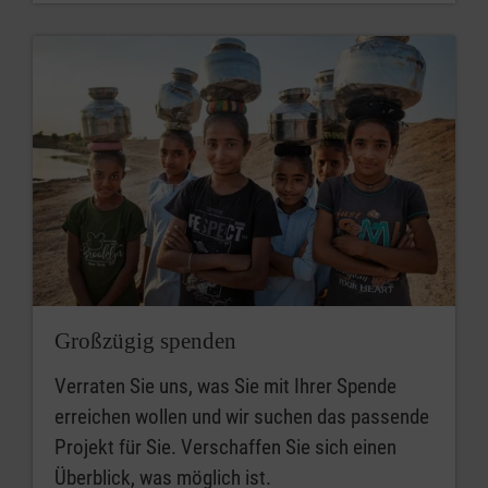
Großzügig spenden
Verraten Sie uns, was Sie mit Ihrer Spende
erreichen wollen und wir suchen das passende
Projekt für Sie. Verschaffen Sie sich einen
Überblick, was möglich ist.