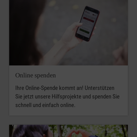
Online spenden
Ihre Online-Spende kommt an! Unterstützen
Sie jetzt unsere Hilfsprojekte und spenden Sie
schnell und einfach online.