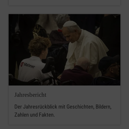
Jahresbericht
Der Jahresrückblick mit Geschichten, Bildern,
Zahlen und Fakten.