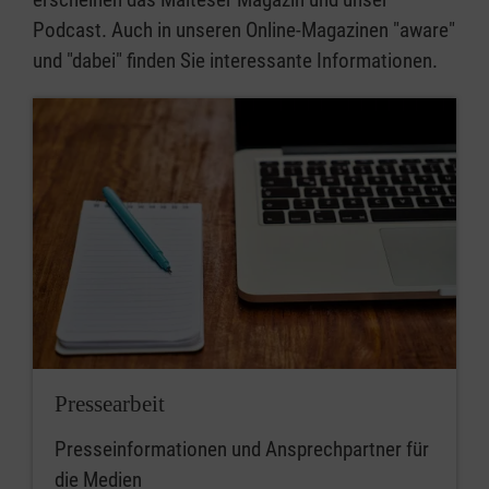
Podcast. Auch in unseren Online-Magazinen "aware"
und "dabei" finden Sie interessante Informationen.
Pressearbeit
Presseinformationen und Ansprechpartner für
die Medien