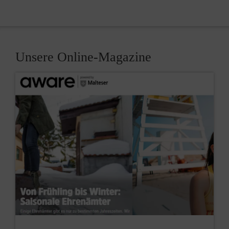
Unsere Online-Magazine