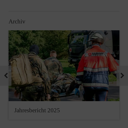
Archiv
Jahresbericht 2025