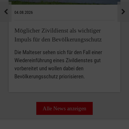
04.08.2026
Möglicher Zivildienst als wichtiger
Impuls für den Bevölkerungsschutz
Die Malteser sehen sich für den Fall einer
Wiedereinführung eines Zivildienstes gut
vorbereitet und wollen dabei den
Bevölkerungsschutz priorisieren.
Alle News anzeigen