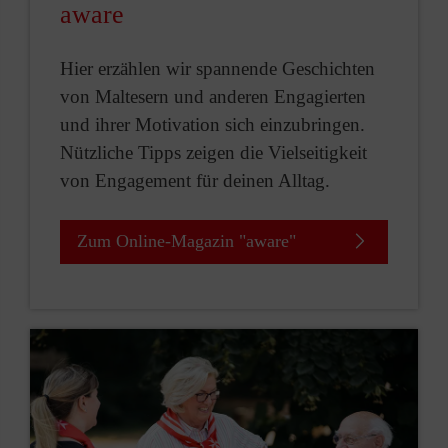
aware
Hier erzählen wir spannende Geschichten
von Maltesern und anderen Engagierten
und ihrer Motivation sich einzubringen.
Nützliche Tipps zeigen die Vielseitigkeit
von Engagement für deinen Alltag.
Zum Online-Magazin "aware"