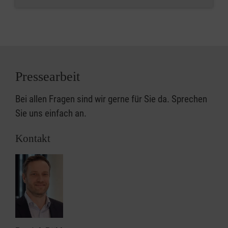
Pressearbeit
Bei allen Fragen sind wir gerne für Sie da. Sprechen
Sie uns einfach an.
Kontakt