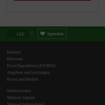
Spendenbetrag in Euro
Spenden
Karriere
Ehrenamt
Freiwilligendienst (FSJ/BFD)
Angebote und Leistungen
Presse und Medien
Malteserorden
Malteser Jugend
Malteser International