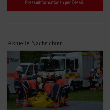
Presseinformationen per E-Mail.
Aktuelle Nachrichten