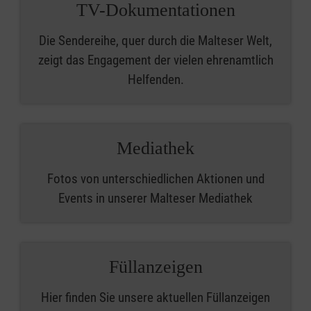
TV-Dokumentationen
Die Sendereihe, quer durch die Malteser Welt,
zeigt das Engagement der vielen ehrenamtlich
Helfenden.
Mediathek
Fotos von unterschiedlichen Aktionen und
Events in unserer Malteser Mediathek
Füllanzeigen
Hier finden Sie unsere aktuellen Füllanzeigen