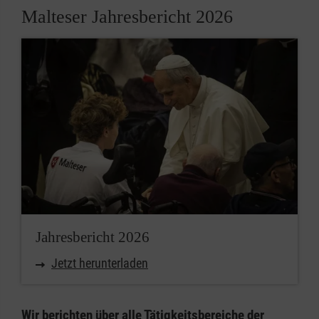
Malteser Jahresbericht 2026
Jahresbericht 2026
Jetzt herunterladen
Wir berichten über alle Tätigkeitsbereiche der