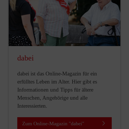
dabei
dabei ist das Online-Magazin für ein
erfülltes Leben im Alter. Hier gibt es
Informationen und Tipps für ältere
Menschen, Angehörige und alle
Interessierten.
Zum Online-Magazin "dabei"