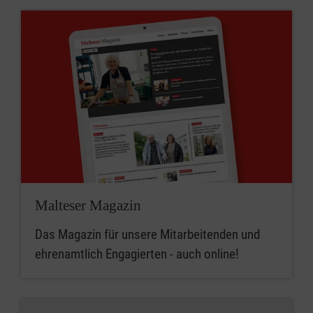
Malteser Magazin
Das Magazin für unsere Mitarbeitenden und
ehrenamtlich Engagierten - auch online!