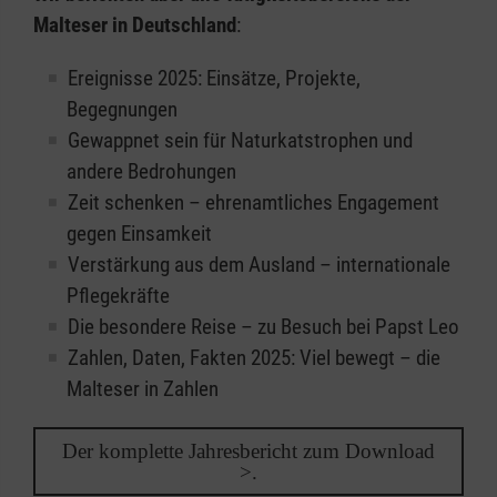
Malteser in Deutschland
:
Ereignisse 2025: Einsätze, Projekte,
Begegnungen
Gewappnet sein für Naturkatstrophen und
andere Bedrohungen
Zeit schenken – ehrenamtliches Engagement
gegen Einsamkeit
Verstärkung aus dem Ausland – internationale
Pflegekräfte
Die besondere Reise – zu Besuch bei Papst Leo
Zahlen, Daten, Fakten 2025: Viel bewegt – die
Malteser in Zahlen
Der komplette Jahresbericht zum Download
>.