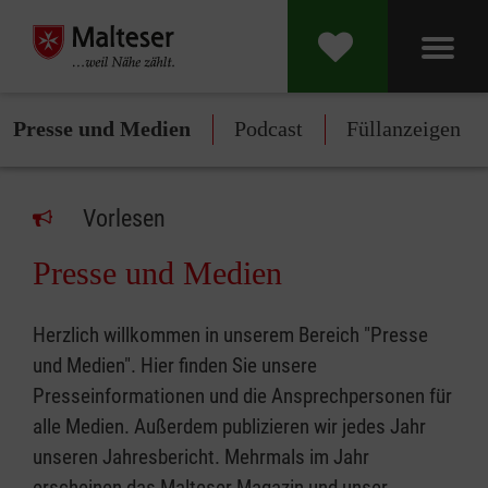
Presse und Medien
Podcast
Füllanzeigen
Vorlesen
Presse und Medien
Herzlich willkommen in unserem Bereich "Presse
und Medien". Hier finden Sie unsere
Presseinformationen und die Ansprechpersonen für
alle Medien. Außerdem publizieren wir jedes Jahr
unseren Jahresbericht. Mehrmals im Jahr
erscheinen das Malteser Magazin und unser