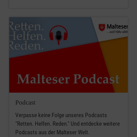
Podcast
Verpasse keine Folge unseres Podcasts
"Retten. Helfen. Reden." Und entdecke weitere
Podcasts aus der Malteser Welt.