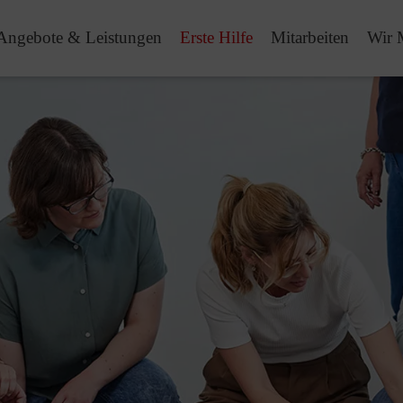
Angebote & Leistungen
Erste Hilfe
Mitarbeiten
Wir 