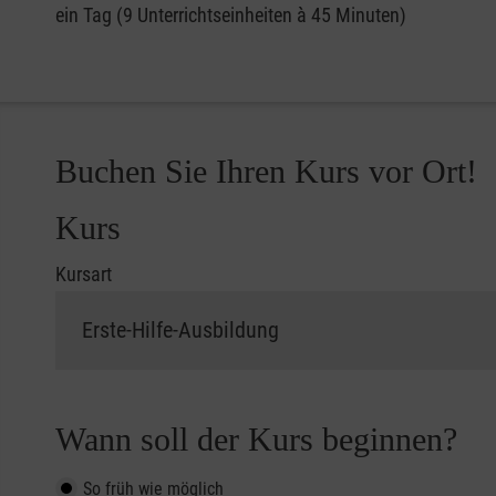
ein Tag (9 Unterrichtseinheiten à 45 Minuten)
Buchen Sie Ihren Kurs vor Ort!
Kurs
Kursart
Wann soll der Kurs beginnen?
So früh wie möglich