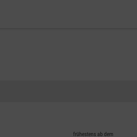
frühestens ab dem