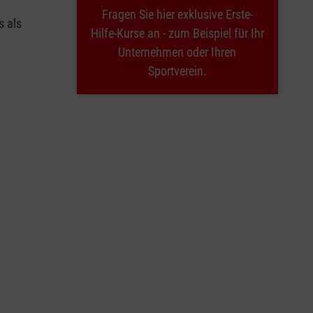
Fragen Sie hier exklusive Erste-
s als
Hilfe-Kurse an - zum Beispiel für Ihr
Unternehmen oder Ihren
Sportverein.