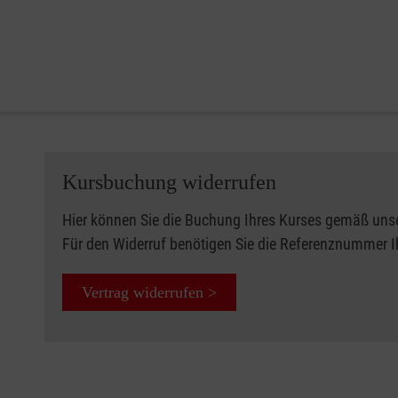
Kursbuchung widerrufen
Hier können Sie die Buchung Ihres Kurses gemäß uns
Für den Widerruf benötigen Sie die Referenznummer 
Vertrag widerrufen >