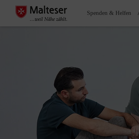
Spenden & Helfen