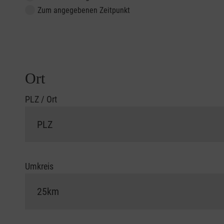
Zum angegebenen Zeitpunkt
Ort
PLZ / Ort
Umkreis