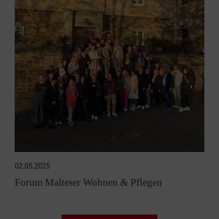
02.05.2025
Forum Malteser Wohnen & Pflegen