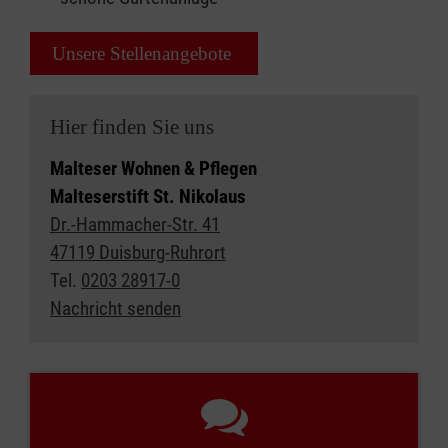
Unsere Stellenangebote
Hier finden Sie uns
Malteser Wohnen & Pflegen
Malteserstift St. Nikolaus
Dr.-Hammacher-Str. 41
47119 Duisburg-Ruhrort
Tel.
0203 28917-0
Nachricht senden