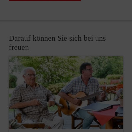
Darauf können Sie sich bei uns
freuen