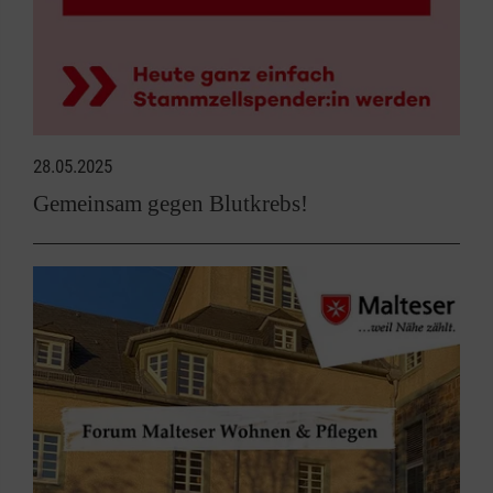
28.05.2025
Gemeinsam gegen Blutkrebs!