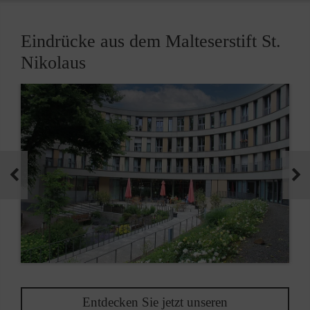
Eindrücke aus dem Malteserstift St.
Nikolaus
Entdecken Sie jetzt unseren