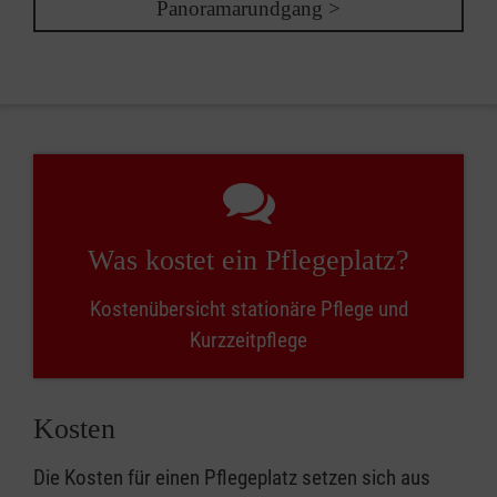
Panoramarundgang >
Was kostet ein Pflegeplatz?
Kostenübersicht stationäre Pflege und
Kurzzeitpflege
Kosten
Die Kosten für einen Pflegeplatz setzen sich aus