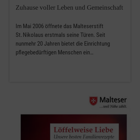
Zuhause voller Leben und Gemeinschaft
Im Mai 2006 öffnete das Malteserstift
St. Nikolaus erstmals seine Türen. Seit
nunmehr 20 Jahren bietet die Einrichtung
pflegebedürftigen Menschen ein…