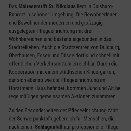
Das
Malteserstift St. Nikolaus
liegt in Duisburg-
Ruhrort in schöner Umgebung. Die Bewohnerinnen
und Bewohner der modernen und großzügig
ausgelegten Pflegeeinrichtung mit drei
Wohnbereichen sind bestens eigebunden in das
Stadtteilleben. Auch die Stadtzentren von Duisburg,
Oberhausen, Essen und Düsseldorf sind schnell mit
öffentlichen Verkehrsmitteln erreichbar. Durch die
Kooperation mit einem städtischen Kindergarten,
der sich ebenso wie die Pflegeeinrichtung im
Horstmann Haus befindet, kommen Jung und Alt bei
regelmäßigen gemeinsamen Aktionen zusammen.
Zu den Besonderheiten der Pflegeeinrichtung zählt
der Schwerpunktpflegebereich für Menschen, die
nach einem
Schlaganfall
auf professionelle Pflege