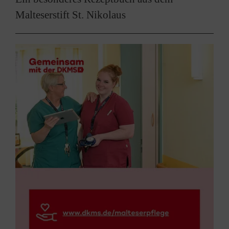
Malteserstift St. Nikolaus