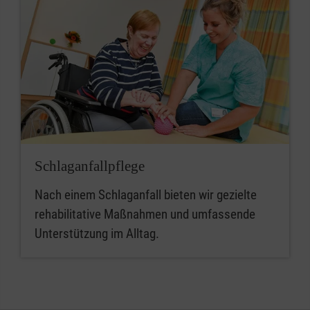
Schlaganfallpflege
Nach einem Schlaganfall bieten wir gezielte
rehabilitative Maßnahmen und umfassende
Unterstützung im Alltag.