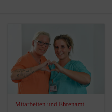
Mitarbeiten und Ehrenamt