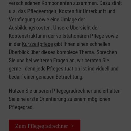
verschiedenen Komponenten zusammen. Dazu zählt
u.a. das Pflegeentgelt, Kosten für Unterkunft und
Verpflegung sowie eine Umlage der
Ausbildungskosten. Unsere Übersicht der
Kostenstruktur in der
vollstationären Pflege
sowie
in der
Kurzzeitpflege
gibt Ihnen einen schnellen
Überblick über dieses komplexe Thema. Sprechen
Sie uns bei weiteren Fragen an, wir beraten Sie
gerne - denn jede Pflegesituation ist individuell und
bedarf einer genauen Betrachtung.
Nutzen Sie unseren Pflegegradrechner und erhalten
Sie eine erste Orientierung zu einem möglichen
Pflegegrad.
Zum Pflegegradrechner >