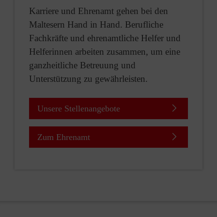
Karriere und Ehrenamt gehen bei den
Maltesern Hand in Hand. Berufliche
Fachkräfte und ehrenamtliche Helfer und
Helferinnen arbeiten zusammen, um eine
ganzheitliche Betreuung und
Unterstützung zu gewährleisten.
Unsere Stellenangebote
Zum Ehrenamt