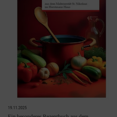
19.11.2025
Ein besonderes Rezeptbuch aus dem