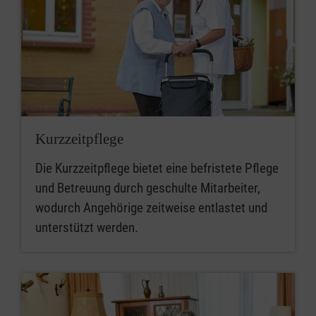
Kurzzeitpflege
Die Kurzzeitpflege bietet eine befristete Pflege
und Betreuung durch geschulte Mitarbeiter,
wodurch Angehörige zeitweise entlastet und
unterstützt werden.