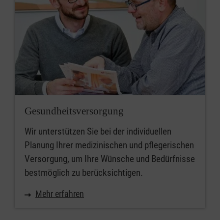
Gesundheitsversorgung
Wir unterstützen Sie bei der individuellen
Planung Ihrer medizinischen und pflegerischen
Versorgung, um Ihre Wünsche und Bedürfnisse
bestmöglich zu berücksichtigen.
Mehr erfahren