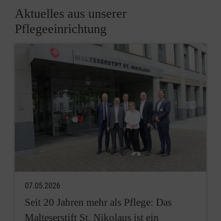
Aktuelles aus unserer
Pflegeeinrichtung
07.05.2026
Seit 20 Jahren mehr als Pflege: Das
Malteserstift St. Nikolaus ist ein