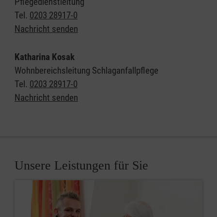
Pflegedienstleitung
Tel.
0203 28917-0
Nachricht senden
Katharina Kosak
Wohnbereichsleitung Schlaganfallpflege
Tel.
0203 28917-0
Nachricht senden
Unsere Leistungen für Sie