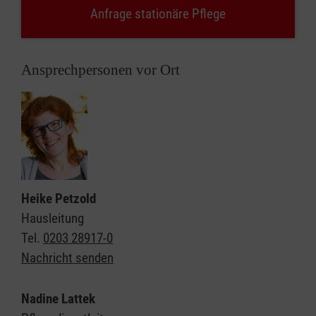
Anfrage stationäre Pflege
Ansprechpersonen vor Ort
Heike Petzold
Hausleitung
Tel.
0203 28917-0
Nachricht senden
Nadine Lattek