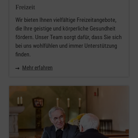
Freizeit
Wir bieten Ihnen vielfältige Freizeitangebote,
die Ihre geistige und körperliche Gesundheit
fördern. Unser Team sorgt dafür, dass Sie sich
bei uns wohlfühlen und immer Unterstützung
finden.
Mehr erfahren