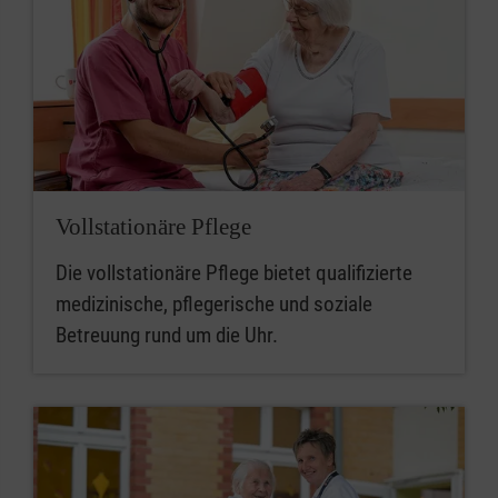
Vollstationäre Pflege
Die vollstationäre Pflege bietet qualifizierte
medizinische, pflegerische und soziale
Betreuung rund um die Uhr.