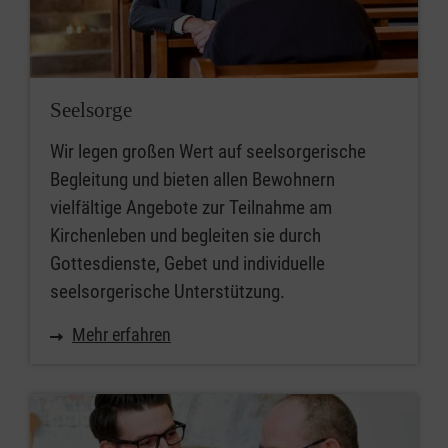
Seelsorge
Wir legen großen Wert auf seelsorgerische
Begleitung und bieten allen Bewohnern
vielfältige Angebote zur Teilnahme am
Kirchenleben und begleiten sie durch
Gottesdienste, Gebet und individuelle
seelsorgerische Unterstützung.
Mehr erfahren