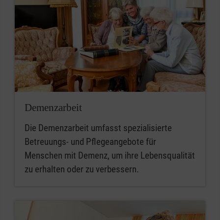
Demenzarbeit
Die Demenzarbeit umfasst spezialisierte
Betreuungs- und Pflegeangebote für
Menschen mit Demenz, um ihre Lebensqualität
zu erhalten oder zu verbessern.