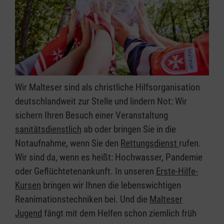
Wir Malteser sind als christliche Hilfsorganisation
deutschlandweit zur Stelle und lindern Not: Wir
sichern Ihren Besuch einer Veranstaltung
sanitätsdienstlich
ab oder bringen Sie in die
Notaufnahme, wenn Sie den
Rettungsdienst
rufen.
Wir sind da, wenn es heißt: Hochwasser, Pandemie
oder Geflüchtetenankunft. In unseren
Erste-Hilfe-
Kursen
bringen wir Ihnen die lebenswichtigen
Reanimationstechniken bei. Und die
Malteser
Jugend
fängt mit dem Helfen schon ziemlich früh