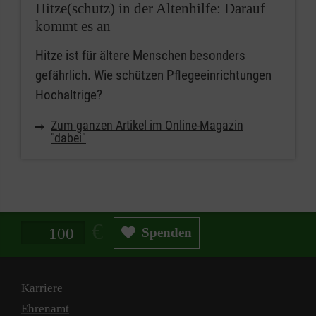
Hitze(schutz) in der Altenhilfe: Darauf
kommt es an
Hitze ist für ältere Menschen besonders
gefährlich. Wie schützen Pflegeeinrichtungen
Hochaltrige?
Zum ganzen Artikel im Online-Magazin
"dabei"
Spendenbetrag in Euro
Spenden
Karriere
Ehrenamt