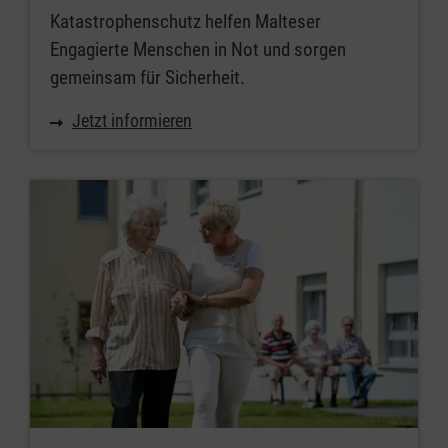
Katastrophenschutz helfen Malteser
Engagierte Menschen in Not und sorgen
gemeinsam für Sicherheit.
Jetzt informieren