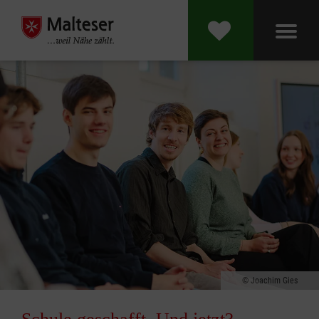
Joachim Gies