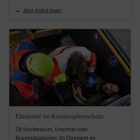
Jetzt Artikel lesen
Ehrenamt im Katastrophenschutz
Ob Hochwasser, Unwetter oder
Krisensituationen: Im Ehrenamt im