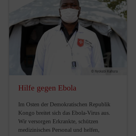
Nyokabi Kahura
Hilfe gegen Ebola
Im Osten der Demokratischen Republik
Kongo breitet sich das Ebola-Virus aus.
Wir versorgen Erkrankte, schützen
medizinisches Personal und helfen,