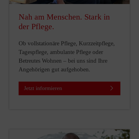
Nah am Menschen. Stark in
der Pflege.
Ob vollstationäre Pflege, Kurzzeitpflege,
Tagespflege, ambulante Pflege oder
Betreutes Wohnen – bei uns sind Ihre
Angehörigen gut aufgehoben.
Jetzt informieren