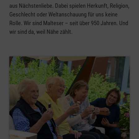
aus Nächstenliebe. Dabei spielen Herkunft, Religion,
Geschlecht oder Weltanschauung für uns keine
Rolle. Wir sind Malteser – seit über 950 Jahren. Und
wir sind da, weil Nähe zählt.