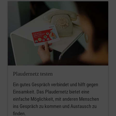
Plaudernetz testen
Ein gutes Gespräch verbindet und hilft gegen
Einsamkeit. Das Plaudernetz bietet eine
einfache Möglichkeit, mit anderen Menschen
ins Gespräch zu kommen und Austausch zu
finden.