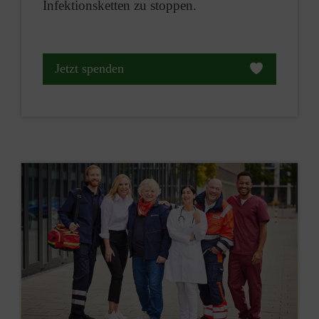
Infektionsketten zu stoppen.
Jetzt spenden