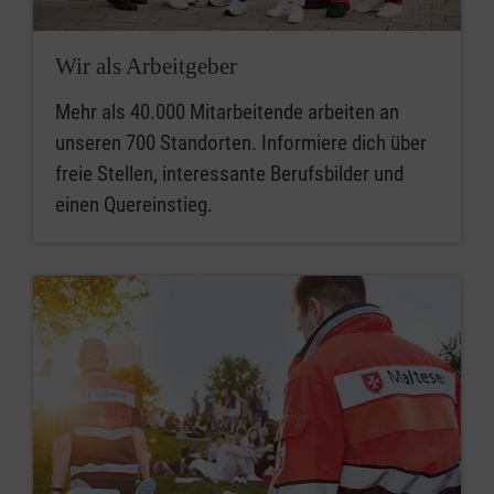
Wir als Arbeitgeber
Mehr als 40.000 Mitarbeitende arbeiten an
unseren 700 Standorten. Informiere dich über
freie Stellen, interessante Berufsbilder und
einen Quereinstieg.