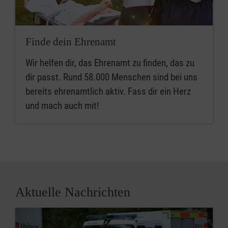
Finde dein Ehrenamt
Wir helfen dir, das Ehrenamt zu finden, das zu
dir passt. Rund 58.000 Menschen sind bei uns
bereits ehrenamtlich aktiv. Fass dir ein Herz
und mach auch mit!
Aktuelle Nachrichten