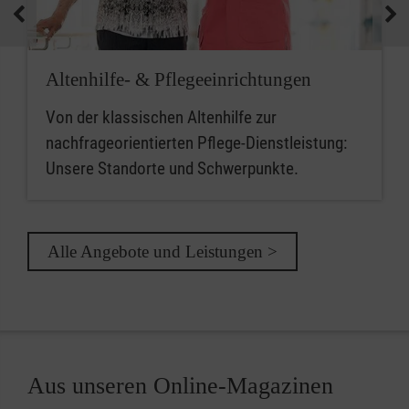
Altenhilfe- & Pflegeeinrichtungen
Von der klassischen Altenhilfe zur
nachfrageorientierten Pflege-Dienstleistung:
Unsere Standorte und Schwerpunkte.
Alle Angebote und Leistungen >
Aus unseren Online-Magazinen