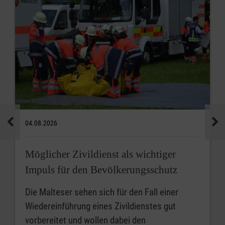
04.08.2026
Möglicher Zivildienst als wichtiger
Impuls für den Bevölkerungsschutz
Die Malteser sehen sich für den Fall einer
Wiedereinführung eines Zivildienstes gut
vorbereitet und wollen dabei den