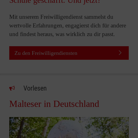
Schule geschafft. Und jetzt?
Mit unserem Freiwilligendienst sammelst du
wertvolle Erfahrungen, engagierst dich für andere
und findest heraus, was wirklich zu dir passt.
Zu den Freiwilligendiensten
Vorlesen
Malteser in Deutschland