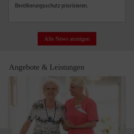
Bevölkerungsschutz priorisieren.
Alle News anzeigen
Angebote & Leistungen