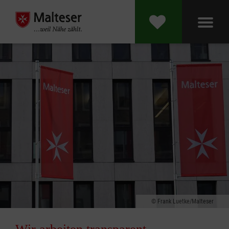
Frank Luetke/Malteser