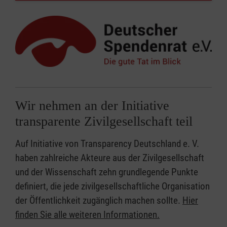
Wir nehmen an der Initiative
transparente Zivilgesellschaft teil
Auf Initiative von Transparency Deutschland e. V.
haben zahlreiche Akteure aus der Zivilgesellschaft
und der Wissenschaft zehn grundlegende Punkte
definiert, die jede zivilgesellschaftliche Organisation
der Öffentlichkeit zugänglich machen sollte.
Hier
finden Sie alle weiteren Informationen.