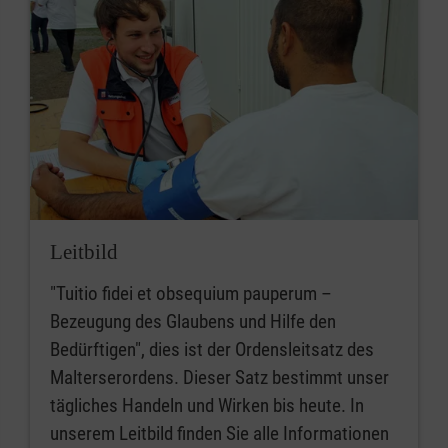
Leitbild
"Tuitio fidei et obsequium pauperum –
Bezeugung des Glaubens und Hilfe den
Bedürftigen", dies ist der Ordensleitsatz des
Malterserordens. Dieser Satz bestimmt unser
tägliches Handeln und Wirken bis heute. In
unserem Leitbild finden Sie alle Informationen