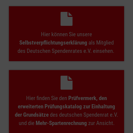
Hier können Sie unsere
Selbstverpflichtungserklärung
als Mitglied
des Deutschen Spendenrates e.V. einsehen.
Hier finden Sie den
Prüfvermerk, den
erweiterten Prüfungskatalog zur Einhaltung
der Grundsätze
des deutschen Spendenrat e.V.
und die
Mehr-Spartenrechnung
zur Ansicht.