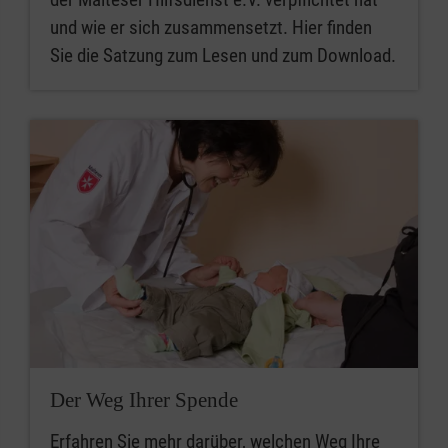
und wie er sich zusammensetzt. Hier finden
Sie die Satzung zum Lesen und zum Download.
Der Weg Ihrer Spende
Erfahren Sie mehr darüber, welchen Weg Ihre