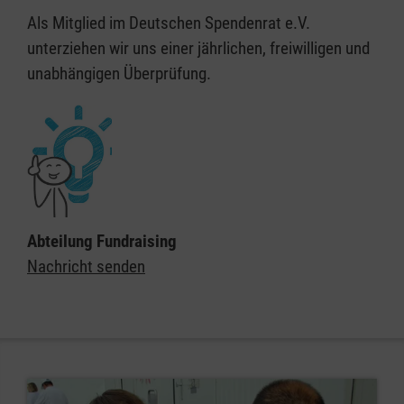
Als Mitglied im Deutschen Spendenrat e.V.
unterziehen wir uns einer jährlichen, freiwilligen und
unabhängigen Überprüfung.
Abteilung Fundraising
Nachricht senden