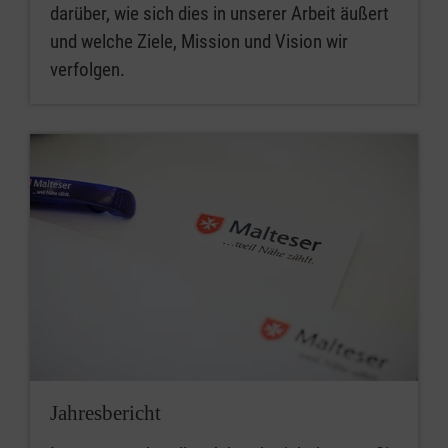
darüber, wie sich dies in unserer Arbeit äußert
und welche Ziele, Mission und Vision wir
verfolgen.
Jahresbericht