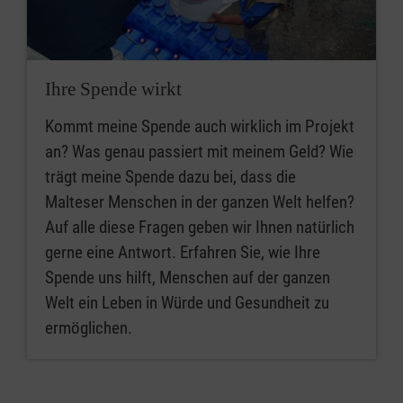
Ihre Spende wirkt
Kommt meine Spende auch wirklich im Projekt
an? Was genau passiert mit meinem Geld? Wie
trägt meine Spende dazu bei, dass die
Malteser Menschen in der ganzen Welt helfen?
Auf alle diese Fragen geben wir Ihnen natürlich
gerne eine Antwort. Erfahren Sie, wie Ihre
Spende uns hilft, Menschen auf der ganzen
Welt ein Leben in Würde und Gesundheit zu
ermöglichen.