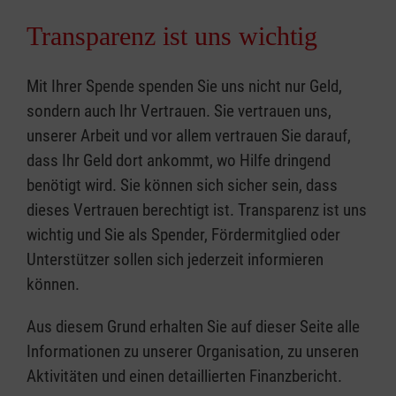
Transparenz ist uns wichtig
Mit Ihrer Spende spenden Sie uns nicht nur Geld,
sondern auch Ihr Vertrauen. Sie vertrauen uns,
unserer Arbeit und vor allem vertrauen Sie darauf,
dass Ihr Geld dort ankommt, wo Hilfe dringend
benötigt wird. Sie können sich sicher sein, dass
dieses Vertrauen berechtigt ist. Transparenz ist uns
wichtig und Sie als Spender, Fördermitglied oder
Unterstützer sollen sich jederzeit informieren
können.
Aus diesem Grund erhalten Sie auf dieser Seite alle
Informationen zu unserer Organisation, zu unseren
Aktivitäten und einen detaillierten Finanzbericht.