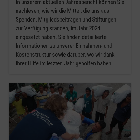
In unserem aktuellen Jahresbericht können Sie
nachlesen, wie wir die Mittel, die uns aus
Spenden, Mitgliedsbeiträgen und Stiftungen
zur Verfügung standen, im Jahr 2024
eingesetzt haben. Sie finden detaillierte
Informationen zu unserer Einnahmen- und
Kostenstruktur sowie darüber, wo wir dank
Ihrer Hilfe im letzten Jahr geholfen haben.