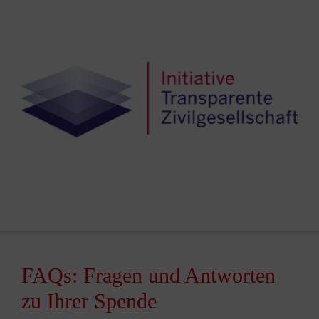
FAQs: Fragen und Antworten
zu Ihrer Spende