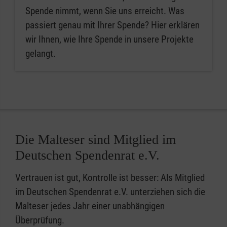
Spende nimmt, wenn Sie uns erreicht. Was
passiert genau mit Ihrer Spende? Hier erklären
wir Ihnen, wie Ihre Spende in unsere Projekte
gelangt.
Die Malteser sind Mitglied im
Deutschen Spendenrat e.V.
Vertrauen ist gut, Kontrolle ist besser: Als Mitglied
im Deutschen Spendenrat e.V. unterziehen sich die
Malteser jedes Jahr einer unabhängigen
Überprüfung.