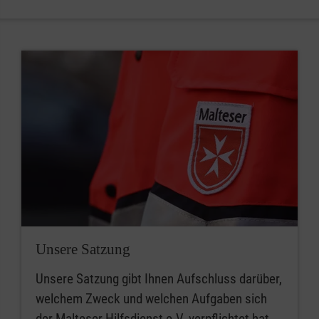
Unsere Satzung
Unsere Satzung gibt Ihnen Aufschluss darüber,
welchem Zweck und welchen Aufgaben sich
der Malteser Hilfsdienst e.V. verpflichtet hat