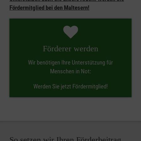
Fördermitglied bei den Maltesern!
Förderer werden
Wir benötigen Ihre Unterstützung für
Menschen in Not:
Werden Sie jetzt Fördermitglied!
So setzen wir Ihren Förderbeitrag