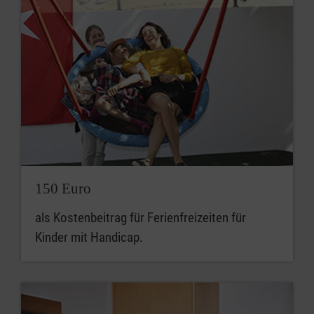
150 Euro
als Kostenbeitrag für Ferienfreizeiten für
Kinder mit Handicap.