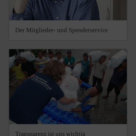
Der Mitglieder- und Spenderservice
Transparenz ist uns wichtig