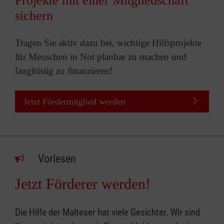
Projekte mit einer Mitgliedschaft
sichern
Tragen Sie aktiv dazu bei, wichtige Hilfsprojekte
für Menschen in Not planbar zu machen und
langfristig zu finanzieren!
Jetzt Fördermitglied werden
Vorlesen
Jetzt Förderer werden!
Die Hilfe der Malteser hat viele Gesichter. Wir sind