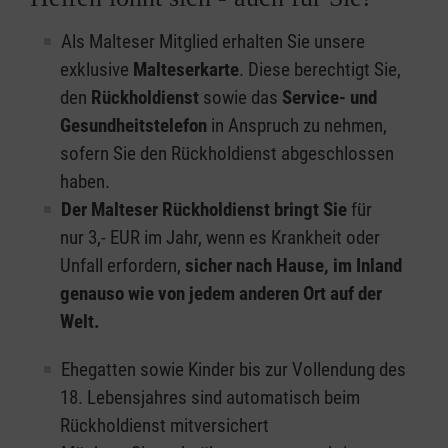
Als Malteser Mitglied erhalten Sie unsere
exklusive
Malteserkarte
. Diese berechtigt Sie,
den
Rückholdienst
sowie das
Service- und
Gesundheitstelefon
in Anspruch zu nehmen,
sofern Sie den Rückholdienst abgeschlossen
haben.
Der Malteser Rückholdienst bringt Sie
für
nur 3,- EUR im Jahr, wenn es Krankheit oder
Unfall erfordern,
sicher nach Hause, im Inland
genauso wie von jedem anderen Ort auf der
Welt.
Ehegatten sowie Kinder bis zur Vollendung des
18. Lebensjahres sind automatisch beim
Rückholdienst mitversichert