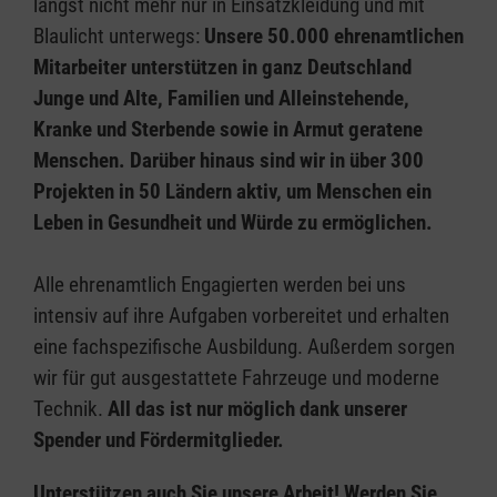
längst nicht mehr nur in Einsatzkleidung und mit
Blaulicht unterwegs:
Unsere 50.000 ehrenamtlichen
Mitarbeiter unterstützen in ganz Deutschland
Junge und Alte, Familien und Alleinstehende,
Kranke und Sterbende sowie in Armut geratene
Menschen. Darüber hinaus sind wir in über 300
Projekten in 50 Ländern aktiv, um Menschen ein
Leben in Gesundheit und Würde zu ermöglichen.
Alle ehrenamtlich Engagierten werden bei uns
intensiv auf ihre Aufgaben vorbereitet und erhalten
eine fachspezifische Ausbildung. Außerdem sorgen
wir für gut ausgestattete Fahrzeuge und moderne
Technik.
All das ist nur möglich dank unserer
Spender und Fördermitglieder.
Unterstützen auch Sie unsere Arbeit!
Werden Sie