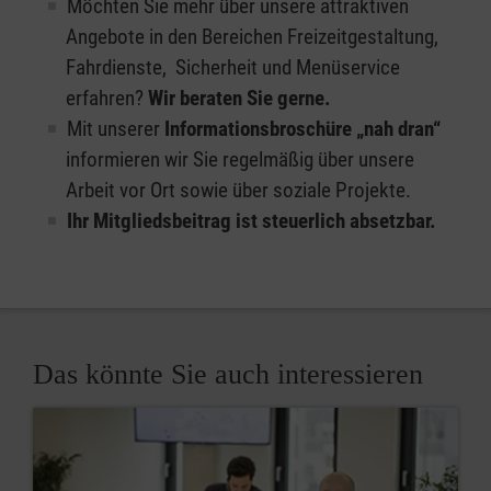
Möchten Sie mehr über unsere attraktiven
Angebote in den Bereichen Freizeitgestaltung,
Fahrdienste, Sicherheit und Menüservice
erfahren?
Wir beraten Sie gerne.
Mit unserer
Informationsbroschüre „nah dran“
informieren wir Sie regelmäßig über unsere
Arbeit vor Ort sowie über soziale Projekte.
Ihr Mitgliedsbeitrag ist steuerlich absetzbar.
Das könnte Sie auch interessieren