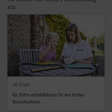
ein
10 Euro
für Stifte und Malblöcke für den Kinder-
Besuchsdienst.