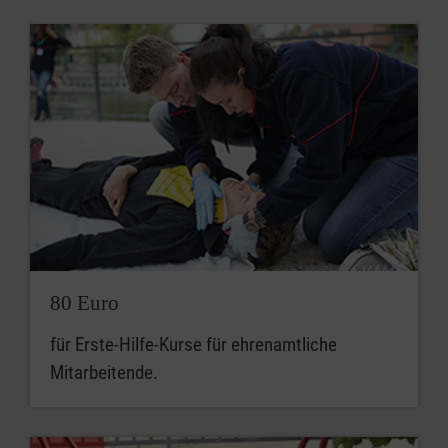
80 Euro
für Erste-Hilfe-Kurse für ehrenamtliche
Mitarbeitende.