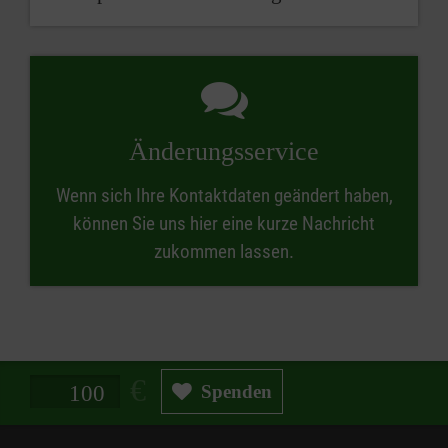
Änderungsservice
Wenn sich Ihre Kontaktdaten geändert haben,
können Sie uns hier eine kurze Nachricht
zukommen lassen.
Spendenbetrag in Euro
Spenden