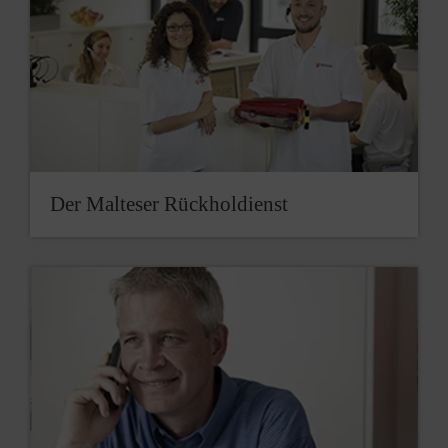
Der Malteser Rückholdienst