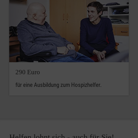
290 Euro
für eine Ausbildung zum Hospizhelfer.
Helfen lohnt sich - auch für Sie!