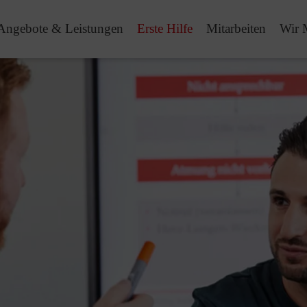
Angebote & Leistungen
Erste Hilfe
Mitarbeiten
Wir 