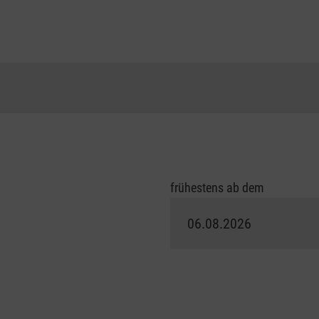
frühestens ab dem