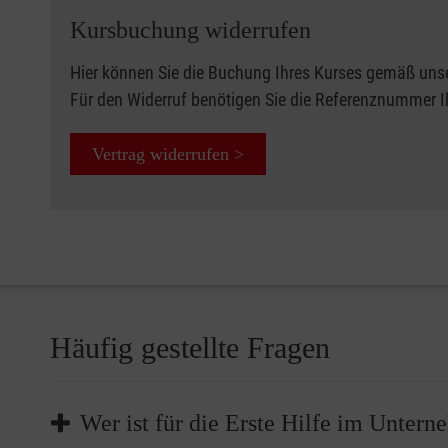
Kursbuchung widerrufen
Hier können Sie die Buchung Ihres Kurses gemäß uns
Für den Widerruf benötigen Sie die Referenznummer 
Vertrag widerrufen >
Häufig gestellte Fragen
Wer ist für die Erste Hilfe im Unter