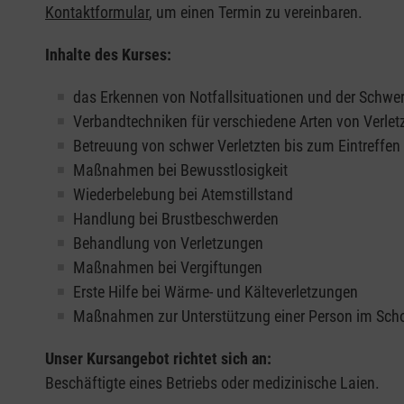
Kontaktformular
, um einen Termin zu vereinbaren.
Inhalte des Kurses:
das Erkennen von Notfallsituationen und der Schwer
Verbandtechniken für verschiedene Arten von Verle
Betreuung von schwer Verletzten bis zum Eintreffe
Maßnahmen bei Bewusstlosigkeit
Wiederbelebung bei Atemstillstand
Handlung bei Brustbeschwerden
Behandlung von Verletzungen
Maßnahmen bei Vergiftungen
Erste Hilfe bei Wärme- und Kälteverletzungen
Maßnahmen zur Unterstützung einer Person im Sch
Unser Kursangebot richtet sich an:
Beschäftigte eines Betriebs oder medizinische Laien.