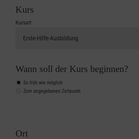
Kurs
Kursart
Wann soll der Kurs beginnen?
So früh wie möglich
Zum angegebenen Zeitpunkt
Ort