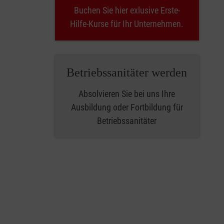
Buchen Sie hier exlusive Erste-
Hilfe-Kurse für Ihr Unternehmen.
Betriebssanitäter werden
Absolvieren Sie bei uns Ihre
Ausbildung oder Fortbildung für
Betriebssanitäter