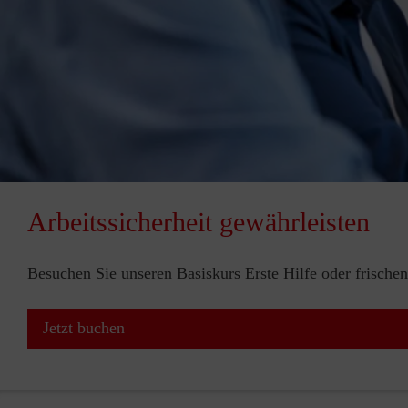
Arbeitssicherheit gewährleisten
Besuchen Sie unseren Basiskurs Erste Hilfe oder frischen
Jetzt buchen