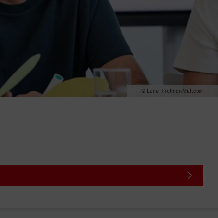
Lena Kirchner/Malteser