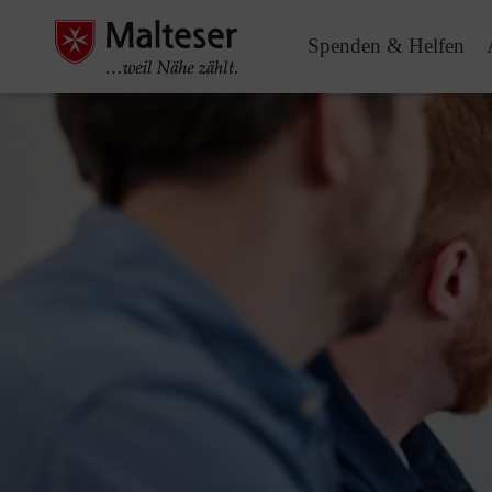
Spenden & Helfen