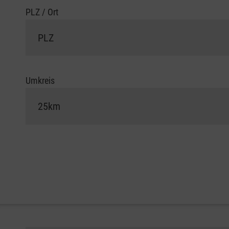
PLZ / Ort
Umkreis