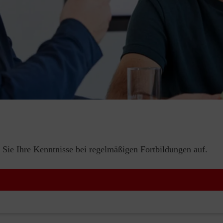
 Sie Ihre Kenntnisse bei regelmäßigen Fortbildungen auf.