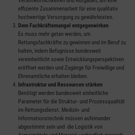
Verantwortlichkeiten und Aufgaben, um eine
effiziente Zusammenarbeit für eine qualitativ
hochwertige Versorgung zu gewährleisten.
Dem Fachkräftemangel entgegenwirken
Es muss mehr getan werden, um
Rettungsfachkräfte zu gewinnen und im Beruf zu
halten, indem Befugnisse bundesweit
vereinheitlicht sowie Entwicklungsperspektiven
eröffnet werden und Zugänge für Freiwillige und
Ehrenamtliche erhalten bleiben.
Infrastruktur und Ressourcen stärken
Benötigt werden bundesweit einheitliche
Parameter für die Struktur- und Prozessqualität
im Rettungsdienst. Medizin- und
Informationstechnik müssen aufeinander
abgestimmt sein und die Logistik von