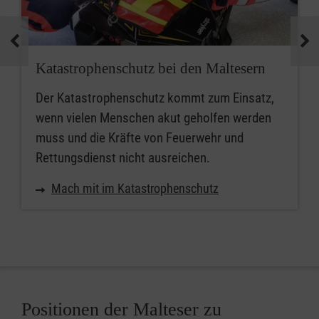
Katastrophenschutz bei den Maltesern
Der Katastrophenschutz kommt zum Einsatz,
wenn vielen Menschen akut geholfen werden
muss und die Kräfte von Feuerwehr und
Rettungsdienst nicht ausreichen.
Mach mit im Katastrophenschutz
Positionen der Malteser zu