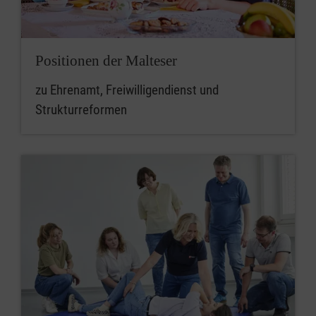
Positionen der Malteser
zu Ehrenamt, Freiwilligendienst und
Strukturreformen