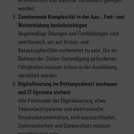
Arzneimitteln und Material verbindlich geregelt
werden.
Zunehmende Komplexität in der Aus-, Fort- und
Weiterbildung berücksichtigen
Regelmäßige Übungen und Fortbildungen sind
unerlässlich, um auf Krisen- und
Katastrophenfälle vorbereitet zu sein. Die im
Rahmen der Zivilen Verteidigung geforderten
Fähigkeiten müssen schon in der Ausbildung
vermittelt werden.
Digitalisierung im Rettungsdienst ausbauen
und IT-Systeme sichern
Alle Potenziale der Digitalisierung, etwa
Telenotarztsysteme und elektronische
Einsatzdokumentation, sind auszuschöpfen.
Datensicherheit und Datenschutz müssen