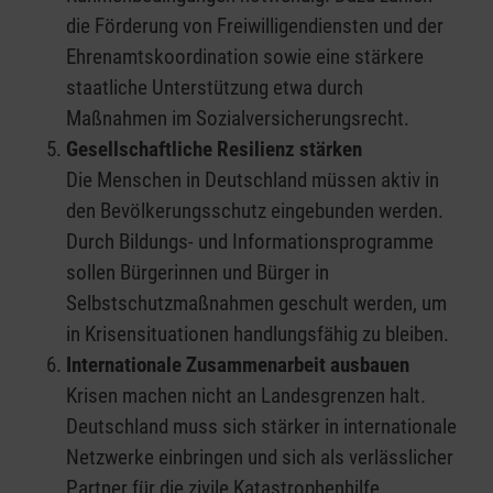
die Förderung von Freiwilligendiensten und der
Ehrenamtskoordination sowie eine stärkere
staatliche Unterstützung etwa durch
Maßnahmen im Sozialversicherungsrecht.
Gesellschaftliche Resilienz stärken
Die Menschen in Deutschland müssen aktiv in
den Bevölkerungsschutz eingebunden werden.
Durch Bildungs- und Informationsprogramme
sollen Bürgerinnen und Bürger in
Selbstschutzmaßnahmen geschult werden, um
in Krisensituationen handlungsfähig zu bleiben.
Internationale Zusammenarbeit ausbauen
Krisen machen nicht an Landesgrenzen halt.
Deutschland muss sich stärker in internationale
Netzwerke einbringen und sich als verlässlicher
Partner für die zivile Katastrophenhilfe