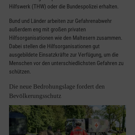
Hilfswerk (THW) oder die Bundespolizei erhalten.
Bund und Länder arbeiten zur Gefahrenabwehr
außerdem eng mit großen privaten
Hilfsorganisationen wie den Maltesern zusammen.
Dabei stellen die Hilfsorganisationen gut
ausgebildete Einsatzkräfte zur Verfügung, um die
Menschen vor den unterschiedlichsten Gefahren zu
schützen.
Die neue Bedrohungslage fordert den
Bevölkerungsschutz