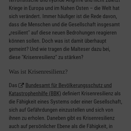
Kriege in Europa und im Nahen Osten – die Welt hat
sich verändert. Immer häufiger ist die Rede davon,
dass die Menschen und die Gesellschaft insgesamt
„resilient" auf diese neuen Bedrohungen reagieren
können sollen. Doch was ist damit überhaupt
gemeint? Und wie tragen die Malteser dazu bei,
diese "Krisenresilienz" zu stärken?
Was ist Krisenresilienz?
Das
Bundesamt für Bevölkerungsschutz und
Katastrophenhilfe (BBK)
definiert Krisenresilienz als
die Fähigkeit eines Systems oder einer Gesellschaft,
sich auf Gefährdungen einzustellen und sich von
ihnen zu erholen. Daneben gibt es Krisenresilienz
auch auf persönlicher Ebene als die Fähigkeit, in