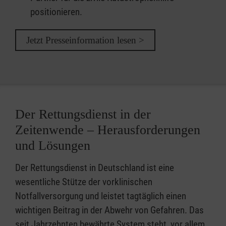
positionieren.
Jetzt Presseinformation lesen >
Der Rettungsdienst in der
Zeitenwende – Herausforderungen
und Lösungen
Der Rettungsdienst in Deutschland ist eine
wesentliche Stütze der vorklinischen
Notfallversorgung und leistet tagtäglich einen
wichtigen Beitrag in der Abwehr von Gefahren. Das
seit Jahrzehnten bewährte System steht, vor allem