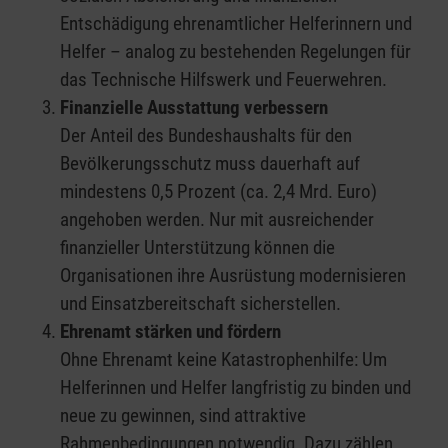
Entschädigung ehrenamtlicher Helferinnern und
Helfer – analog zu bestehenden Regelungen für
das Technische Hilfswerk und Feuerwehren.
Finanzielle Ausstattung verbessern
Der Anteil des Bundeshaushalts für den
Bevölkerungsschutz muss dauerhaft auf
mindestens 0,5 Prozent (ca. 2,4 Mrd. Euro)
angehoben werden. Nur mit ausreichender
finanzieller Unterstützung können die
Organisationen ihre Ausrüstung modernisieren
und Einsatzbereitschaft sicherstellen.
Ehrenamt stärken und fördern
Ohne Ehrenamt keine Katastrophenhilfe: Um
Helferinnen und Helfer langfristig zu binden und
neue zu gewinnen, sind attraktive
Rahmenbedingungen notwendig. Dazu zählen