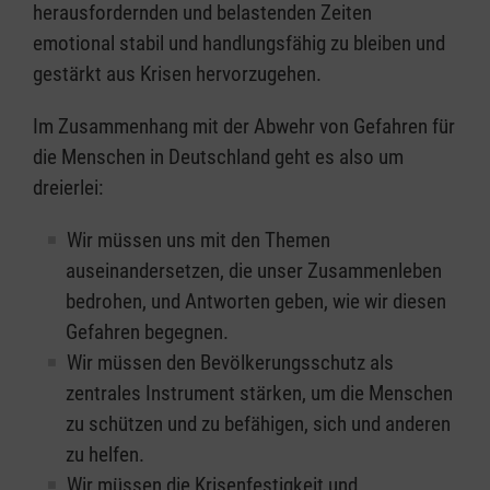
herausfordernden und belastenden Zeiten
emotional stabil und handlungsfähig zu bleiben und
gestärkt aus Krisen hervorzugehen.
Im Zusammenhang mit der Abwehr von Gefahren für
die Menschen in Deutschland geht es also um
dreierlei:
Wir müssen uns mit den Themen
auseinandersetzen, die unser Zusammenleben
bedrohen, und Antworten geben, wie wir diesen
Gefahren begegnen.
Wir müssen den Bevölkerungsschutz als
zentrales Instrument stärken, um die Menschen
zu schützen und zu befähigen, sich und anderen
zu helfen.
Wir müssen die Krisenfestigkeit und