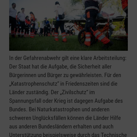
In der Gefahrenabwehr gilt eine klare Arbeitsteilung:
Der Staat hat die Aufgabe, die Sicherheit aller
Bürgerinnen und Bürger zu gewährleisten. Für den
„Katastrophenschutz“ in Friedenszeiten sind die
Länder zuständig. Der „Zivilschutz“ im
Spannungsfall oder Krieg ist dagegen Aufgabe des
Bundes. Bei Naturkatastrophen und anderen
schweren Unglücksfällen können die Länder Hilfe
aus anderen Bundesländern erhalten und auch
Unterstützung beispielsweise durch das Technische