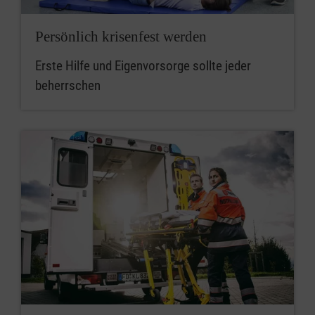
Persönlich krisenfest werden
Erste Hilfe und Eigenvorsorge sollte jeder
beherrschen