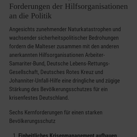
Forderungen der Hilfsorganisationen
an die Politik
Angesichts zunehmender Naturkatastrophen und
wachsender sicherheitspolitischer Bedrohungen
fordern die Malteser zusammen mit den anderen
anerkannten Hilfsorganisationen Arbeiter-
Samariter-Bund, Deutsche Lebens-Rettungs-
Gesellschaft, Deutsches Rotes Kreuz und
Johanniter-Unfall-Hilfe eine dringliche und zügige
Stärkung des Bevölkerungsschutzes für ein
krisenfestes Deutschland.
Sechs Kernforderungen für einen starken
Bevölkerungsschutz
Einheitliches Krisenmanagement aufbauen