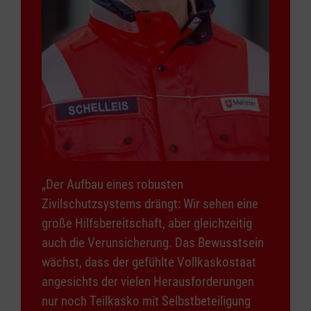
„Der Aufbau eines robusten
Zivilschutzsystems drängt: Wir sehen eine
große Hilfsbereitschaft, aber gleichzeitig
auch die Verunsicherung. Das Bewusstsein
wächst, dass der gefühlte Vollkaskostaat
angesichts der vielen Herausforderungen
nur noch Teilkasko mit Selbstbeteiligung