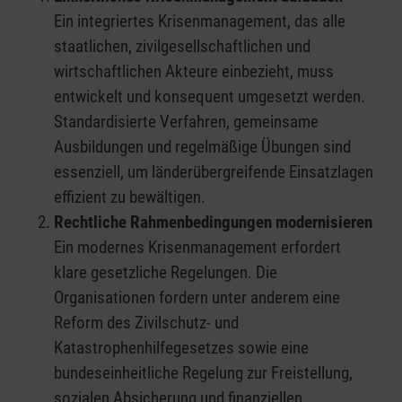
Ein integriertes Krisenmanagement, das alle
staatlichen, zivilgesellschaftlichen und
wirtschaftlichen Akteure einbezieht, muss
entwickelt und konsequent umgesetzt werden.
Standardisierte Verfahren, gemeinsame
Ausbildungen und regelmäßige Übungen sind
essenziell, um länderübergreifende Einsatzlagen
effizient zu bewältigen.
Rechtliche Rahmenbedingungen modernisieren
Ein modernes Krisenmanagement erfordert
klare gesetzliche Regelungen. Die
Organisationen fordern unter anderem eine
Reform des Zivilschutz- und
Katastrophenhilfegesetzes sowie eine
bundeseinheitliche Regelung zur Freistellung,
sozialen Absicherung und finanziellen