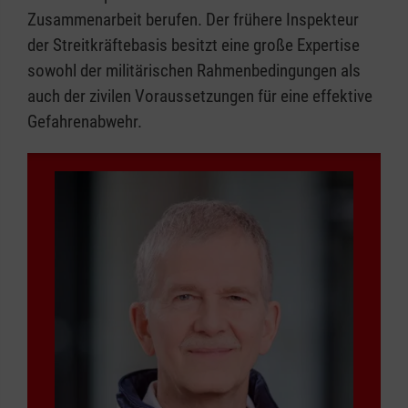
Zusammenarbeit berufen. Der frühere Inspekteur
der Streitkräftebasis besitzt eine große Expertise
sowohl der militärischen Rahmenbedingungen als
auch der zivilen Voraussetzungen für eine effektive
Gefahrenabwehr.