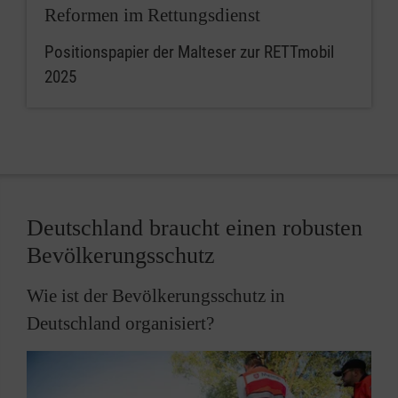
Reformen im Rettungsdienst
Positionspapier der Malteser zur RETTmobil
2025
Deutschland braucht einen robusten
Bevölkerungsschutz
Wie ist der Bevölkerungsschutz in
Deutschland organisiert?