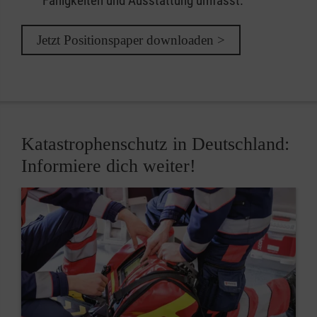
Fähigkeiten und Ausstattung umfasst.
Jetzt Positionspaper downloaden >
Katastrophenschutz in Deutschland:
Informiere dich weiter!