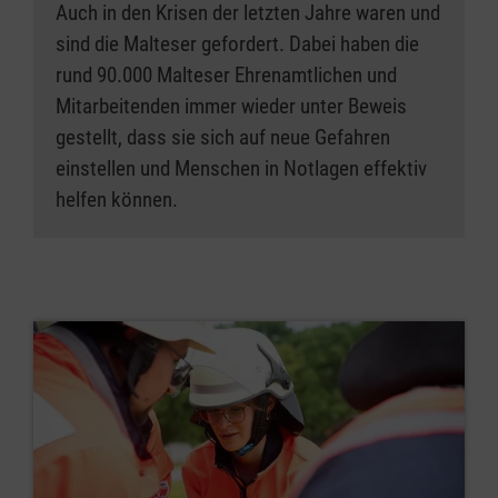
Auch in den Krisen der letzten Jahre waren und
sind die Malteser gefordert. Dabei haben die
rund 90.000 Malteser Ehrenamtlichen und
Mitarbeitenden immer wieder unter Beweis
gestellt, dass sie sich auf neue Gefahren
einstellen und Menschen in Notlagen effektiv
helfen können.