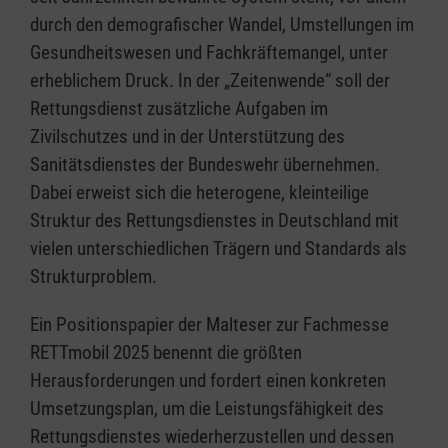
durch den demografischer Wandel, Umstellungen im
Gesundheitswesen und Fachkräftemangel, unter
erheblichem Druck. In der „Zeitenwende“ soll der
Rettungsdienst zusätzliche Aufgaben im
Zivilschutzes und in der Unterstützung des
Sanitätsdienstes der Bundeswehr übernehmen.
Dabei erweist sich die heterogene, kleinteilige
Struktur des Rettungsdienstes in Deutschland mit
vielen unterschiedlichen Trägern und Standards als
Strukturproblem.
Ein Positionspapier der Malteser zur Fachmesse
RETTmobil 2025 benennt die größten
Herausforderungen und fordert einen konkreten
Umsetzungsplan, um die Leistungsfähigkeit des
Rettungsdienstes wiederherzustellen und dessen