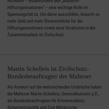
Akteuren – insbesondere den „Blaulicht-
Hilfsorganisationen“ – eine wichtige Rolle im
Spannungsfall zu. Um diese auszufüllen, braucht es
mehr Geld und mehr Ehrenamtliche für die
Hilfsorganisationen sowie neue Strukturen in der
Zusammenarbeit im Zivilschutz.
Martin Schelleis ist Zivilschutz-
Bundesbeauftragter der Malteser
Als Antwort auf die weitreichenden Umbrüche haben
die Malteser Martin Schelleis, Generalleutnant a.D.,
als Bundesbeauftragten für Krisenresilienz,
Sicherheitspolitik und Zivil-Militärische