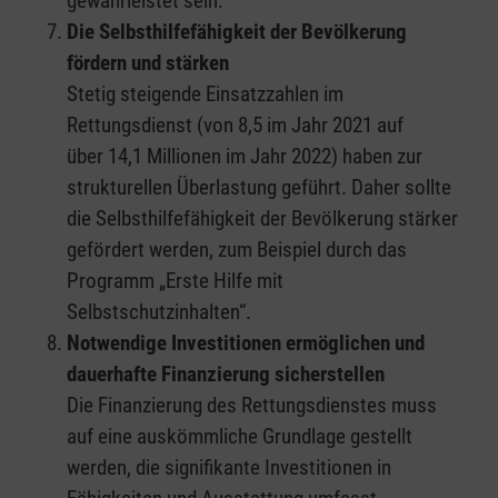
gewährleistet sein.
Die Selbsthilfefähigkeit der Bevölkerung
fördern und stärken
Stetig steigende Einsatzzahlen im
Rettungsdienst (von 8,5 im Jahr 2021 auf
über 14,1 Millionen im Jahr 2022) haben zur
strukturellen Überlastung geführt. Daher sollte
die Selbsthilfefähigkeit der Bevölkerung stärker
gefördert werden, zum Beispiel durch das
Programm „Erste Hilfe mit
Selbstschutzinhalten“.
Notwendige Investitionen ermöglichen und
dauerhafte Finanzierung sicherstellen
Die Finanzierung des Rettungsdienstes muss
auf eine auskömmliche Grundlage gestellt
werden, die signifikante Investitionen in