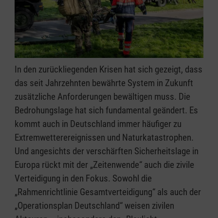
In den zurückliegenden Krisen hat sich gezeigt, dass
das seit Jahrzehnten bewährte System in Zukunft
zusätzliche Anforderungen bewältigen muss. Die
Bedrohungslage hat sich fundamental geändert. Es
kommt auch in Deutschland immer häufiger zu
Extremwetterereignissen und Naturkatastrophen.
Und angesichts der verschärften Sicherheitslage in
Europa rückt mit der „Zeitenwende“ auch die zivile
Verteidigung in den Fokus. Sowohl die
„Rahmenrichtlinie Gesamtverteidigung“ als auch der
„Operationsplan Deutschland“ weisen zivilen