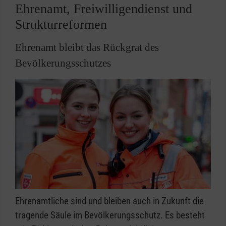
Ehrenamt, Freiwilligendienst und
Strukturreformen
Ehrenamt bleibt das Rückgrat des
Bevölkerungsschutzes
Ehrenamtliche sind und bleiben auch in Zukunft die
tragende Säule im Bevölkerungsschutz. Es besteht