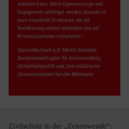
anbieten kann. Wenn Eigenvorsorge und
Engagement wichtiger werden, braucht es
auch staatliche Strukturen, die die
Bevölkerung stärker einbinden und auf
Krisensituationen vorbereiten.“
Generalleutnant a.D. Martin Schelleis,
Bundesbeauftragter für Krisenresilienz,
Sicherheitspolitik und zivil-militärische
Zusammenarbeit bei den Maltesern.
Zivilschutz in der „Zeitenwende“: