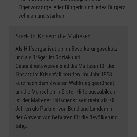
Eigenvorsorge jeder Bürgerin und jedes Bürgers
schulen und stärken.
Stark in Krisen: die Malteser
Als Hilfsorganisation im Bevölkerungsschutz
und als Träger im Sozial- und
Gesundheitswesen sind die Malteser für den
Einsatz im Krisenfall berufen. Im Jahr 1953
kurz nach dem Zweiten Weltkrieg gegründet,
um die Menschen in Erster Hilfe auszubilden,
ist der Malteser Hilfsdienst seit mehr als 70
Jahren als Partner von Bund und Ländern in
der Abwehr von Gefahren für die Bevölkerung
tätig.