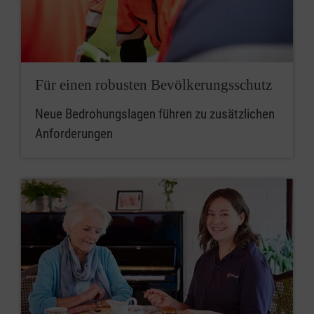
Für einen robusten Bevölkerungsschutz
Neue Bedrohungslagen führen zu zusätzlichen
Anforderungen