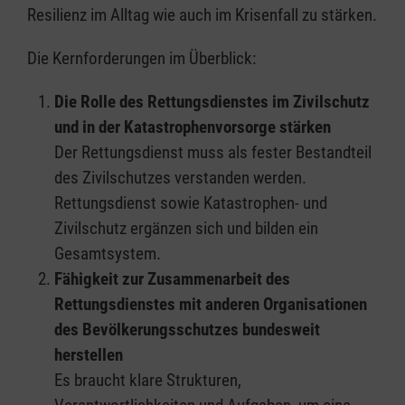
Resilienz im Alltag wie auch im Krisenfall zu stärken.
Die Kernforderungen im Überblick:
Die Rolle des Rettungsdienstes im Zivilschutz
und in der Katastrophenvorsorge stärken
Der Rettungsdienst muss als fester Bestandteil
des Zivilschutzes verstanden werden.
Rettungsdienst sowie Katastrophen- und
Zivilschutz ergänzen sich und bilden ein
Gesamtsystem.
Fähigkeit zur Zusammenarbeit des
Rettungsdienstes mit anderen Organisationen
des Bevölkerungsschutzes bundesweit
herstellen
Es braucht klare Strukturen,