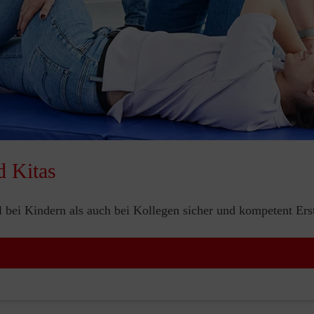
d Kitas
bei Kindern als auch bei Kollegen sicher und kompetent Erste