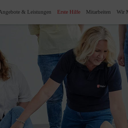
Angebote & Leistungen
Erste Hilfe
Mitarbeiten
Wir 