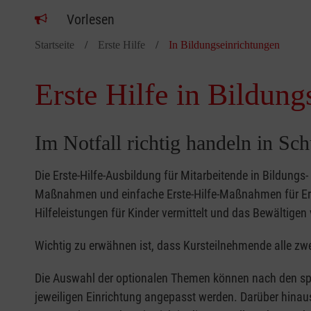
Vorlesen
Startseite
Erste Hilfe
In Bildungseinrichtungen
Erste Hilfe in Bildung
Im Notfall richtig handeln in Sc
Die Erste-Hilfe-Ausbildung für Mitarbeitende in Bildungs
Maßnahmen und einfache Erste-Hilfe-Maßnahmen für Erw
Hilfeleistungen für Kinder vermittelt und das Bewältigen 
Wichtig zu erwähnen ist, dass Kursteilnehmende alle zwe
Die Auswahl der optionalen Themen können nach den sp
jeweiligen Einrichtung angepasst werden. Darüber hinaus 