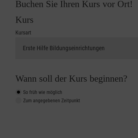
Buchen Sie Ihren Kurs vor Ort!
Kurs
Kursart
Wann soll der Kurs beginnen?
So früh wie möglich
Zum angegebenen Zeitpunkt