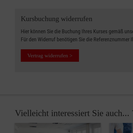
Kursbuchung widerrufen
Hier können Sie die Buchung Ihres Kurses gemäß uns
Für den Widerruf benötigen Sie die Referenznummer 
Vertrag widerrufen >
Vielleicht interessiert Sie auch... 
Pause