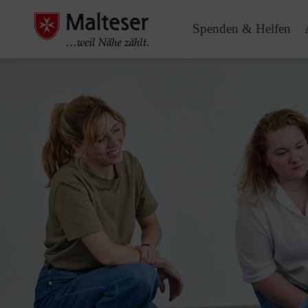
Spenden & Helfen