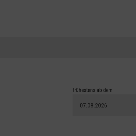
frühestens ab dem