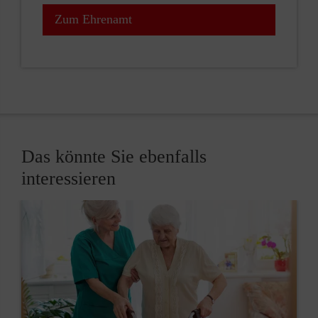
Zum Ehrenamt
Das könnte Sie ebenfalls
interessieren