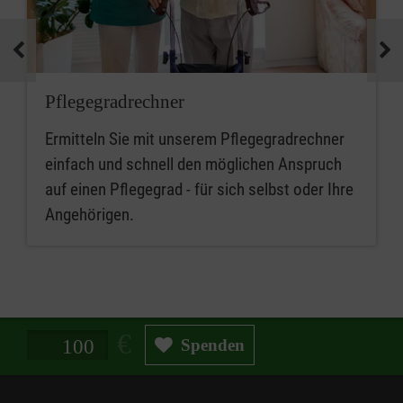
Pflegegradrechner
Ermitteln Sie mit unserem Pflegegradrechner
einfach und schnell den möglichen Anspruch
auf einen Pflegegrad - für sich selbst oder Ihre
Angehörigen.
Spendenbetrag in Euro
Spenden