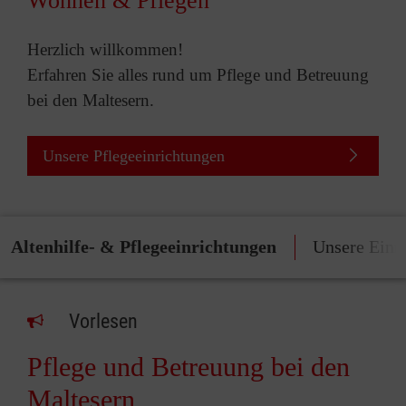
Wohnen & Pflegen
Herzlich willkommen!
Erfahren Sie alles rund um Pflege und Betreuung
bei den Maltesern.
Unsere Pflegeeinrichtungen
Altenhilfe- & Pflegeeinrichtungen
Unsere Einr
Vorlesen
Pflege und Betreuung bei den
Maltesern