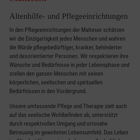
Altenhilfe- und Pflegeeinrichtungen
In den Pflegeeinrichtungen der Malteser schätzen
wir die Einzigartigkeit jedes Menschen und wahren
die Würde pflegebedürftiger, kranker, behinderter
und desorientierter Personen. Wir respektieren ihre
Wünsche und Bedürfnisse in jeder Lebensphase und
stellen den ganzen Menschen mit seinen
körperlichen, seelischen und spirituellen
Bedürfnissen in den Vordergrund.
Unsere umfassende Pflege und Therapie zielt auch
auf das seelische Wohlbefinden ab, unterstützt
durch respektvollen Umgang und ortsnahe
Betreuung im gewohnten Lebensumfeld. Das Leben