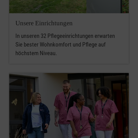
Unsere Einrichtungen
In unseren 32 Pflegeeinrichtungen erwarten
Sie bester Wohnkomfort und Pflege auf
höchstem Niveau.