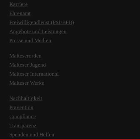
Karriere
Ehrenamt
Freiwilligendienst (FSJ/BFD)
Angebote und Leistungen
Presse und Medien
Malteserorden
Malteser Jugend
Malteser International
Malteser Werke
Nachhaltigkeit
Prävention
Compliance
Transparenz
Spenden und Helfen