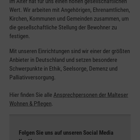
im Alter hat für uns einen hohen gesellschaftlichen
Wert. Wir arbeiten mit Angehörigen, Ehrenamtlichen,
Kirchen, Kommunen und Gemeinden zusammen, um
die gesellschaftliche Stellung der Bewohner zu
festigen.
Mit unseren Einrichtungen sind wir einer der größten
Anbieter in Deutschland und setzen besondere
Schwerpunkte in Ethik, Seelsorge, Demenz und
Palliativversorgung.
Hier finden Sie alle
Ansprechpersonen der Malteser
Wohnen & Pflegen
.
Folgen Sie uns auf unseren Social Media