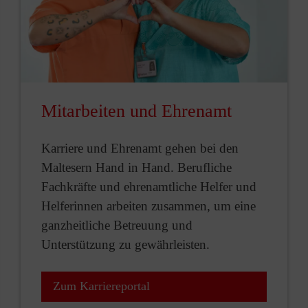
Mitarbeiten und Ehrenamt
Karriere und Ehrenamt gehen bei den
Maltesern Hand in Hand. Berufliche
Fachkräfte und ehrenamtliche Helfer und
Helferinnen arbeiten zusammen, um eine
ganzheitliche Betreuung und
Unterstützung zu gewährleisten.
Zum Karriereportal