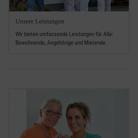
Unsere Leistungen
Wir bieten umfassende Leistungen für Alle:
Bewohnende, Angehörige und Mietende.