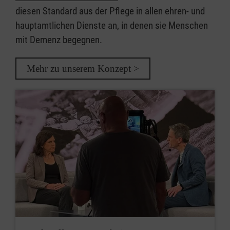
diesen Standard aus der Pflege in allen ehren- und
hauptamtlichen Dienste an, in denen sie Menschen
mit Demenz begegnen.
Mehr zu unserem Konzept >