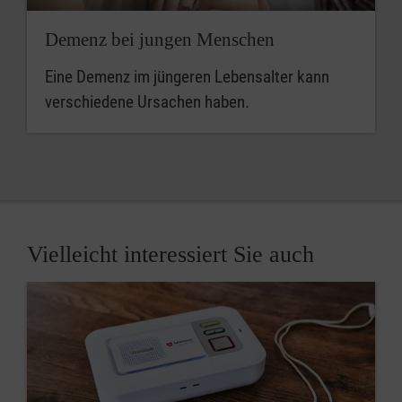
Demenz bei jungen Menschen
Eine Demenz im jüngeren Lebensalter kann
verschiedene Ursachen haben.
Vielleicht interessiert Sie auch