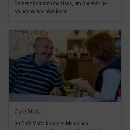
Demenz kommen ins Haus, um Angehörige
stundenweise abzulösen.
Café Malta
Im Café Malta kommen Menschen