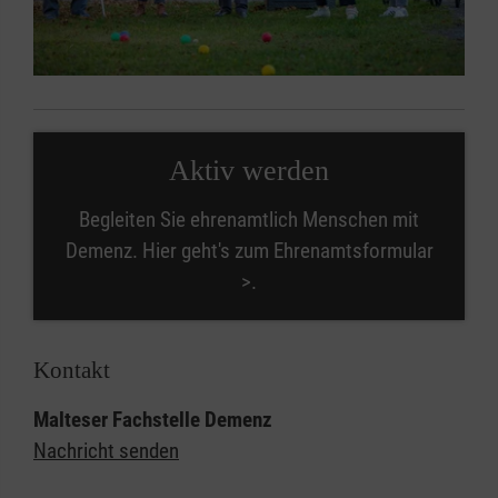
Aktiv werden
Begleiten Sie ehrenamtlich Menschen mit
Demenz. Hier geht's zum Ehrenamtsformular
>.
Kontakt
Malteser Fachstelle Demenz
Nachricht senden