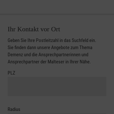
Ihr Kontakt vor Ort
Geben Sie Ihre Postleitzahl in das Suchfeld ein.
Sie finden dann unsere Angebote zum Thema
Demenz und die Ansprechpartnerinnen und
Ansprechpartner der Malteser in Ihrer Nähe.
PLZ
Radius