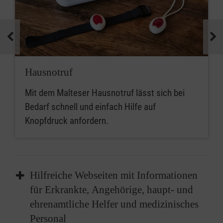
Hausnotruf
Mit dem Malteser Hausnotruf lässt sich bei
Bedarf schnell und einfach Hilfe auf
Knopfdruck anfordern.
Hilfreiche Webseiten mit Informationen
für Erkrankte, Angehörige, haupt- und
ehrenamtliche Helfer und medizinisches
Personal