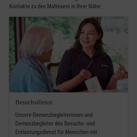
Kontakte zu den Maltesern in Ihrer Nähe:
Besuchsdienst
Unsere Demenzbegleiterinnen und
Demenzbegleiter des Besuchs- und
Entlastungsdienst für Menschen mit