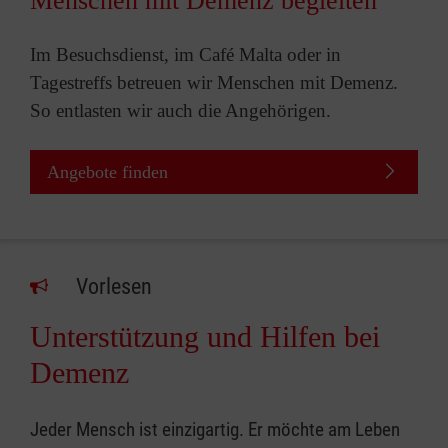
Menschen mit Demenz begleiten
Im Besuchsdienst, im Café Malta oder in
Tagestreffs betreuen wir Menschen mit Demenz.
So entlasten wir auch die Angehörigen.
Angebote finden
Vorlesen
Unterstützung und Hilfen bei
Demenz
Jeder Mensch ist einzigartig. Er möchte am Leben