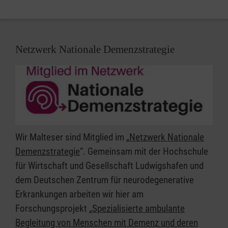
Netzwerk Nationale Demenzstrategie
Wir Malteser sind Mitglied im „
Netzwerk Nationale
Demenzstrategie
“. Gemeinsam mit der Hochschule
für Wirtschaft und Gesellschaft Ludwigshafen und
dem Deutschen Zentrum für neurodegenerative
Erkrankungen arbeiten wir hier am
Forschungsprojekt „
Spezialisierte ambulante
Begleitung von Menschen mit Demenz und deren