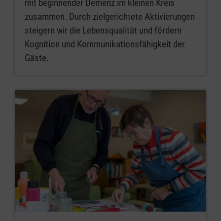
mit beginnender Demenz im kleinen Kreis
zusammen. Durch zielgerichtete Aktivierungen
steigern wir die Lebensqualität und fördern
Kognition und Kommunikationsfähigkeit der
Gäste.