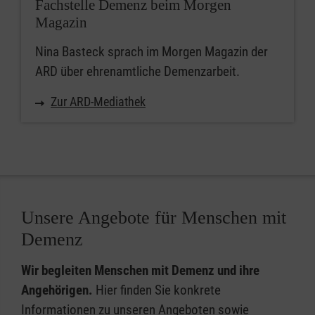
Fachstelle Demenz beim Morgen
Magazin
Nina Basteck sprach im Morgen Magazin der
ARD über ehrenamtliche Demenzarbeit.
Zur ARD-Mediathek
Unsere Angebote für Menschen mit
Demenz
Wir begleiten Menschen mit Demenz und ihre
Angehörigen.
Hier finden Sie konkrete
Informationen zu unseren Angeboten sowie