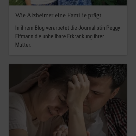
Wie Alzheimer eine Familie prägt
In ihrem Blog verarbetet die Journalistin Peggy
Elfmann die unheilbare Erkrankung ihrer
Mutter.