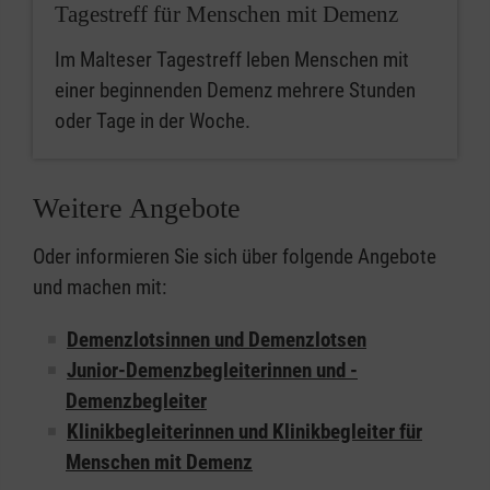
Tagestreff für Menschen mit Demenz
Im Malteser Tagestreff
leben Menschen mit
einer beginnenden Demenz mehrere Stunden
oder Tage in der Woche.
Weitere Angebote
Oder informieren Sie sich über folgende Angebote
und machen mit:
Demenzlotsinnen und Demenzlotsen
Junior-Demenzbegleiterinnen und -
Demenzbegleiter
Klinikbegleiterinnen und Klinikbegleiter für
Menschen mit Demenz