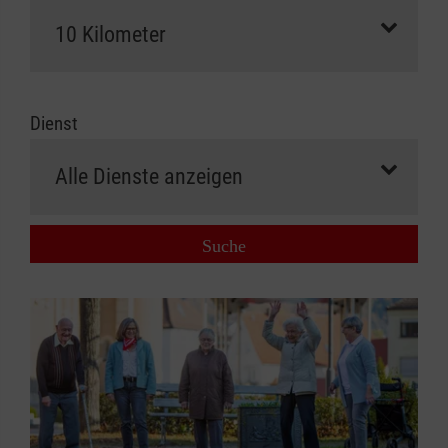
Dienst
Suche