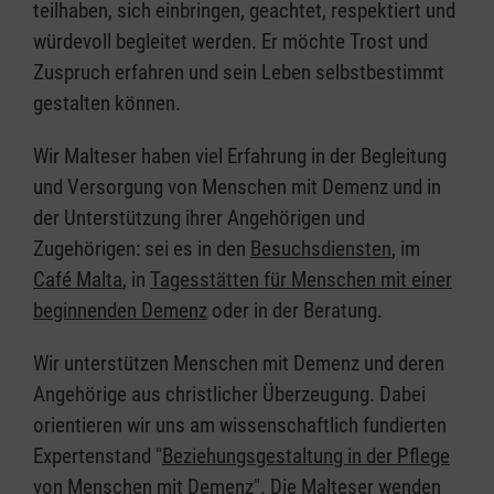
teilhaben, sich einbringen, geachtet, respektiert und
würdevoll begleitet werden. Er möchte Trost und
Zuspruch erfahren und sein Leben selbstbestimmt
gestalten können.
Wir Malteser haben viel Erfahrung in der Begleitung
und Versorgung von Menschen mit Demenz und in
der Unterstützung ihrer Angehörigen und
Zugehörigen: sei es in den
Besuchsdiensten
, im
Café Malta
, in
Tagesstätten für Menschen mit einer
beginnenden Demenz
oder in der Beratung.
Wir unterstützen Menschen mit Demenz und deren
Angehörige aus christlicher Überzeugung. Dabei
orientieren wir uns am wissenschaftlich fundierten
Expertenstand "
Beziehungsgestaltung in der Pflege
von Menschen mit Demenz
". Die Malteser wenden