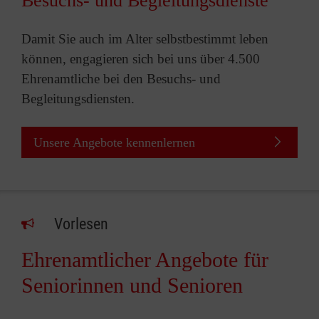
Besuchs- und Begleitungsdienste
Damit Sie auch im Alter selbstbestimmt leben
können, engagieren sich bei uns über 4.500
Ehrenamtliche bei den Besuchs- und
Begleitungsdiensten.
Unsere Angebote kennenlernen
Vorlesen
Ehrenamtlicher Angebote für
Seniorinnen und Senioren