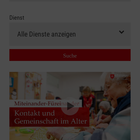
Dienst
Suche