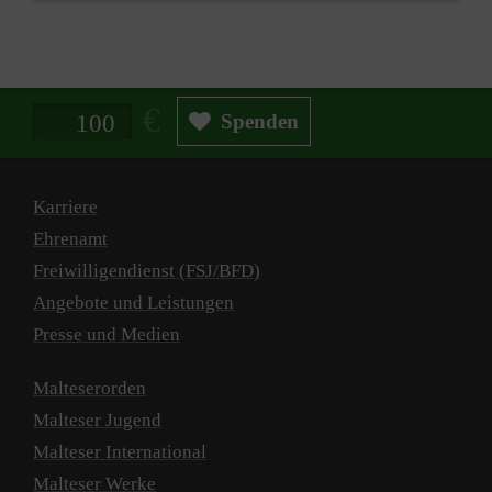
Spendenbetrag in Euro
Spenden
Karriere
Ehrenamt
Freiwilligendienst (FSJ/BFD)
Angebote und Leistungen
Presse und Medien
Malteserorden
Malteser Jugend
Malteser International
Malteser Werke