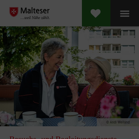
Andi Weiland