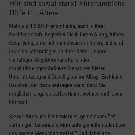
Wir sind sozial stark! Ehrenamtliche
Hilfe für Ältere
Mehr als 4.500 Ehrenamtliche, auch in Ihrer
Nachbarschaft, begleiten Sie in Ihrem Alltag, führen
Gespräche, unternehmen etwas mit Ihnen, und sind
in vielen Lebenslagen an Ihrer Seite. Unsere
vielfältigen Angebote für ältere oder
mobilitätseingeschränkte Menschen bieten
Unterstützung und Geselligkeit im Alltag. Ein kleiner
Baustein, der dazu beitragen kann, dass Sie
möglichst lange selbstbestimmt wohnen und leben
können!
Sie möchten uns kennenlernen, gemeinsam Zeit
verbringen, besondere Momente genießen oder über
uns andere Menschen treffen? Und dabei alte