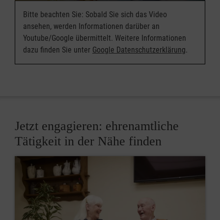
Bitte beachten Sie: Sobald Sie sich das Video
ansehen, werden Informationen darüber an
Youtube/Google übermittelt. Weitere Informationen
dazu finden Sie unter
Google Datenschutzerklärung
.
Jetzt engagieren: ehrenamtliche
Tätigkeit in der Nähe finden