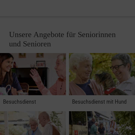
Unsere Angebote für Seniorinnen
und Senioren
Besuchsdienst
Besuchsdienst mit Hund