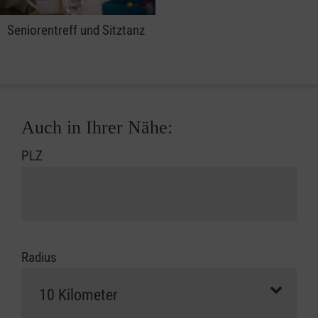
Seniorentreff und Sitztanz
Auch in Ihrer Nähe:
PLZ
Radius