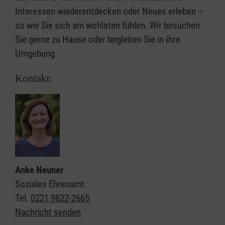
Interessen wiederentdecken oder Neues erleben –
so wie Sie sich am wohlsten fühlen. Wir besuchen
Sie gerne zu Hause oder begleiten Sie in Ihre
Umgebung
Kontakt:
Anke Neuner
Soziales Ehrenamt
Tel.
0221 9822-2665
Nachricht senden