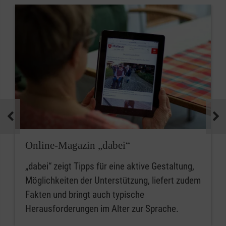
Online-Magazin „dabei“
„dabei“ zeigt Tipps für eine aktive Gestaltung,
Möglichkeiten der Unterstützung, liefert zudem
Fakten und bringt auch typische
Herausforderungen im Alter zur Sprache.