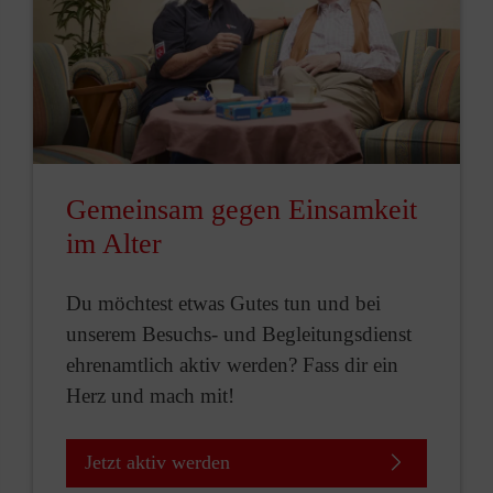
Gemeinsam gegen Einsamkeit
im Alter
Du möchtest etwas Gutes tun und bei
unserem Besuchs- und Begleitungsdienst
ehrenamtlich aktiv werden? Fass dir ein
Herz und mach mit!
Jetzt aktiv werden