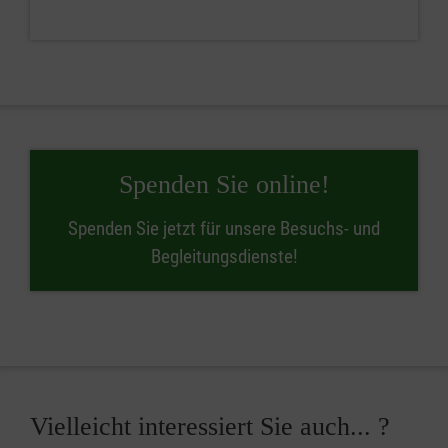
Spenden Sie online!
Spenden Sie jetzt für unsere Besuchs- und
Begleitungsdienste!
Vielleicht interessiert Sie auch... ?