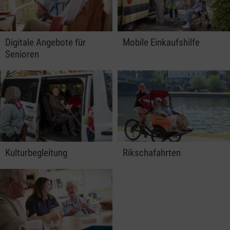
Digitale Angebote für
Mobile Einkaufshilfe
Senioren
Kulturbegleitung
Rikschafahrten