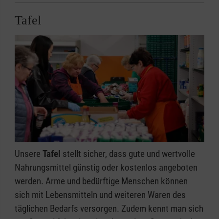
Tafel
Unsere
Tafel
stellt sicher, dass gute und wertvolle
Nahrungsmittel günstig oder kostenlos angeboten
werden. Arme und bedürftige Menschen können
sich mit Lebensmitteln und weiteren Waren des
täglichen Bedarfs versorgen. Zudem kennt man sich