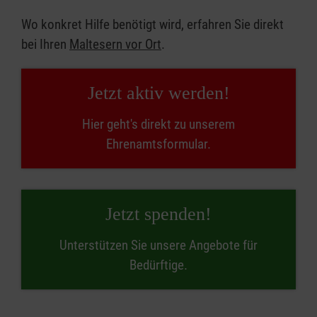
Wo konkret Hilfe benötigt wird, erfahren Sie direkt
bei Ihren
Maltesern vor Ort
.
Jetzt aktiv werden!
Hier geht's direkt zu unserem
Ehrenamtsformular.
Jetzt spenden!
Unterstützen Sie unsere Angebote für
Bedürftige.