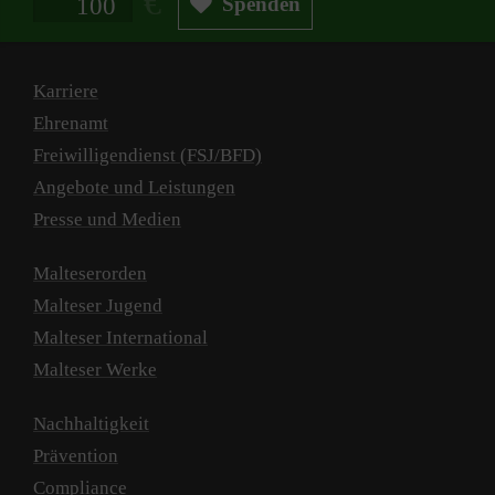
Spenden
Karriere
Ehrenamt
Freiwilligendienst (FSJ/BFD)
Angebote und Leistungen
Presse und Medien
Malteserorden
Malteser Jugend
Malteser International
Malteser Werke
Nachhaltigkeit
Prävention
Compliance