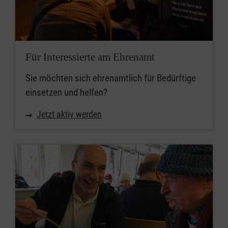
Für Interessierte am Ehrenamt
Sie möchten sich ehrenamtlich für Bedürftige
einsetzen und helfen?
Jetzt aktiv werden