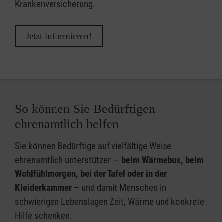
Krankenversicherung.
Jetzt informieren!
So können Sie Bedürftigen
ehrenamtlich helfen
Sie können Bedürftige auf vielfältige Weise
ehrenamtlich unterstützen –
beim Wärmebus, beim
Wohlfühlmorgen, bei der Tafel oder in der
Kleiderkammer
– und damit Menschen in
schwierigen Lebenslagen Zeit, Wärme und konkrete
Hilfe schenken.