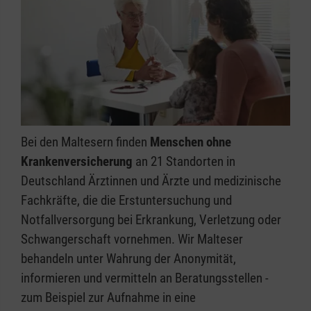
Bei den Maltesern finden
Menschen ohne
Krankenversicherung
an 21 Standorten in
Deutschland Ärztinnen und Ärzte und medizinische
Fachkräfte, die die Erstuntersuchung und
Notfallversorgung bei Erkrankung, Verletzung oder
Schwangerschaft vornehmen. Wir Malteser
behandeln unter Wahrung der Anonymität,
informieren und vermitteln an Beratungsstellen -
zum Beispiel zur Aufnahme in eine