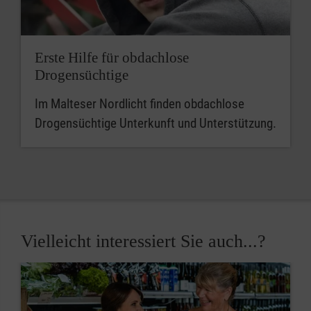
Erste Hilfe für obdachlose
Drogensüchtige
Im Malteser Nordlicht finden obdachlose
Drogensüchtige Unterkunft und Unterstützung.
Vielleicht interessiert Sie auch...?