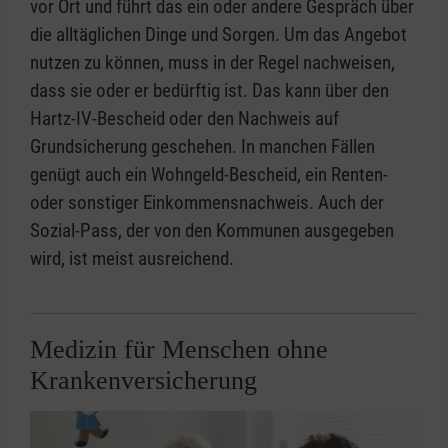
vor Ort und führt das ein oder andere Gespräch über
die alltäglichen Dinge und Sorgen. Um das Angebot
nutzen zu können, muss in der Regel nachweisen,
dass sie oder er bedürftig ist. Das kann über den
Hartz-IV-Bescheid oder den Nachweis auf
Grundsicherung geschehen. In manchen Fällen
genügt auch ein Wohngeld-Bescheid, ein Renten-
oder sonstiger Einkommensnachweis. Auch der
Sozial-Pass, der von den Kommunen ausgegeben
wird, ist meist ausreichend.
Medizin für Menschen ohne
Krankenversicherung