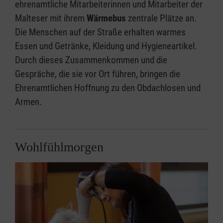
ehrenamtliche Mitarbeiterinnen und Mitarbeiter der
Malteser mit ihrem
Wärmebus
zentrale Plätze an.
Die Menschen auf der Straße erhalten warmes
Essen und Getränke, Kleidung und Hygieneartikel.
Durch dieses Zusammenkommen und die
Gespräche, die sie vor Ort führen, bringen die
Ehrenamtlichen Hoffnung zu den Obdachlosen und
Armen.
Wohlfühlmorgen