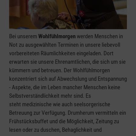
Bei unserem
Wohlfühlmorgen
werden Menschen in
Not zu ausgewählten Terminen in unsere liebevoll
vorbereiteten Räumlichkeiten eingeladen. Dort
erwarten sie unsere Ehrenamtlichen, die sich um sie
kümmern und betreuen. Der Wohlfühlmorgen
konzentriert sich auf Abwechslung und Entspannung
- Aspekte, die im Leben mancher Menschen keine
Selbstverständlichkeit mehr sind. Es
steht medizinische wie auch seelsorgerische
Betreuung zur Verfügung. Drumherum vermitteln ein
Frühstücksbuffet und die Möglichkeit, Zeitung zu
lesen oder zu duschen, Behaglichkeit und