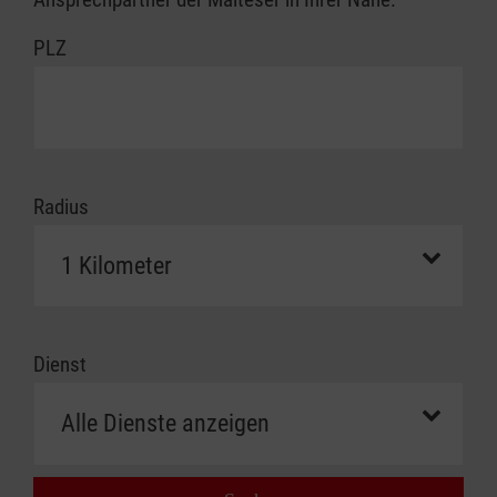
PLZ
Radius
Dienst