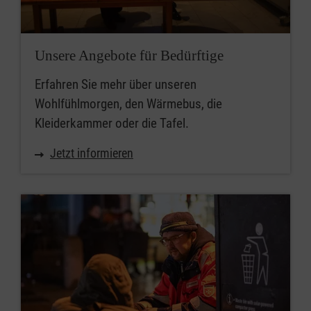
Unsere Angebote für Bedürftige
Erfahren Sie mehr über unseren
Wohlfühlmorgen, den Wärmebus, die
Kleiderkammer oder die Tafel.
Jetzt informieren