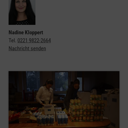
Nadine Kloppert
Tel.
0221 9822-2664
Nachricht senden