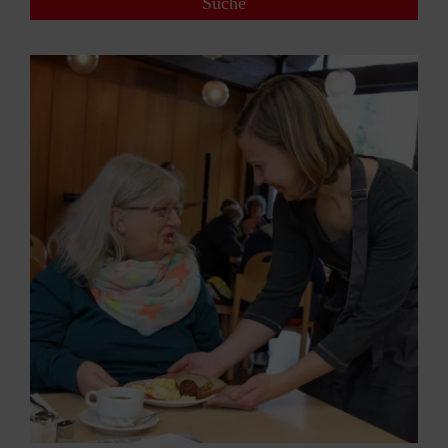
Suche