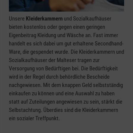
Unsere
Kleiderkammern
und Sozialkaufhäuser
bieten kostenlos oder gegen einen geringen
Eigenbeitrag Kleidung und Wäsche an. Fast immer
handelt es sich dabei um gut erhaltene Secondhand-
Ware, die gespendet wurde. Die Kleiderkammern und
Sozialkaufhäuser der Malteser tragen zur
Versorgung von Bedürftigen bei. Die Bedürftigkeit
wird in der Regel durch behördliche Bescheide
nachgewiesen. Mit dem knappen Geld selbstständig
einkaufen zu können und eine Auswahl zu haben
statt auf Zuteilungen angewiesen zu sein, stärkt die
Selbstachtung. Überdies sind die Kleiderkammern
ein sozialer Treffpunkt.