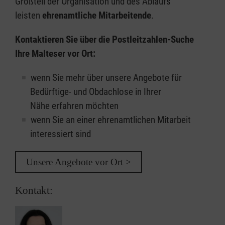
Großteil der Organisation und des Ablaufs
leisten
ehrenamtliche Mitarbeitende
.
Kontaktieren Sie über die Postleitzahlen-Suche
Ihre Malteser vor Ort:
wenn Sie mehr über unsere Angebote für
Bedürftige- und Obdachlose in Ihrer
Nähe erfahren möchten
wenn Sie an einer ehrenamtlichen Mitarbeit
interessiert sind
Unsere Angebote vor Ort >
Kontakt: