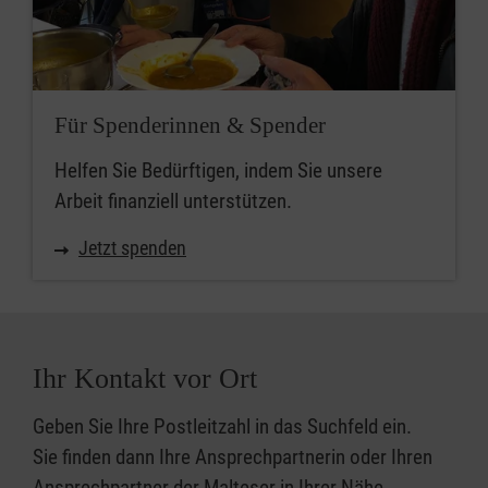
Für Spenderinnen & Spender
Helfen Sie Bedürftigen, indem Sie unsere
Arbeit finanziell unterstützen.
Jetzt spenden
Ihr Kontakt vor Ort
Geben Sie Ihre Postleitzahl in das Suchfeld ein.
Sie finden dann Ihre Ansprechpartnerin oder Ihren
Ansprechpartner der Malteser in Ihrer Nähe.