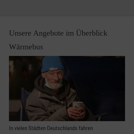
Unsere Angebote im Überblick
Wärmebus
In vielen Städten Deutschlands fahren