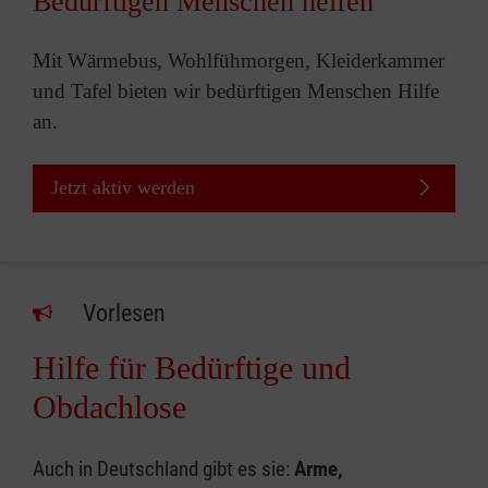
Bedürftigen Menschen helfen
Mit Wärmebus, Wohlfühmorgen, Kleiderkammer
und Tafel bieten wir bedürftigen Menschen Hilfe
an.
Jetzt aktiv werden
Vorlesen
Hilfe für Bedürftige und
Obdachlose
Auch in Deutschland gibt es sie:
Arme,