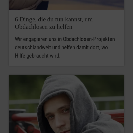
6 Dinge, die du tun kannst, um
Obdachlosen zu helfen
Wir engagieren uns in Obdachlosen-Projekten
deutschlandweit und helfen damit dort, wo
Hilfe gebraucht wird.