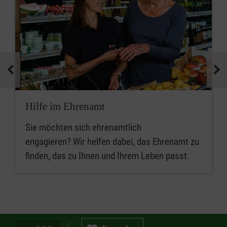
Hilfe im Ehrenamt
Sie möchten sich ehrenamtlich
engagieren? Wir helfen dabei, das Ehrenamt zu
finden, das zu Ihnen und Ihrem Leben passt.
Spendenbetrag in Euro