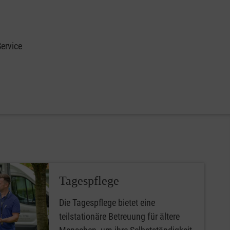
ervice
Tagespflege
Die Tagespflege bietet eine
teilstationäre Betreuung für ältere