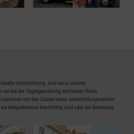
uelle Unterstützung, sind sie in unserer
n sie bei der Tagesgestaltung und bieten ihnen
sie zusammen mit den Gästen einen abwechslungsreichen
ie beispielsweise berufstätig sind oder die Betreuung