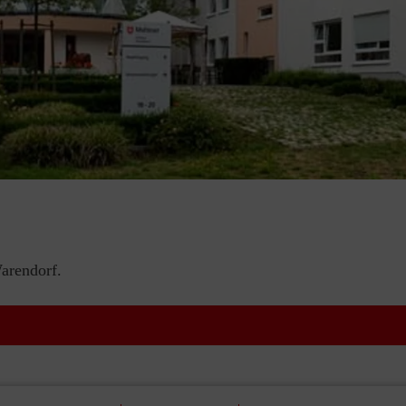
arendorf.