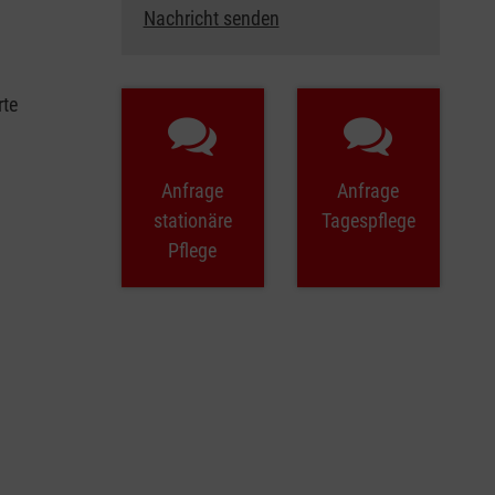
Nachricht senden
rte
Anfrage
Anfrage
stationäre
Tagespflege
Pflege