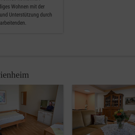
diges Wohnen mit der
 und Unterstützung durch
arbeitenden.
rienheim