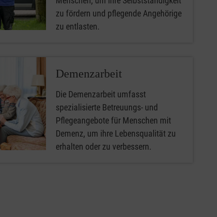
Menschen, um ihre Selbstständigkeit
zu fördern und pflegende Angehörige
zu entlasten.
Demenzarbeit
Die Demenzarbeit umfasst
spezialisierte Betreuungs- und
Pflegeangebote für Menschen mit
Demenz, um ihre Lebensqualität zu
erhalten oder zu verbessern.