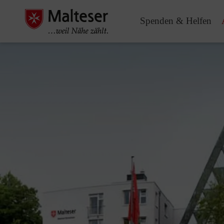
Spenden & Helfen