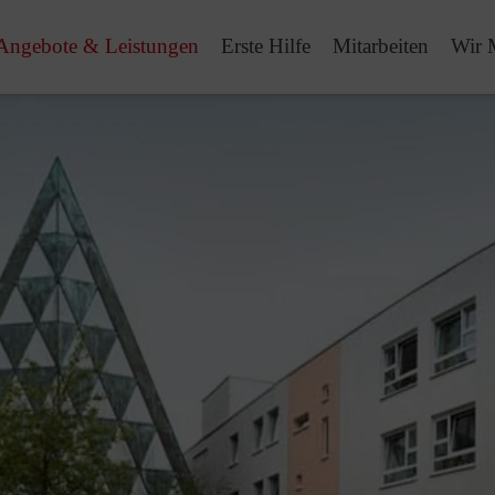
Angebote & Leistungen
Erste Hilfe
Mitarbeiten
Wir 