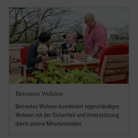
Betreutes Wohnen
Betreutes Wohnen kombiniert eigenständiges
Wohnen mit der Sicherheit und Unterstützung
durch unsere Mitarbeitenden.