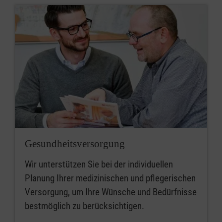
Gesundheitsversorgung
Wir unterstützen Sie bei der individuellen
Planung Ihrer medizinischen und pflegerischen
Versorgung, um Ihre Wünsche und Bedürfnisse
bestmöglich zu berücksichtigen.