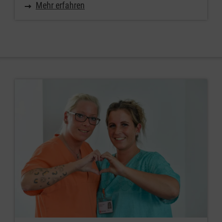
Mehr erfahren