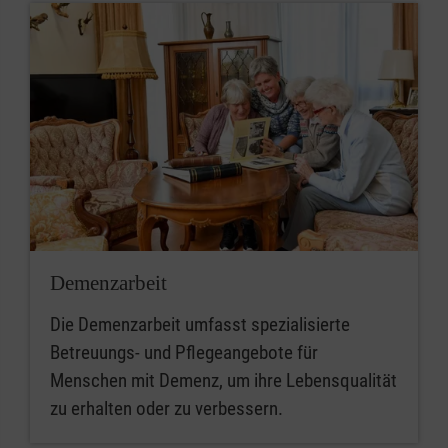
Demenzarbeit
Die Demenzarbeit umfasst spezialisierte
Betreuungs- und Pflegeangebote für
Menschen mit Demenz, um ihre Lebensqualität
zu erhalten oder zu verbessern.