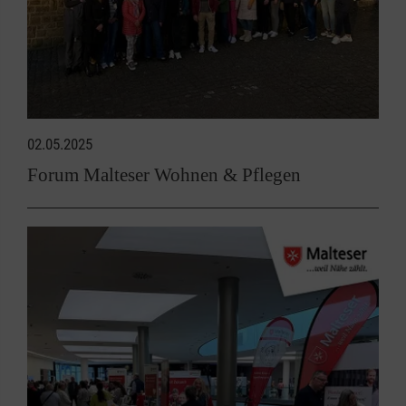
02.05.2025
Forum Malteser Wohnen & Pflegen