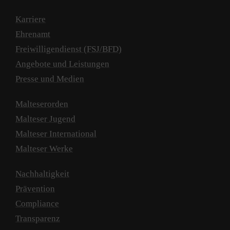
Karriere
Ehrenamt
Freiwilligendienst (FSJ/BFD)
Angebote und Leistungen
Presse und Medien
Malteserorden
Malteser Jugend
Malteser International
Malteser Werke
Nachhaltigkeit
Prävention
Compliance
Transparenz