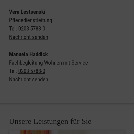
Vera Lestsenski
Pflegedienstleitung
Tel.
0203 5788-0
Nachricht senden
Manuela Haddick
Fachbegleitung Wohnen mit Service
Tel.
0203 5788-0
Nachricht senden
Unsere Leistungen für Sie