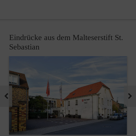
Eindrücke aus dem Malteserstift St.
Sebastian