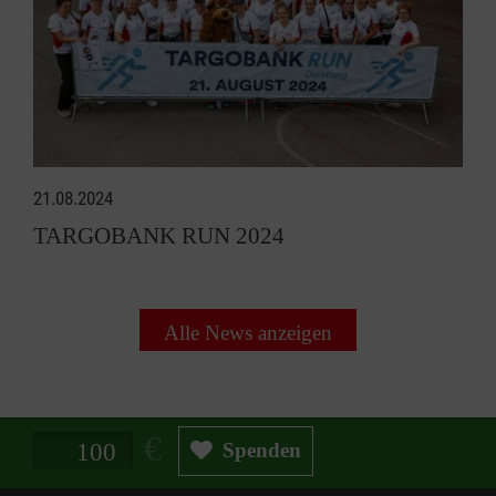
21.08.2024
TARGOBANK RUN 2024
Alle News anzeigen
Spendenbetrag in Euro
Spenden