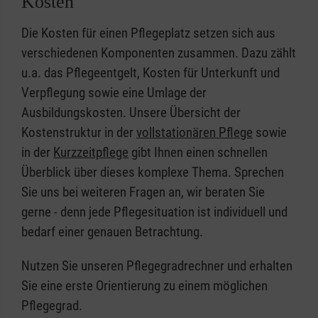
Kosten
Die Kosten für einen Pflegeplatz setzen sich aus
verschiedenen Komponenten zusammen. Dazu zählt
u.a. das Pflegeentgelt, Kosten für Unterkunft und
Verpflegung sowie eine Umlage der
Ausbildungskosten. Unsere Übersicht der
Kostenstruktur in der
vollstationären Pflege
sowie
in der
Kurzzeitpflege
gibt Ihnen einen schnellen
Überblick über dieses komplexe Thema. Sprechen
Sie uns bei weiteren Fragen an, wir beraten Sie
gerne - denn jede Pflegesituation ist individuell und
bedarf einer genauen Betrachtung.
Nutzen Sie unseren Pflegegradrechner und erhalten
Sie eine erste Orientierung zu einem möglichen
Pflegegrad.