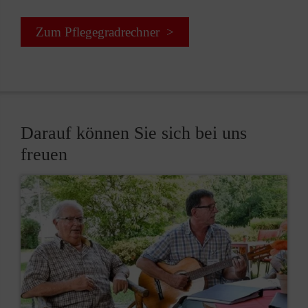
Zum Pflegegradrechner >
Darauf können Sie sich bei uns
freuen