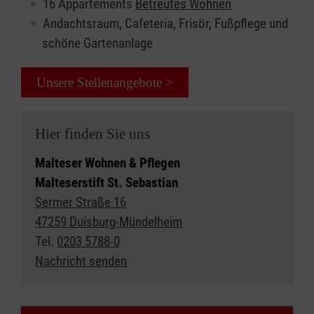
16 Appartements
Betreutes Wohnen
Andachtsraum, Cafeteria, Frisör, Fußpflege und
schöne Gartenanlage
Unsere Stellenangebote >
Hier finden Sie uns
Malteser Wohnen & Pflegen
Malteserstift St. Sebastian
Sermer Straße 16
47259 Duisburg-Mündelheim
Tel.
0203 5788-0
Nachricht senden