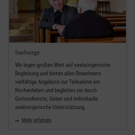
Seelsorge
Wir legen großen Wert auf seelsorgerische
Begleitung und bieten allen Bewohnern
vielfältige Angebote zur Teilnahme am
Kirchenleben und begleiten sie durch
Gottesdienste, Gebet und individuelle
seelsorgerische Unterstützung.
Mehr erfahren