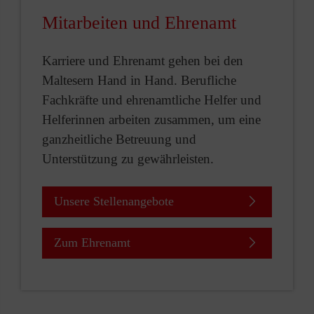
Mitarbeiten und Ehrenamt
Karriere und Ehrenamt gehen bei den
Maltesern Hand in Hand. Berufliche
Fachkräfte und ehrenamtliche Helfer und
Helferinnen arbeiten zusammen, um eine
ganzheitliche Betreuung und
Unterstützung zu gewährleisten.
Unsere Stellenangebote
Zum Ehrenamt