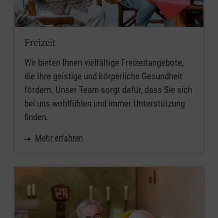
Freizeit
Wir bieten Ihnen vielfältige Freizeitangebote,
die Ihre geistige und körperliche Gesundheit
fördern. Unser Team sorgt dafür, dass Sie sich
bei uns wohlfühlen und immer Unterstützung
finden.
Mehr erfahren