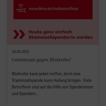
28.05.2025
Gemeinsam gegen Blutkrebs!
Blutkrebs kann jeden treffen, doch eine
Stammzellspende kann Heilung bringen. Viele
Betroffene sind auf die Hilfe von Spenderinnen
und Spendern…