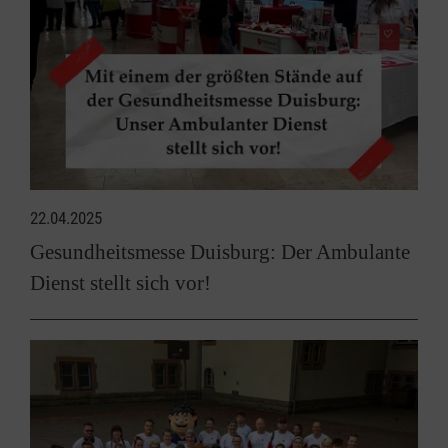
22.04.2025
Gesundheitsmesse Duisburg: Der Ambulante
Dienst stellt sich vor!