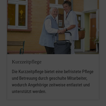
Kurzzeitpflege
Die Kurzzeitpflege bietet eine befristete Pflege
und Betreuung durch geschulte Mitarbeiter,
wodurch Angehörige zeitweise entlastet und
unterstützt werden.