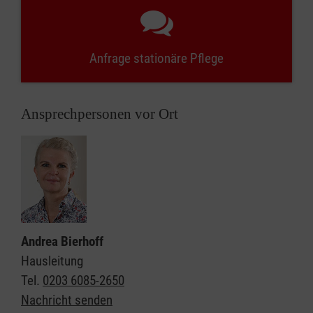
Anfrage stationäre Pflege
Ansprechpersonen vor Ort
Andrea Bierhoff
Hausleitung
Tel.
0203 6085-2650
Nachricht senden