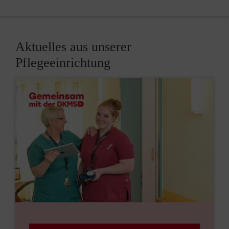
Aktuelles aus unserer
Pflegeeinrichtung