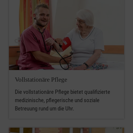
Vollstationäre Pflege
Die vollstationäre Pflege bietet qualifizierte
medizinische, pflegerische und soziale
Betreuung rund um die Uhr.