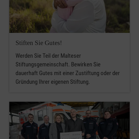
Stiften Sie Gutes!
Werden Sie Teil der Malteser
Stiftungsgemeinschaft. Bewirken Sie
dauerhaft Gutes mit einer Zustiftung oder der
Gründung Ihrer eigenen Stiftung.