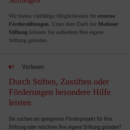
Stiftungen
Wir bieten vielfältige Möglichkeiten für
externe
Förderstiftungen
. Unter dem Dach der
Malteser
Stiftung
können Sie außerdem Ihre eigene
Stiftung gründen.
Vorlesen
Durch Stiften, Zustiften oder
Förderungen besondere Hilfe
leisten
Sie suchen ein geeignetes Förderprojekt für Ihre
Stiftung oder möchten Ihre eigene Stiftung gründen?