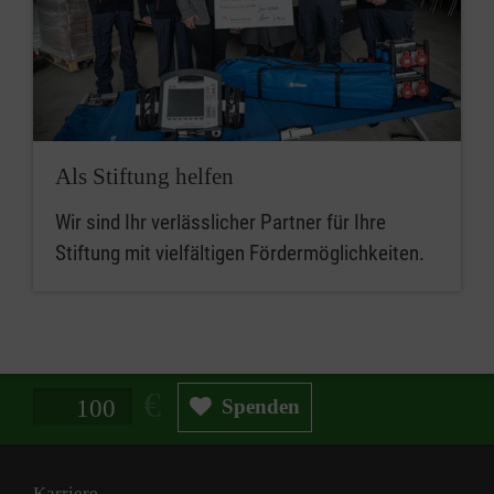
Als Stiftung helfen
Wir sind Ihr verlässlicher Partner für Ihre
Stiftung mit vielfältigen Fördermöglichkeiten.
Spendenbetrag in Euro
Spenden
Karriere