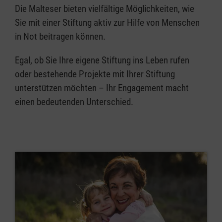
Die Malteser bieten vielfältige Möglichkeiten, wie
Sie mit einer Stiftung aktiv zur Hilfe von Menschen
in Not beitragen können.
Egal, ob Sie Ihre eigene Stiftung ins Leben rufen
oder bestehende Projekte mit Ihrer Stiftung
unterstützen möchten – Ihr Engagement macht
einen bedeutenden Unterschied.