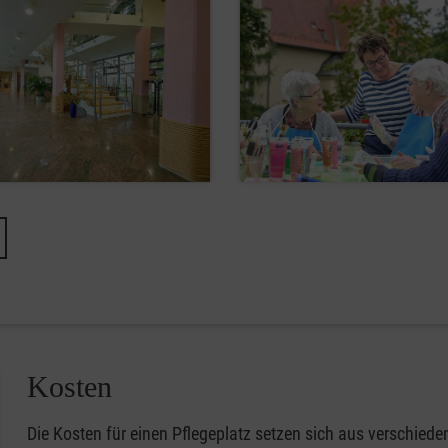
Kosten
Die Kosten für einen Pflegeplatz setzen sich aus verschi