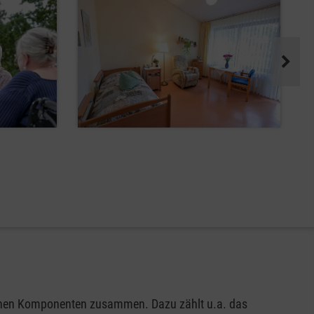
edenen Komponenten zusammen. Dazu zählt u.a. das