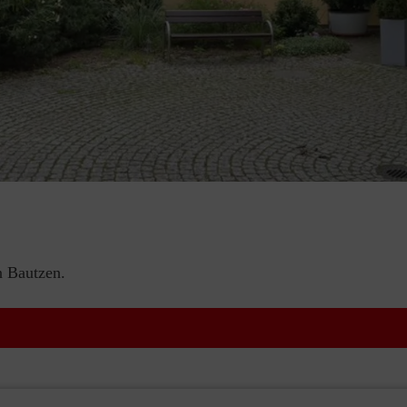
n Bautzen.