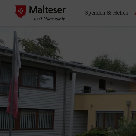
Spenden & Helfen