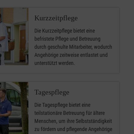
Kurzzeitpflege
Die Kurzzeitpflege bietet eine
befristete Pflege und Betreuung
durch geschulte Mitarbeiter, wodurch
Angehörige zeitweise entlastet und
unterstützt werden.
Tagespflege
Die Tagespflege bietet eine
teilstationäre Betreuung für ältere
Menschen, um ihre Selbstständigkeit
zu fördern und pflegende Angehörige