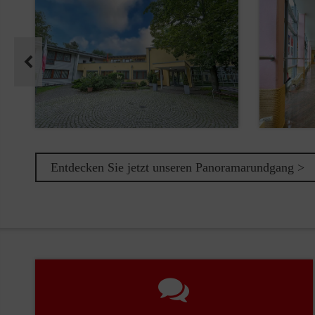
Pause
Entdecken Sie jetzt unseren Panoramarundgang >