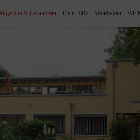
Angebote & Leistungen
Erste Hilfe
Mitarbeiten
Wir 