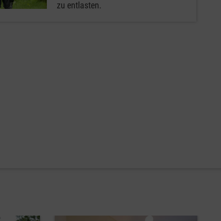
zu entlasten.