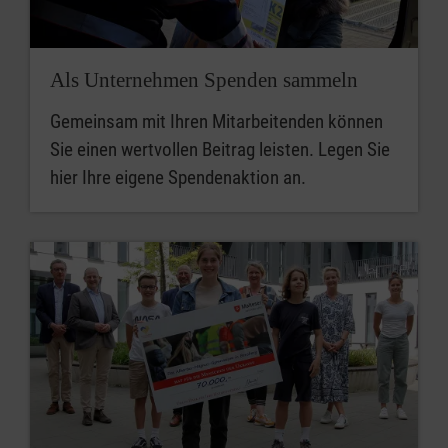
Als Unternehmen Spenden sammeln
Gemeinsam mit Ihren Mitarbeitenden können
Sie einen wertvollen Beitrag leisten. Legen Sie
hier Ihre eigene Spendenaktion an.