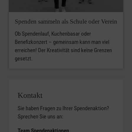
Spenden sammeln als Schule oder Verein
Ob Spendenlauf, Kuchenbasar oder
Benefizkonzert – gemeinsam kann man viel
erreichen! Der Kreativität sind keine Grenzen
gesetzt.
Kontakt
Sie haben Fragen zu Ihrer Spendenaktion?
Sprechen Sie uns an:
Team Spendenaktionen