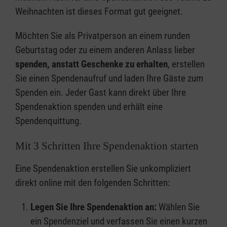
Weihnachten ist dieses Format gut geeignet.
Möchten Sie als Privatperson an einem runden
Geburtstag oder zu einem anderen Anlass lieber
spenden, anstatt Geschenke zu erhalten
, erstellen
Sie einen Spendenaufruf und laden Ihre Gäste zum
Spenden ein. Jeder Gast kann direkt über Ihre
Spendenaktion spenden und erhält eine
Spendenquittung.
Mit 3 Schritten Ihre Spendenaktion starten
Eine Spendenaktion erstellen Sie unkompliziert
direkt online mit den folgenden Schritten:
Legen Sie Ihre Spendenaktion an:
Wählen Sie
ein Spendenziel und verfassen Sie einen kurzen