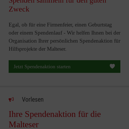
Spenden sammeln für den guten
Zweck
Egal, ob für eine Firmenfeier, einen Geburtstag
oder einem Spendenlauf - Wir helfen Ihnen bei der
Organisation Ihrer persönlichen Spendenaktion für
Hilfsprojekte der Malteser.
Jetzt Spendenaktion starten
Vorlesen
Ihre Spendenaktion für die
Malteser