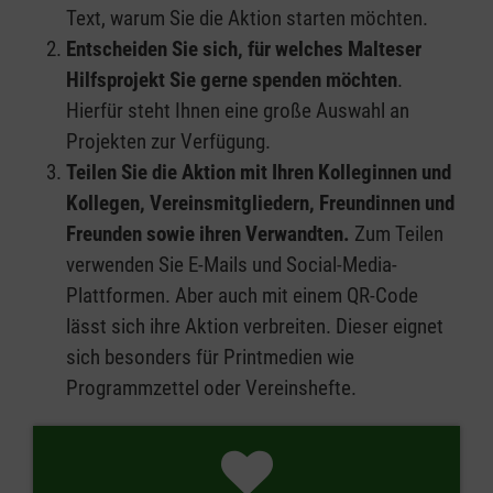
Text, warum Sie die Aktion starten möchten.
Entscheiden Sie sich, für welches Malteser
Hilfsprojekt Sie gerne spenden möchten
.
Hierfür steht Ihnen eine große Auswahl an
Projekten zur Verfügung.
Teilen Sie die Aktion mit Ihren Kolleginnen und
Kollegen, Vereinsmitgliedern, Freundinnen und
Freunden sowie ihren Verwandten.
Zum Teilen
verwenden Sie E-Mails und Social-Media-
Plattformen. Aber auch mit einem QR-Code
lässt sich ihre Aktion verbreiten. Dieser eignet
sich besonders für Printmedien wie
Programmzettel oder Vereinshefte.