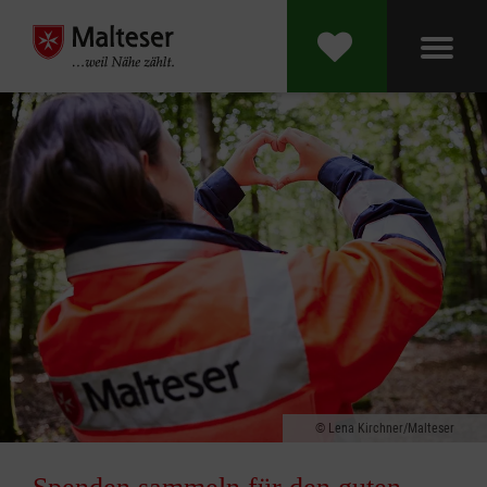
Lena Kirchner/Malteser