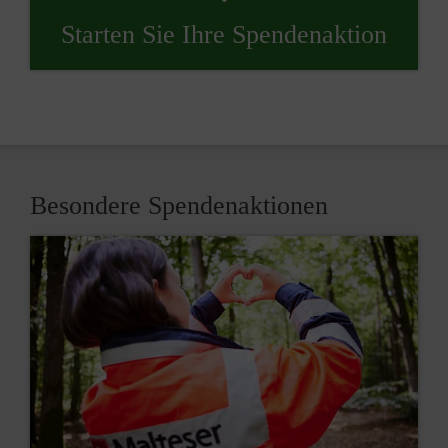
Starten Sie Ihre Spendenaktion
Besondere Spendenaktionen