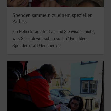
Spenden sammeln zu einem speziellen
Anlass
Ein Geburtstag steht an und Sie wissen nicht,
was Sie sich wünschen sollen? Eine Idee:
Spenden statt Geschenke!