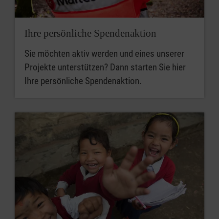
Ihre persönliche Spendenaktion
Sie möchten aktiv werden und eines unserer
Projekte unterstützen? Dann starten Sie hier
Ihre persönliche Spendenaktion.