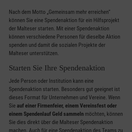
Nach dem Motto „Gemeinsam mehr erreichen“
können Sie eine Spendenaktion für ein Hilfsprojekt
der Malteser starten. Mit einer Spendenaktion
können verschiedene Personen für dieselbe Aktion
spenden und damit die sozialen Projekte der
Malteser unterstützen.
Starten Sie Ihre Spendenaktion
Jede Person oder Institution kann eine
Spendenaktion starten. Besonders gut geeignet ist
dieses Format für Unternehmen und Vereine. Wenn
Sie
auf
einer Firmenfeier, einem Vereinsfest oder
einem Spendenlauf Geld sammeln
möchten, können
Sie dies direkt über die Malteser Spendenaktion
machen. Auch für eine Spendenaktion des Teams zu