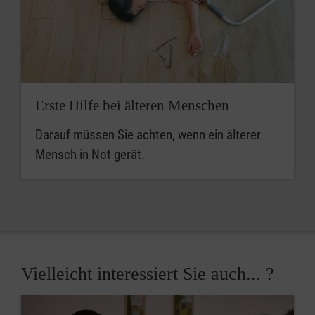
Erste Hilfe bei älteren Menschen
Darauf müssen Sie achten, wenn ein älterer
Mensch in Not gerät.
Vielleicht interessiert Sie auch... ?