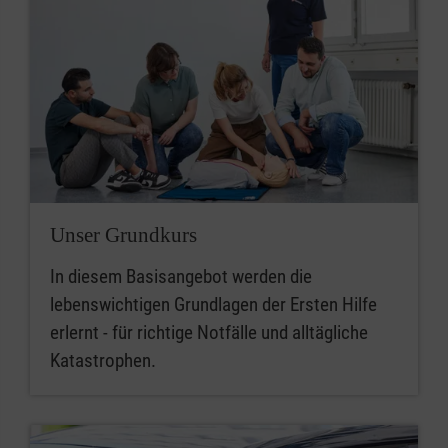
Unser Grundkurs
In diesem Basisangebot werden die
lebenswichtigen Grundlagen der Ersten Hilfe
erlernt - für richtige Notfälle und alltägliche
Katastrophen.