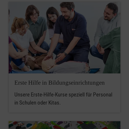
Erste Hilfe in Bildungseinrichtungen
Unsere Erste-Hilfe-Kurse speziell für Personal
in Schulen oder Kitas.