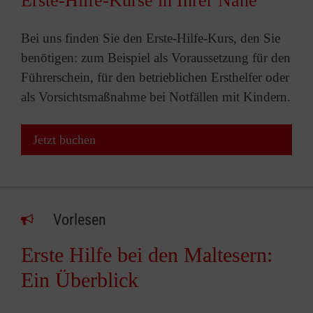
Erste-Hilfe-Kurse in Ihrer Nähe
Bei uns finden Sie den Erste-Hilfe-Kurs, den Sie
benötigen: zum Beispiel als Voraussetzung für den
Führerschein, für den betrieblichen Ersthelfer oder
als Vorsichtsmaßnahme bei Notfällen mit Kindern.
Jetzt buchen
Vorlesen
Erste Hilfe bei den Maltesern:
Ein Überblick