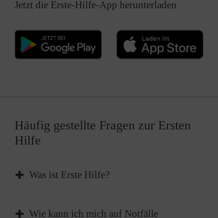
Jetzt die Erste-Hilfe-App herunterladen
Häufig gestellte Fragen zur Ersten
Hilfe
Was ist Erste Hilfe?
Erste Hilfe ist die sofortige und
Wie kann ich mich auf Notfälle