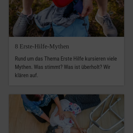
8 Erste-Hilfe-Mythen
Rund um das Thema Erste Hilfe kursieren viele
Mythen. Was stimmt? Was ist überholt? Wir
klären auf.