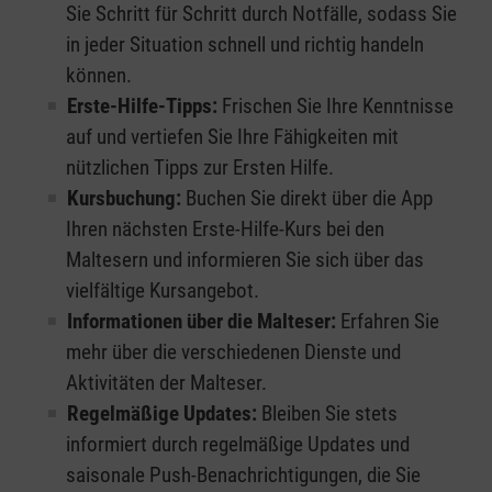
Sie Schritt für Schritt durch Notfälle, sodass Sie
in jeder Situation schnell und richtig handeln
können.
Erste-Hilfe-Tipps:
Frischen Sie Ihre Kenntnisse
auf und vertiefen Sie Ihre Fähigkeiten mit
nützlichen Tipps zur Ersten Hilfe.
Kursbuchung:
Buchen Sie direkt über die App
Ihren nächsten Erste-Hilfe-Kurs bei den
Maltesern und informieren Sie sich über das
vielfältige Kursangebot.
Informationen über die Malteser:
Erfahren Sie
mehr über die verschiedenen Dienste und
Aktivitäten der Malteser.
Regelmäßige Updates:
Bleiben Sie stets
informiert durch regelmäßige Updates und
saisonale Push-Benachrichtigungen, die Sie