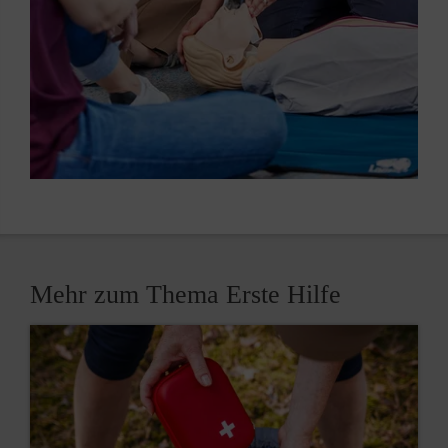
Mehr zum Thema Erste Hilfe