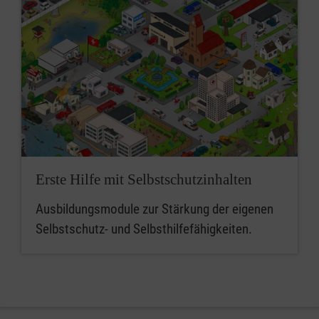
Erste Hilfe mit Selbstschutzinhalten
Ausbildungsmodule zur Stärkung der eigenen
Selbstschutz- und Selbsthilfefähigkeiten.