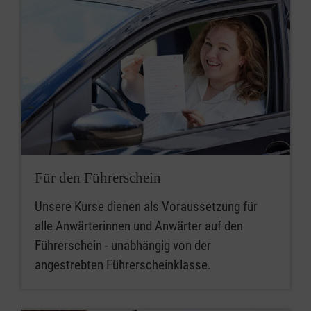
Für den Führerschein
Unsere Kurse dienen als Voraussetzung für
alle Anwärterinnen und Anwärter auf den
Führerschein - unabhängig von der
angestrebten Führerscheinklasse.