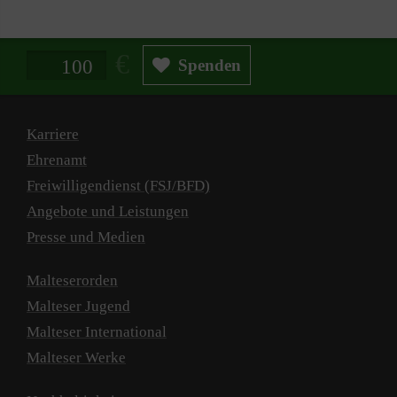
Spendenbetrag in Euro
Spenden
Karriere
Ehrenamt
Freiwilligendienst (FSJ/BFD)
Angebote und Leistungen
Presse und Medien
Malteserorden
Malteser Jugend
Malteser International
Malteser Werke