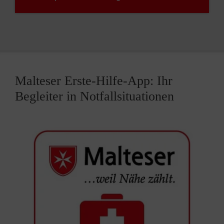
Malteser Erste-Hilfe-App: Ihr
Begleiter in Notfallsituationen