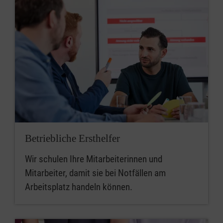
Betriebliche Ersthelfer
Wir schulen Ihre Mitarbeiterinnen und
Mitarbeiter, damit sie bei Notfällen am
Arbeitsplatz handeln können.