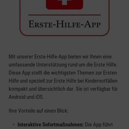
Mit unserer Erste-Hilfe-App bieten wir Ihnen eine
umfassende Unterstützung rund um die Erste Hilfe.
Diese App stellt die wichtigsten Themen zur Ersten
Hilfe und speziell zur Erste Hilfe bei Kindernotfällen
kompakt und übersichtlich dar. Sie ist verfügbar für
Android und iOS.
Ihre Vorteile auf einen Blick:
Interaktive Sofortmaßnahmen:
Die App führt