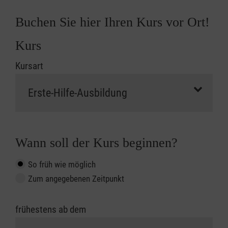
Buchen Sie hier Ihren Kurs vor Ort!
Kurs
Kursart
Wann soll der Kurs beginnen?
So früh wie möglich
Zum angegebenen Zeitpunkt
frühestens ab dem