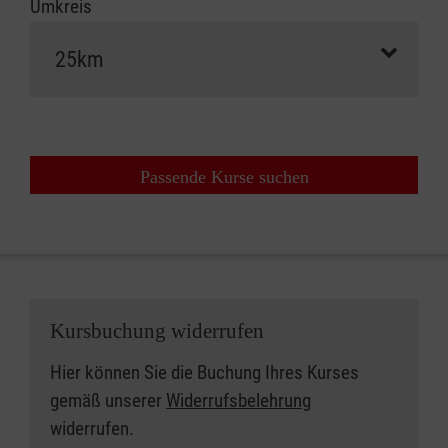
Umkreis
Passende Kurse suchen
Kursbuchung widerrufen
Hier können Sie die Buchung Ihres Kurses
gemäß unserer
Widerrufsbelehrung
widerrufen.