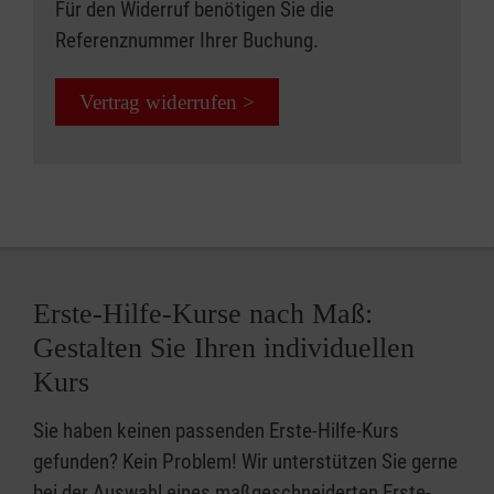
Für den Widerruf benötigen Sie die
Referenznummer Ihrer Buchung.
Vertrag widerrufen >
Erste-Hilfe-Kurse nach Maß:
Gestalten Sie Ihren individuellen
Kurs
Sie haben keinen passenden Erste-Hilfe-Kurs
gefunden? Kein Problem! Wir unterstützen Sie gerne
bei der Auswahl eines maßgeschneiderten Erste-