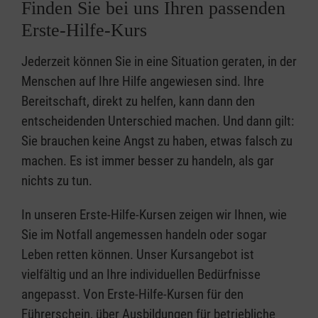
Finden Sie bei uns Ihren passenden
Erste-Hilfe-Kurs
Jederzeit können Sie in eine Situation geraten, in der
Menschen auf Ihre Hilfe angewiesen sind. Ihre
Bereitschaft, direkt zu helfen, kann dann den
entscheidenden Unterschied machen. Und dann gilt:
Sie brauchen keine Angst zu haben, etwas falsch zu
machen. Es ist immer besser zu handeln, als gar
nichts zu tun.
In unseren Erste-Hilfe-Kursen zeigen wir Ihnen, wie
Sie im Notfall angemessen handeln oder sogar
Leben retten können. Unser Kursangebot ist
vielfältig und an Ihre individuellen Bedürfnisse
angepasst. Von Erste-Hilfe-Kursen für den
Führerschein, über Ausbildungen für betriebliche