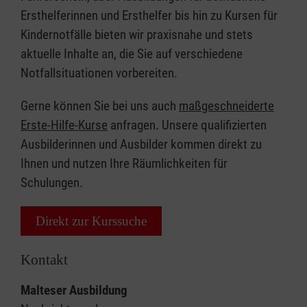
Ersthelferinnen und Ersthelfer bis hin zu Kursen für
Kindernotfälle bieten wir praxisnahe und stets
aktuelle Inhalte an, die Sie auf verschiedene
Notfallsituationen vorbereiten.
Gerne können Sie bei uns auch
maßgeschneiderte
Erste-Hilfe-Kurse
anfragen. Unsere qualifizierten
Ausbilderinnen und Ausbilder kommen direkt zu
Ihnen und nutzen Ihre Räumlichkeiten für
Schulungen.
Direkt zur Kurssuche
Kontakt
Malteser Ausbildung