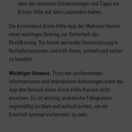
über die neuesten Entwicklungen und Tipps zur
Ersten Hilfe auf dem Laufenden halten.
Die kostenlose Erste-Hilfe-App der Malteser leistet
einen wichtigen Beitrag zur Sicherheit der
Bevölkerung. Sie bietet wertvolle Unterstützung in
Notfallsituationen und hilft Ihnen, schnell und sicher
zu handeln.
Wichtiger Hinweis:
Trotz der umfassenden
Informationen und interaktiven Anleitungen kann die
App den Besuch eines Erste-Hilfe-Kurses nicht
ersetzen. Es ist wichtig, praktische Fähigkeiten
regelmäßig zu üben und aufzufrischen, um im
Ernstfall optimal vorbereitet zu sein.