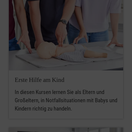
Erste Hilfe am Kind
In diesen Kursen lernen Sie als Eltern und
Großeltern, in Notfallsituationen mit Babys und
Kindern richtig zu handeln.