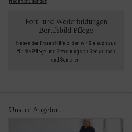
Nachricht senden
Fort- und Weiterbildungen
Berufsbild Pflege
Neben der Ersten Hilfe bilden wir Sie auch aus
für die Pflege und Betreuung von Seniorinnen
und Senioren.
Unsere Angebote