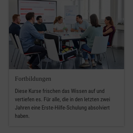
Fortbildungen
Diese Kurse frischen das Wissen auf und
vertiefen es. Für alle, die in den letzten zwei
Jahren eine Erste-Hilfe-Schulung absolviert
haben.