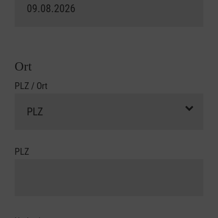
Ort
PLZ / Ort
PLZ