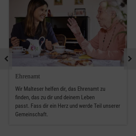
Ehrenamt
Wir Malteser helfen dir, das Ehrenamt zu
finden, das zu dir und deinem Leben
passt. Fass dir ein Herz und werde Teil unserer
Gemeinschaft.