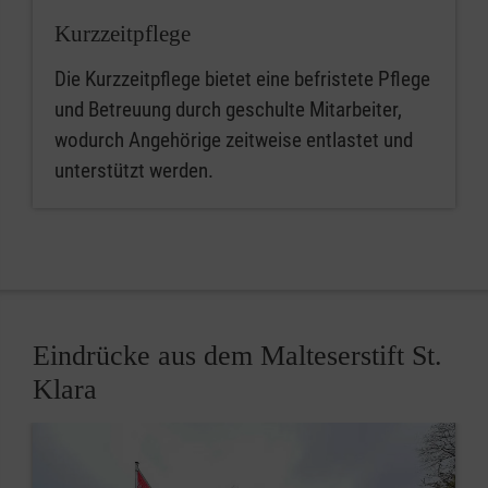
Kurzzeitpflege
Die Kurzzeitpflege bietet eine befristete Pflege
und Betreuung durch geschulte Mitarbeiter,
wodurch Angehörige zeitweise entlastet und
unterstützt werden.
Eindrücke aus dem Malteserstift St.
Klara