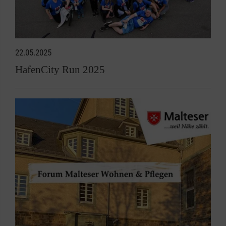
22.05.2025
HafenCity Run 2025