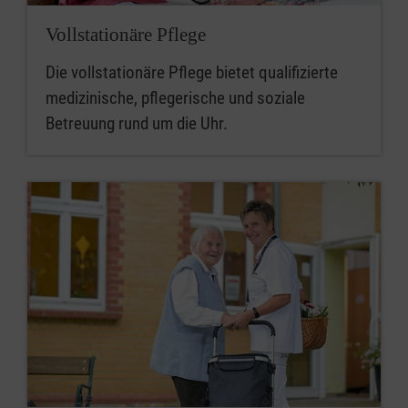
Vollstationäre Pflege
Die vollstationäre Pflege bietet qualifizierte
medizinische, pflegerische und soziale
Betreuung rund um die Uhr.