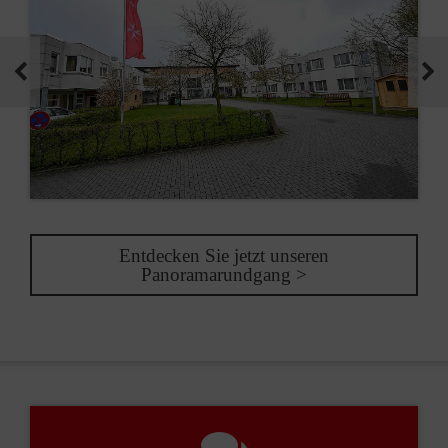
Entdecken Sie jetzt unseren
Panoramarundgang >