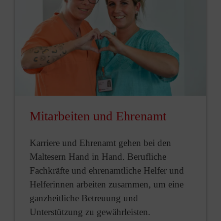
Mitarbeiten und Ehrenamt
Karriere und Ehrenamt gehen bei den
Maltesern Hand in Hand. Berufliche
Fachkräfte und ehrenamtliche Helfer und
Helferinnen arbeiten zusammen, um eine
ganzheitliche Betreuung und
Unterstützung zu gewährleisten.