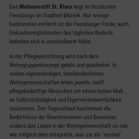
Das
Malteserstift St. Klara
liegt im Nordosten
Flensburgs im Stadtteil Mürwik. Nur wenige
Gehminuten entfernt ist die Flensburger Förde, auch
Einkaufsmöglichkeiten des täglichen Bedarfs
befinden sich in unmittelbarer Nähe.
In der Pflegeeinrichtung wird nach dem
Wohngruppenkonzept gelebt und gearbeitet. In
sieben eigenständigen, familienähnlichen
Wohngemeinschaften leben jeweils zwölf
pflegebedürftige Menschen mit einem hohen Maß
an Selbstständigkeit und Eigenverantwortlichkeit
zusammen. Den Tagesablauf bestimmen die
Bedürfnisse der Bewohnerinnen und Bewohner,
sodass das Leben in der Wohngemeinschaft so nah
wie möglich dem entspricht, was sie als "normal"