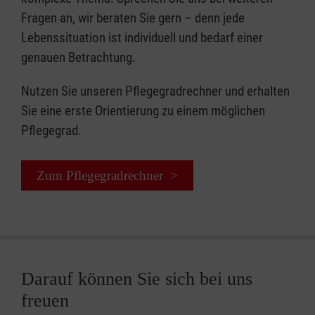
Fragen an, wir beraten Sie gern – denn jede
Lebenssituation ist individuell und bedarf einer
genauen Betrachtung.
Nutzen Sie unseren Pflegegradrechner und erhalten
Sie eine erste Orientierung zu einem möglichen
Pflegegrad.
Zum Pflegegradrechner >
Darauf können Sie sich bei uns
freuen