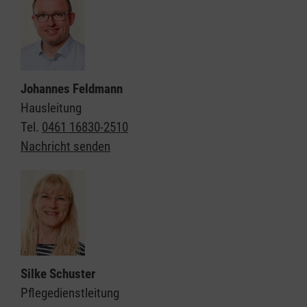
Johannes Feldmann
Hausleitung
Tel.
0461 16830-2510
Nachricht senden
Silke Schuster
Pflegedienstleitung