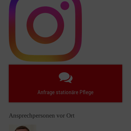
Anfrage stationäre Pflege
Ansprechpersonen vor Ort