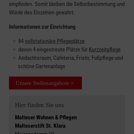
empfinden. Somit bleiben die Selbstbestimmung und
Würde des Einzelnen gewahrt.
Informationen zur Einrichtung
84
vollstationäre Pflegeplätze
davon 4 eingestreute Plätze für
Kurzzeitpflege
Andachtsraum, Cafeteria, Frisör, Fußpflege und
schöne Gartenanlage
Unsere Stellenangebote >
Hier finden Sie uns
Malteser Wohnen & Pflegen
Malteserstift St. Klara