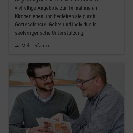
vielfältige Angebote zur Teilnahme am
Kirchenleben und begleiten sie durch
Gottesdienste, Gebet und individuelle
seelsorgerische Unterstützung.
Mehr erfahren