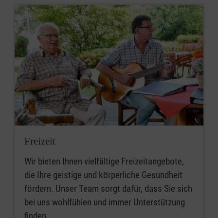
Freizeit
Wir bieten Ihnen vielfältige Freizeitangebote,
die Ihre geistige und körperliche Gesundheit
fördern. Unser Team sorgt dafür, dass Sie sich
bei uns wohlfühlen und immer Unterstützung
finden.