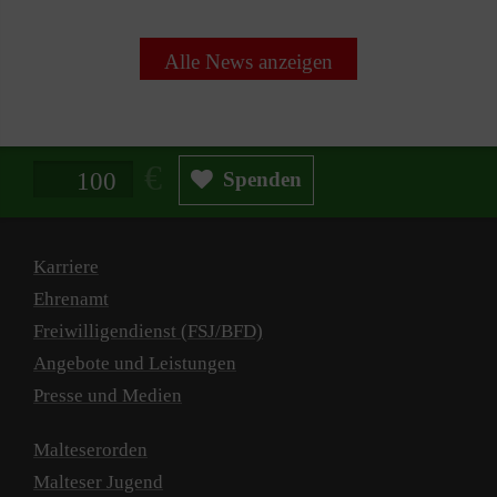
Alle News anzeigen
Spendenbetrag in Euro
Spenden
Karriere
Ehrenamt
Freiwilligendienst (FSJ/BFD)
Angebote und Leistungen
Presse und Medien
Malteserorden
Malteser Jugend