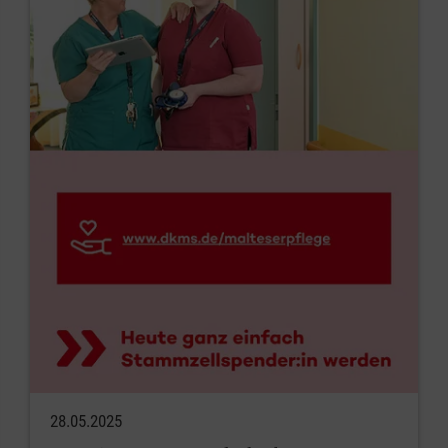
28.05.2025