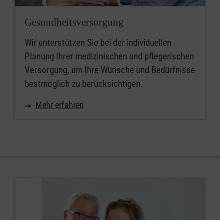
Gesundheitsversorgung
Wir unterstützen Sie bei der individuellen
Planung Ihrer medizinischen und pflegerischen
Versorgung, um Ihre Wünsche und Bedürfnisse
bestmöglich zu berücksichtigen.
Mehr erfahren