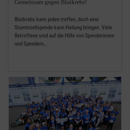
Gemeinsam gegen Blutkrebs!
Blutkrebs kann jeden treffen, doch eine
Stammzellspende kann Heilung bringen. Viele
Betroffene sind auf die Hilfe von Spenderinnen
und Spendern…