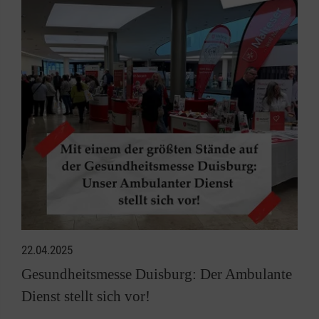
22.04.2025
Gesundheitsmesse Duisburg: Der Ambulante
Dienst stellt sich vor!