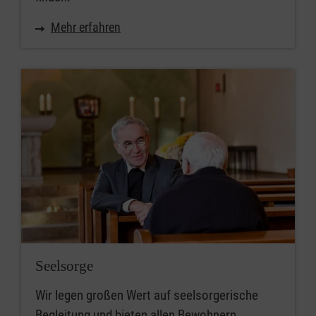
Mehr erfahren
Seelsorge
Wir legen großen Wert auf seelsorgerische
Begleitung und bieten allen Bewohnern