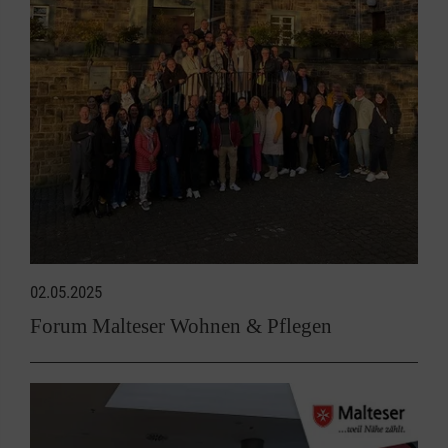
02.05.2025
Forum Malteser Wohnen & Pflegen