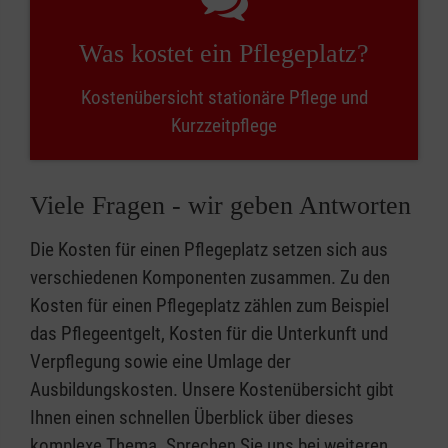
Was kostet ein Pflegeplatz?
Kostenübersicht stationäre Pflege und
Kurzzeitpflege
Viele Fragen - wir geben Antworten
Die Kosten für einen Pflegeplatz setzen sich aus
verschiedenen Komponenten zusammen. Zu den
Kosten für einen Pflegeplatz zählen zum Beispiel
das Pflegeentgelt, Kosten für die Unterkunft und
Verpflegung sowie eine Umlage der
Ausbildungskosten. Unsere Kostenübersicht gibt
Ihnen einen schnellen Überblick über dieses
komplexe Thema. Sprechen Sie uns bei weiteren