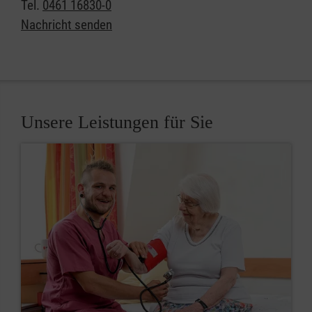
Tel.
0461 16830-0
Nachricht senden
Unsere Leistungen für Sie