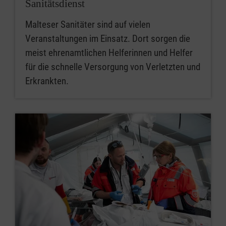
Sanitätsdienst
Malteser Sanitäter sind auf vielen
Veranstaltungen im Einsatz. Dort sorgen die
meist ehrenamtlichen Helferinnen und Helfer
für die schnelle Versorgung von Verletzten und
Erkrankten.