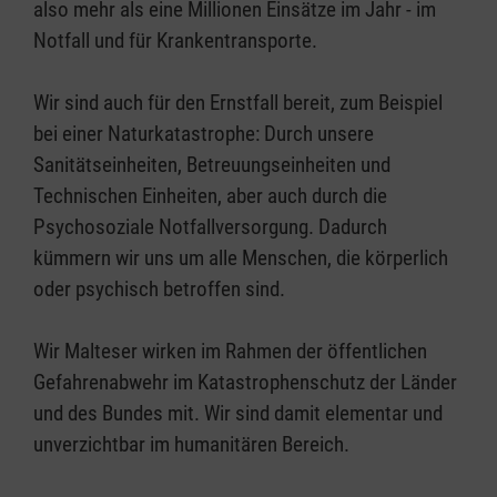
also mehr als eine Millionen Einsätze im Jahr - im
Notfall und für Krankentransporte.
Wir sind auch für den Ernstfall bereit, zum Beispiel
bei einer Naturkatastrophe: Durch unsere
Sanitätseinheiten, Betreuungseinheiten und
Technischen Einheiten, aber auch durch die
Psychosoziale Notfallversorgung. Dadurch
kümmern wir uns um alle Menschen, die körperlich
oder psychisch betroffen sind.
Wir Malteser wirken im Rahmen der öffentlichen
Gefahrenabwehr im Katastrophenschutz der Länder
und des Bundes mit. Wir sind damit elementar und
unverzichtbar im humanitären Bereich.