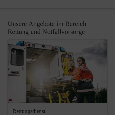
Unsere Angebote im Bereich
Rettung und Notfallvorsorge
Rettungsdienst