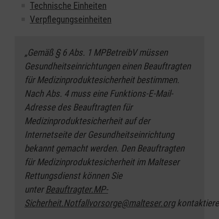
Technische Einheiten
Verpflegungseinheiten
„Gemäß § 6 Abs. 1 MPBetreibV müssen
Gesundheitseinrichtungen einen Beauftragten
für Medizinproduktesicherheit bestimmen.
Nach Abs. 4 muss eine Funktions-E-Mail-
Adresse des Beauftragten für
Medizinproduktesicherheit auf der
Internetseite der Gesundheitseinrichtung
bekannt gemacht werden. Den Beauftragten
für Medizinproduktesicherheit im Malteser
Rettungsdienst können Sie
unter
Beauftragter.MP-
Sicherheit.Notfallvorsorge@malteser.org
kontaktiere