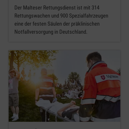
Der Malteser Rettungsdienst ist mit 314
Rettungswachen und 900 Spezialfahrzeugen
eine der festen Säulen der präklinischen
Notfallversorgung in Deutschland.