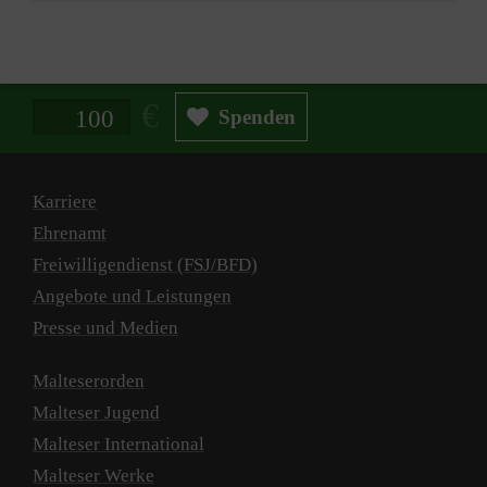
Spendenbetrag in Euro
Spenden
Karriere
Ehrenamt
Freiwilligendienst (FSJ/BFD)
Angebote und Leistungen
Presse und Medien
Malteserorden
Malteser Jugend
Malteser International
Malteser Werke