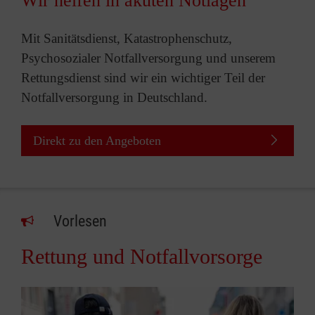
Wir helfen in akuten Notlagen
Mit Sanitätsdienst, Katastrophenschutz,
Psychosozialer Notfallversorgung und unserem
Rettungsdienst sind wir ein wichtiger Teil der
Notfallversorgung in Deutschland.
Direkt zu den Angeboten
Vorlesen
Rettung und Notfallvorsorge