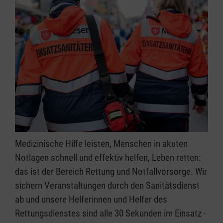
Medizinische Hilfe leisten, Menschen in akuten
Notlagen schnell und effektiv helfen, Leben retten:
das ist der Bereich Rettung und Notfallvorsorge. Wir
sichern Veranstaltungen durch den Sanitätsdienst
ab und unsere Helferinnen und Helfer des
Rettungsdienstes sind alle 30 Sekunden im Einsatz -