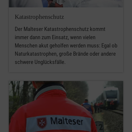
Katastrophenschutz
Der Malteser Katastrophenschutz kommt
immer dann zum Einsatz, wenn vielen
Menschen akut geholfen werden muss: Egal ob
Naturkatastrophen, große Brände oder andere
schwere Unglücksfälle.