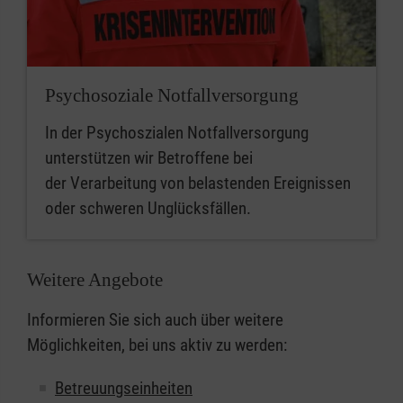
Psychosoziale Notfallversorgung
In der Psychoszialen Notfallversorgung
unterstützen wir Betroffene bei
der Verarbeitung von belastenden Ereignissen
oder schweren Unglücksfällen.
Weitere Angebote
Informieren Sie sich auch über weitere
Möglichkeiten, bei uns aktiv zu werden:
Betreuungseinheiten