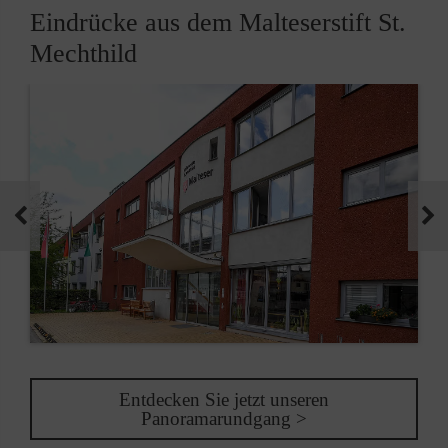
Eindrücke aus dem Malteserstift St.
Mechthild
Entdecken Sie jetzt unseren
Panoramarundgang >