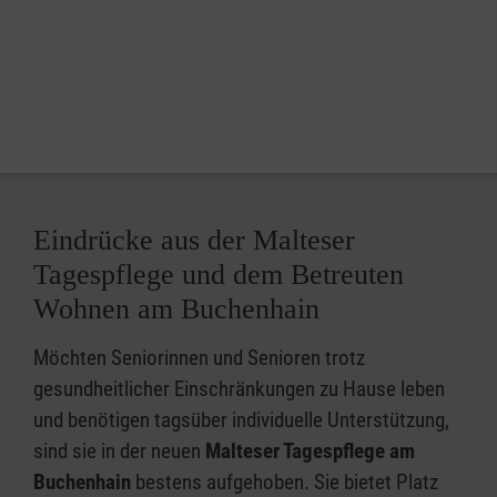
Eindrücke aus der Malteser
Tagespflege und dem Betreuten
Wohnen am Buchenhain
Möchten Seniorinnen und Senioren trotz
gesundheitlicher Einschränkungen zu Hause leben
und benötigen tagsüber individuelle Unterstützung,
sind sie in der neuen
Malteser Tagespflege am
Buchenhain
bestens aufgehoben. Sie bietet Platz