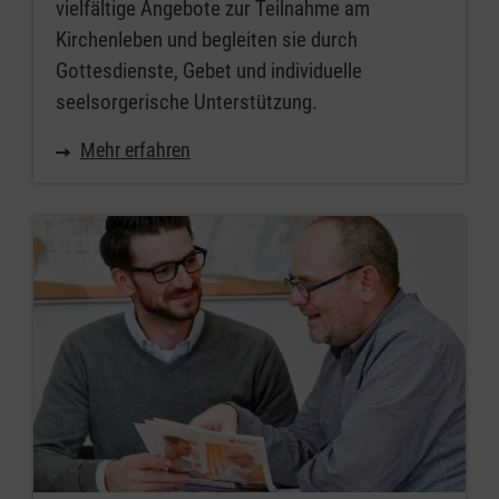
vielfältige Angebote zur Teilnahme am
Kirchenleben und begleiten sie durch
Gottesdienste, Gebet und individuelle
seelsorgerische Unterstützung.
Mehr erfahren