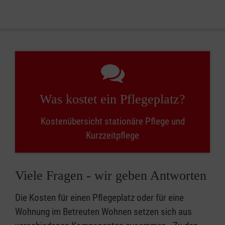
Was kostet ein Pflegeplatz?
Kostenübersicht stationäre Pflege und
Kurzzeitpflege
Viele Fragen - wir geben Antworten
Die Kosten für einen Pflegeplatz oder für eine
Wohnung im Betreuten Wohnen setzen sich aus