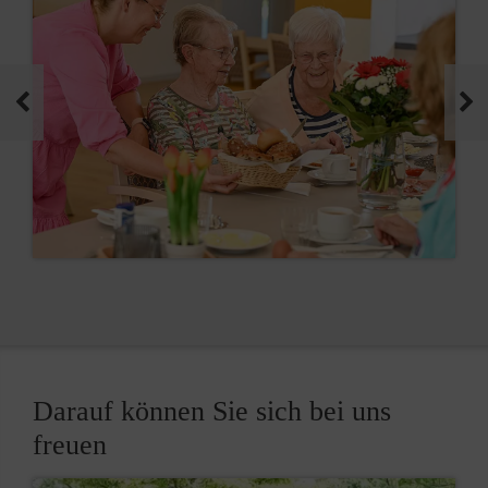
Darauf können Sie sich bei uns
freuen