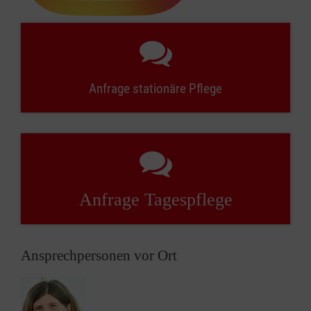
Anfrage stationäre Pflege
Anfrage Tagespflege
Ansprechpersonen vor Ort