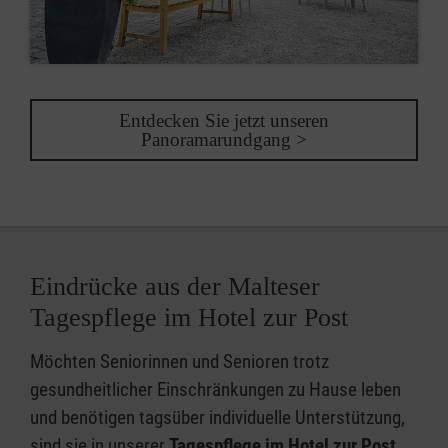
Entdecken Sie jetzt unseren
Panoramarundgang >
Eindrücke aus der Malteser
Tagespflege im Hotel zur Post
Möchten Seniorinnen und Senioren trotz
gesundheitlicher Einschränkungen zu Hause leben
und benötigen tagsüber individuelle Unterstützung,
sind sie in unserer
Tagespflege
im Hotel zur Post