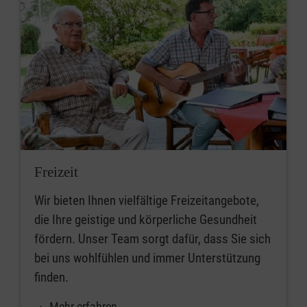
Freizeit
Wir bieten Ihnen vielfältige Freizeitangebote,
die Ihre geistige und körperliche Gesundheit
fördern. Unser Team sorgt dafür, dass Sie sich
bei uns wohlfühlen und immer Unterstützung
finden.
Mehr erfahren