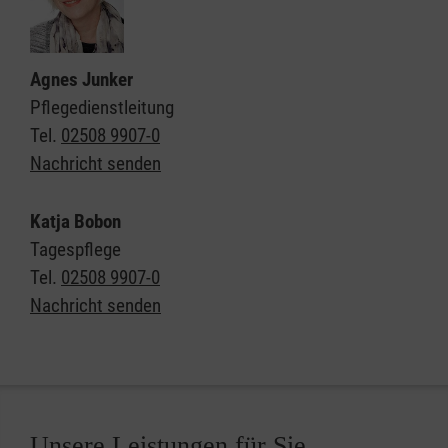
Agnes Junker
Pflegedienstleitung
Tel.
02508 9907-0
Nachricht senden
Katja Bobon
Tagespflege
Tel.
02508 9907-0
Nachricht senden
Unsere Leistungen für Sie