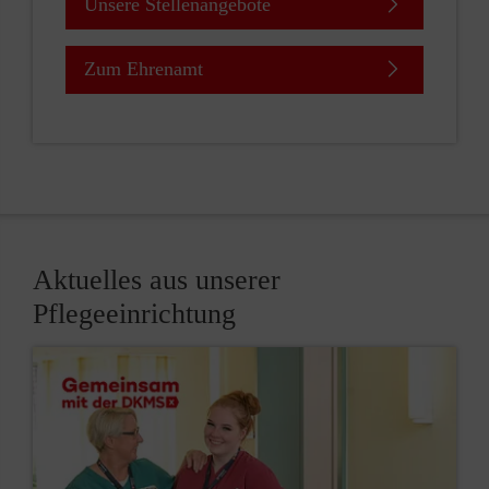
Unsere Stellenangebote
Zum Ehrenamt
Aktuelles aus unserer
Pflegeeinrichtung