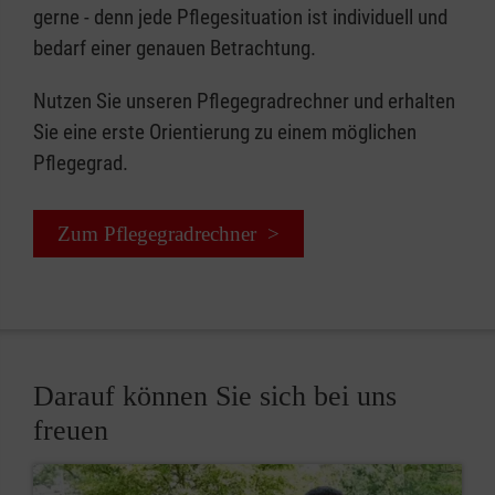
gerne - denn jede Pflegesituation ist individuell und
bedarf einer genauen Betrachtung.
Nutzen Sie unseren Pflegegradrechner und erhalten
Sie eine erste Orientierung zu einem möglichen
Pflegegrad.
Zum Pflegegradrechner >
Darauf können Sie sich bei uns
freuen