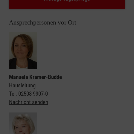
Ansprechpersonen vor Ort
Manuela Kramer-Budde
Hausleitung
Tel.
02508 9907-0
Nachricht senden