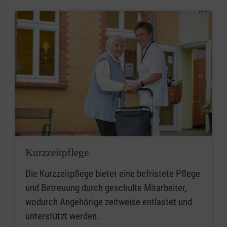
Kurzzeitpflege
Die Kurzzeitpflege bietet eine befristete Pflege
und Betreuung durch geschulte Mitarbeiter,
wodurch Angehörige zeitweise entlastet und
unterstützt werden.