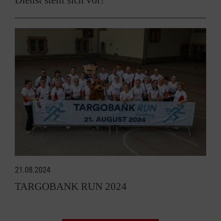
21.08.2024
TARGOBANK RUN 2024