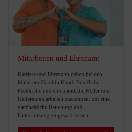
Mitarbeiten und Ehrenamt
Karriere und Ehrenamt gehen bei den
Maltesern Hand in Hand. Berufliche
Fachkräfte und ehrenamtliche Helfer und
Helferinnen arbeiten zusammen, um eine
ganzheitliche Betreuung und
Unterstützung zu gewährleisten.