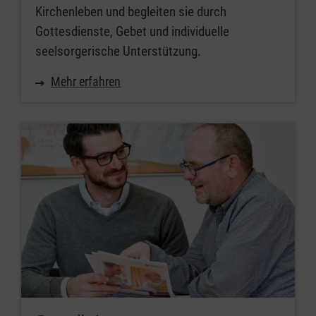
Kirchenleben und begleiten sie durch
Gottesdienste, Gebet und individuelle
seelsorgerische Unterstützung.
Mehr erfahren