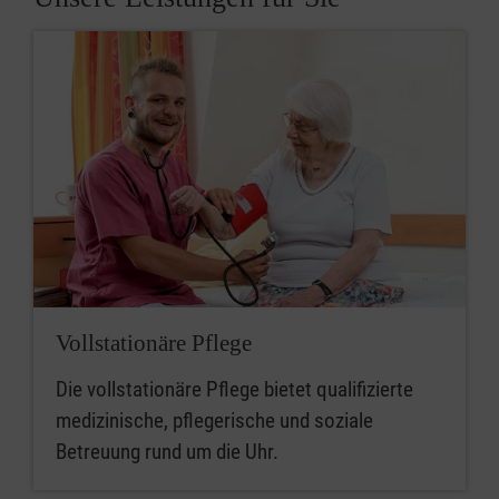
Vollstationäre Pflege
Die vollstationäre Pflege bietet qualifizierte
medizinische, pflegerische und soziale
Betreuung rund um die Uhr.