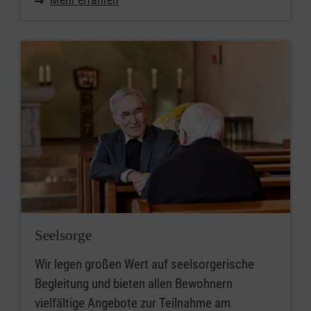
Seelsorge
Wir legen großen Wert auf seelsorgerische
Begleitung und bieten allen Bewohnern
vielfältige Angebote zur Teilnahme am