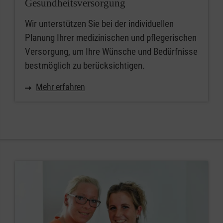
Gesundheitsversorgung
Wir unterstützen Sie bei der individuellen
Planung Ihrer medizinischen und pflegerischen
Versorgung, um Ihre Wünsche und Bedürfnisse
bestmöglich zu berücksichtigen.
Mehr erfahren