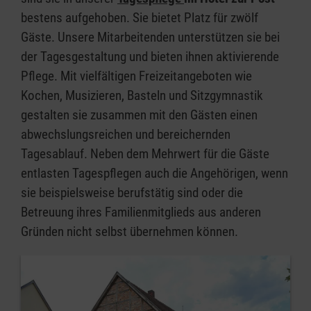
bestens aufgehoben. Sie bietet Platz für zwölf
Gäste. Unsere Mitarbeitenden unterstützen sie bei
der Tagesgestaltung und bieten ihnen aktivierende
Pflege. Mit vielfältigen Freizeitangeboten wie
Kochen, Musizieren, Basteln und Sitzgymnastik
gestalten sie zusammen mit den Gästen einen
abwechslungsreichen und bereichernden
Tagesablauf. Neben dem Mehrwert für die Gäste
entlasten Tagespflegen auch die Angehörigen, wenn
sie beispielsweise berufstätig sind oder die
Betreuung ihres Familienmitglieds aus anderen
Gründen nicht selbst übernehmen können.