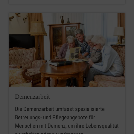
Demenzarbeit
Die Demenzarbeit umfasst spezialisierte
Betreuungs- und Pflegeangebote für
Menschen mit Demenz, um ihre Lebensqualität