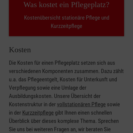
Was kostet ein Pflegeplatz?
Kostenübersicht stationäre Pflege und
Kurzzeitpflege
Kosten
Die Kosten für einen Pflegeplatz setzen sich aus
verschiedenen Komponenten zusammen. Dazu zählt
u.a. das Pflegeentgelt, Kosten für Unterkunft und
Verpflegung sowie eine Umlage der
Ausbildungskosten. Unsere Übersicht der
Kostenstruktur in der
vollstationären Pflege
sowie
in der
Kurzzeitpflege
gibt Ihnen einen schnellen
Überblick über dieses komplexe Thema. Sprechen
Sie uns bei weiteren Fragen an, wir beraten Sie