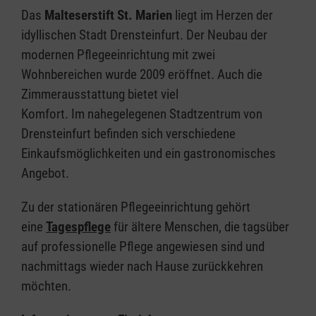
Das
Malteserstift St. Marien
liegt im Herzen der
idyllischen Stadt Drensteinfurt. Der Neubau der
modernen Pflegeeinrichtung mit zwei
Wohnbereichen wurde 2009 eröffnet. Auch die
Zimmerausstattung bietet viel
Komfort. Im nahegelegenen Stadtzentrum von
Drensteinfurt befinden sich verschiedene
Einkaufsmöglichkeiten und ein gastronomisches
Angebot.
Zu der stationären Pflegeeinrichtung gehört
eine
Tagespflege
für ältere Menschen, die tagsüber
auf professionelle Pflege angewiesen sind und
nachmittags wieder nach Hause zurückkehren
möchten.