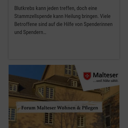
Blutkrebs kann jeden treffen, doch eine
Stammzellspende kann Heilung bringen. Viele
Betroffene sind auf die Hilfe von Spenderinnen
und Spendern…