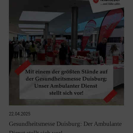
22.04.2025
Gesundheitsmesse Duisburg: Der Ambulante
Dienst stellt sich vor!