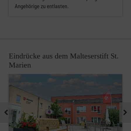
Angehörige zu entlasten.
Eindrücke aus dem Malteserstift St.
Marien