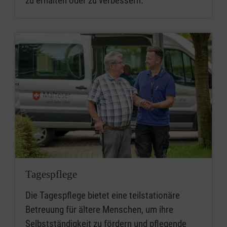
zu erhalten oder zu verbessern.
Tagespflege
Die Tagespflege bietet eine teilstationäre
Betreuung für ältere Menschen, um ihre
Selbstständigkeit zu fördern und pflegende