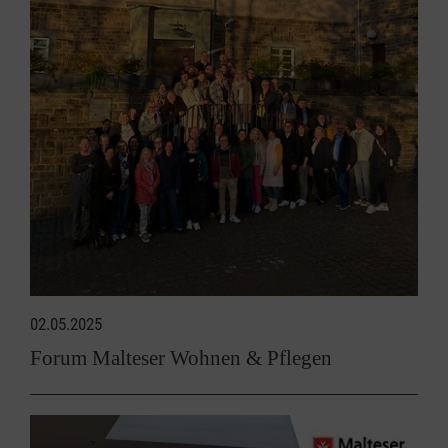
02.05.2025
Forum Malteser Wohnen & Pflegen