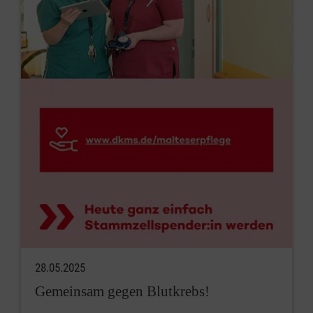
28.05.2025
Gemeinsam gegen Blutkrebs!