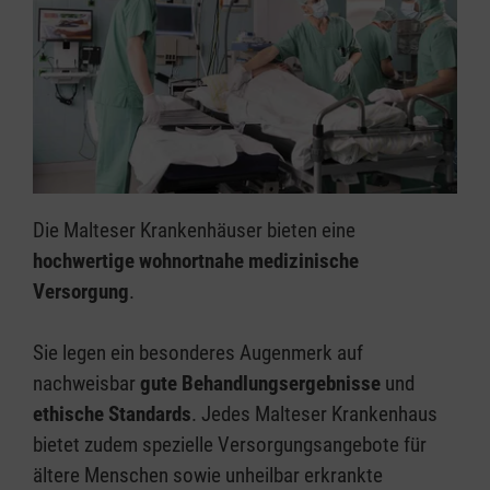
Die Malteser Krankenhäuser bieten eine
hochwertige wohnortnahe medizinische
Versorgung
.
Sie legen ein besonderes Augenmerk auf
nachweisbar
gute Behandlungsergebnisse
und
ethische Standards
. Jedes Malteser Krankenhaus
bietet zudem spezielle Versorgungsangebote für
ältere Menschen sowie unheilbar erkrankte