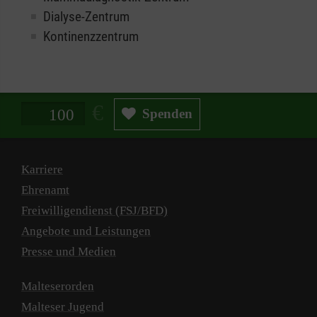
Dialyse-Zentrum
Kontinenzzentrum
Spendenbetrag in Euro
Spenden
Karriere
Ehrenamt
Freiwilligendienst (FSJ/BFD)
Angebote und Leistungen
Presse und Medien
Malteserorden
Malteser Jugend