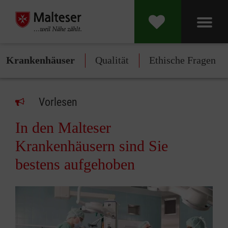
Krankenhäuser
Qualität
Ethische Fragen
Vorlesen
In den Malteser
Krankenhäusern sind Sie
bestens aufgehoben