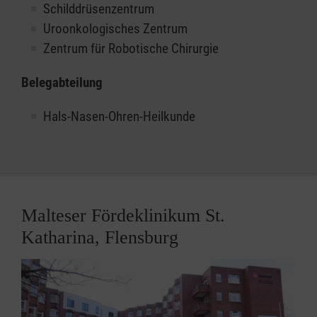
Schilddrüsenzentrum
Uroonkologisches Zentrum
Zentrum für Robotische Chirurgie
Belegabteilung
Hals-Nasen-Ohren-Heilkunde
Malteser Fördeklinikum St.
Katharina, Flensburg