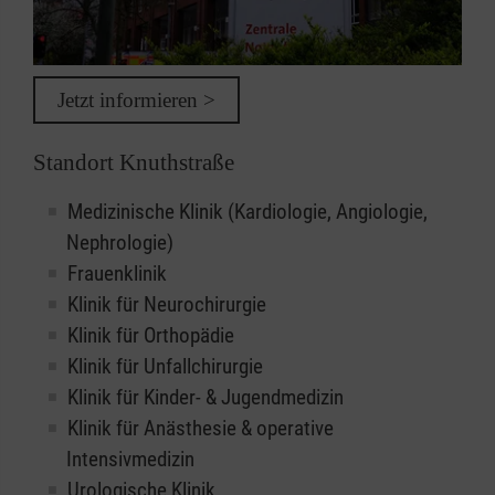
Jetzt informieren >
Standort Knuthstraße
Medizinische Klinik (Kardiologie, Angiologie,
Nephrologie)
Frauenklinik
Klinik für Neurochirurgie
Klinik für Orthopädie
Klinik für Unfallchirurgie
Klinik für Kinder- & Jugendmedizin
Klinik für Anästhesie & operative
Intensivmedizin
Urologische Klinik