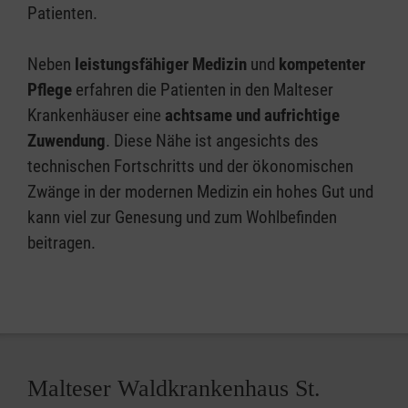
Patienten.
Neben
leistungsfähiger Medizin
und
kompetenter
Pflege
erfahren die Patienten in den Malteser
Krankenhäuser eine
achtsame und aufrichtige
Zuwendung
. Diese Nähe ist angesichts des
technischen Fortschritts und der ökonomischen
Zwänge in der modernen Medizin ein hohes Gut und
kann viel zur Genesung und zum Wohlbefinden
beitragen.
Malteser Waldkrankenhaus St.