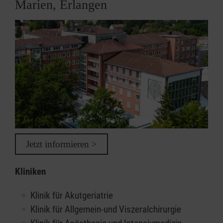
Marien, Erlangen
Jetzt informieren >
Kliniken
Klinik für Akutgeriatrie
Klinik für Allgemein-und Viszeralchirurgie