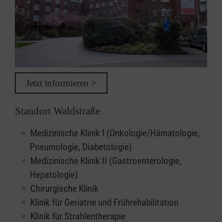
Jetzt informieren >
Standort Waldstraße
Medizinische Klinik I (Onkologie/Hämatologie,
Pneumologie, Diabetologie)
Medizinische Klinik II (Gastroenterologie,
Hepatologie)
Chirurgische Klinik
Klinik für Geriatrie und Frührehabilitation
Klinik für Strahlentherapie