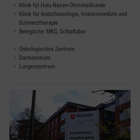
Klinik für Hals-Nasen-Ohrenheilkunde
Klinik für Anästhesiologie, Intensivmedizin und
Schmerztherapie
Belegärzte: MKG, Schlaflabor
Onkologisches Zentrum
Darmzentrum
Lungenzentrum