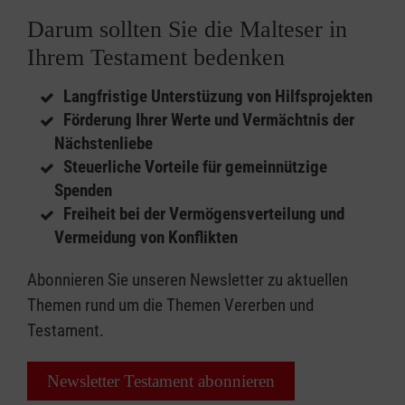
Darum sollten Sie die Malteser in
Ihrem Testament bedenken
Langfristige Unterstüzung von Hilfsprojekten
Förderung Ihrer Werte und Vermächtnis der
Nächstenliebe
Steuerliche Vorteile für gemeinnützige
Spenden
Freiheit bei der Vermögensverteilung und
Vermeidung von Konflikten
Abonnieren Sie unseren Newsletter zu aktuellen
Themen rund um die Themen Vererben und
Testament.
Newsletter Testament abonnieren