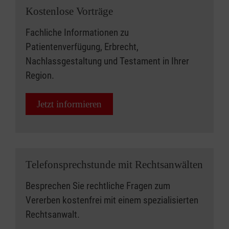
Kostenlose Vorträge
Fachliche Informationen zu
Patientenverfügung, Erbrecht,
Nachlassgestaltung und Testament in Ihrer
Region.
Jetzt informieren
Telefonsprechstunde mit Rechtsanwälten
Besprechen Sie rechtliche Fragen zum
Vererben kostenfrei mit einem spezialisierten
Rechtsanwalt.