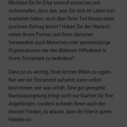
Möchten Sie Ihr Erbe sinnvoll einsetzen und
sicherstellen, dass das, was Sie sich im Leben hart
erarbeitet haben, auch über Ihren Tod hinaus einen
positiven Beitrag leistet? Haben Sie den Wunsch,
neben Ihrem Partner und Ihren nächsten
Verwandten auch Menschen oder gemeinnützige
Organisationen wie den Malteser Hilfsdienst in
Ihrem Testament zu bedenken?
Dann ist es wichtig, Ihren letzten Willen zu regeln.
Nur wer ein Testament aufsetzt, kann selbst
bestimmen, wer was erhält. Eine gut geregelte
Nachlassregelung bringt nicht nur Klarheit für Ihre
Angehörigen, sondern schenkt Ihnen auch den
inneren Frieden, zu wissen, dass Ihr Erbe in guten
Händen ist.