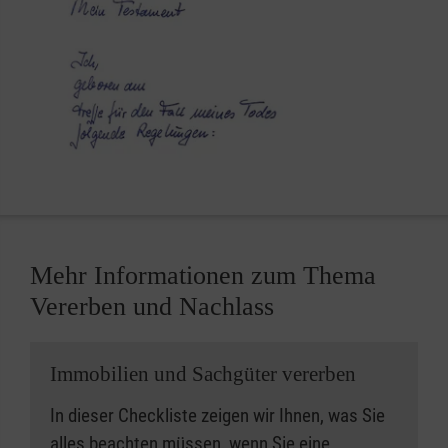
Mehr Informationen zum Thema
Vererben und Nachlass
Immobilien und Sachgüter vererben
In dieser Checkliste zeigen wir Ihnen, was Sie
alles beachten müssen, wenn Sie eine