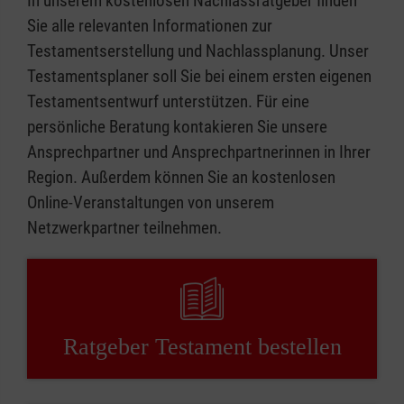
In unserem kostenlosen Nachlassratgeber finden
Sie alle relevanten Informationen zur
Testamentserstellung und Nachlassplanung. Unser
Testamentsplaner soll Sie bei einem ersten eigenen
Testamentsentwurf unterstützen. Für eine
persönliche Beratung kontakieren Sie unsere
Ansprechpartner und Ansprechpartnerinnen in Ihrer
Region. Außerdem können Sie an kostenlosen
Online-Veranstaltungen von unserem
Netzwerkpartner teilnehmen.
Ratgeber Testament bestellen