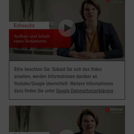
Bitte beachten Sie: Sobald Sie sich das Video
ansehen, werden Informationen darüber an
Youtube/Google übermittelt. Weitere Informationen
dazu finden Sie unter
Google Datenschutzerklärung
.