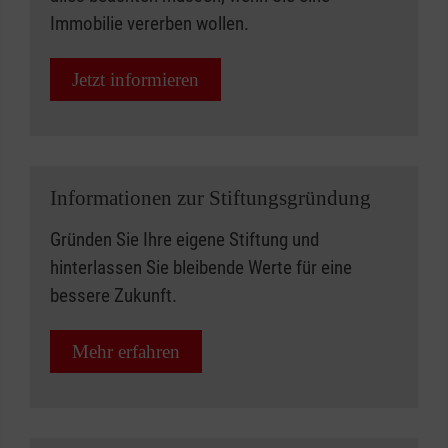
Immobilie vererben wollen.
Jetzt informieren
Informationen zur Stiftungsgründung
Gründen Sie Ihre eigene Stiftung und
hinterlassen Sie bleibende Werte für eine
bessere Zukunft.
Mehr erfahren