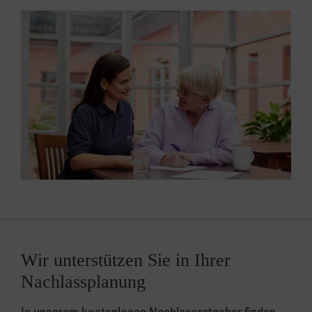
Wir unterstützen Sie in Ihrer
Nachlassplanung