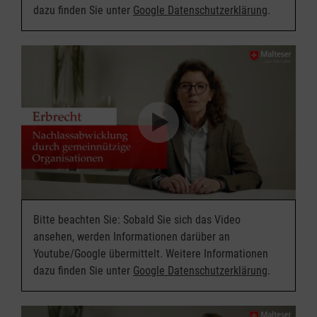
dazu finden Sie unter
Google Datenschutzerklärung
.
Bitte beachten Sie: Sobald Sie sich das Video
ansehen, werden Informationen darüber an
Youtube/Google übermittelt. Weitere Informationen
dazu finden Sie unter
Google Datenschutzerklärung
.