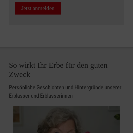
Jetzt anmelden
So wirkt Ihr Erbe für den guten
Zweck
Persönliche Geschichten und Hintergründe unserer
Erblasser und Erblasserinnen