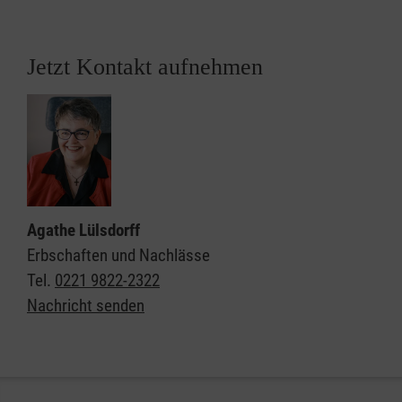
Jetzt Kontakt aufnehmen
Agathe Lülsdorff
Erbschaften und Nachlässe
Tel.
0221 9822-2322
Nachricht senden