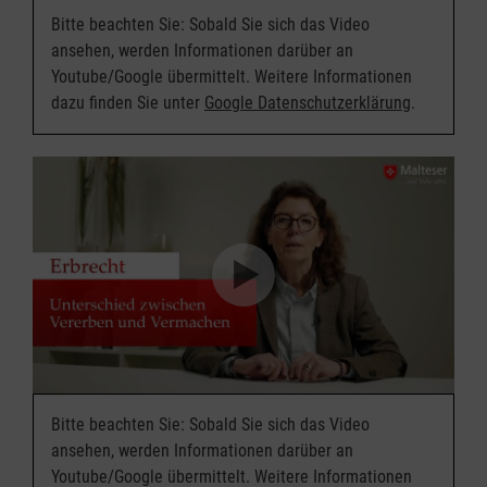
Bitte beachten Sie: Sobald Sie sich das Video
ansehen, werden Informationen darüber an
Youtube/Google übermittelt. Weitere Informationen
dazu finden Sie unter
Google Datenschutzerklärung
.
Bitte beachten Sie: Sobald Sie sich das Video
ansehen, werden Informationen darüber an
Youtube/Google übermittelt. Weitere Informationen