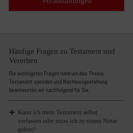
Veranstaltungen
Häufige Fragen zu Testament und
Vererben
Die wichtigsten Fragen rund um das Thema
Testament spenden und Nachlassgestaltung
beantworten wir nachfolgend für Sie.
Kann ich mein Testament selbst
verfassen oder muss ich zu einem Notar
gehen?