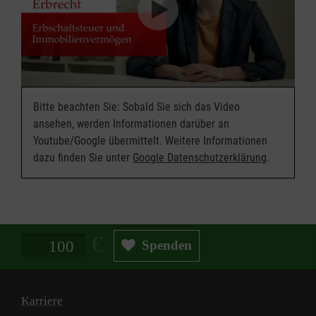
Bitte beachten Sie: Sobald Sie sich das Video
ansehen, werden Informationen darüber an
Youtube/Google übermittelt. Weitere Informationen
dazu finden Sie unter
Google Datenschutzerklärung
.
Spendenbetrag in Euro
Spenden
Karriere