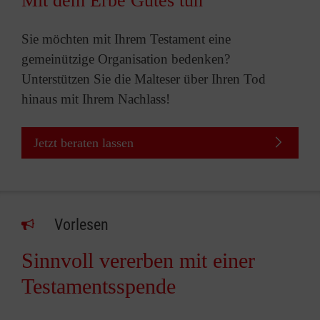
Mit dem Erbe Gutes tun
Sie möchten mit Ihrem Testament eine
gemeinützige Organisation bedenken?
Unterstützen Sie die Malteser über Ihren Tod
hinaus mit Ihrem Nachlass!
Jetzt beraten lassen
Vorlesen
Sinnvoll vererben mit einer
Testamentsspende