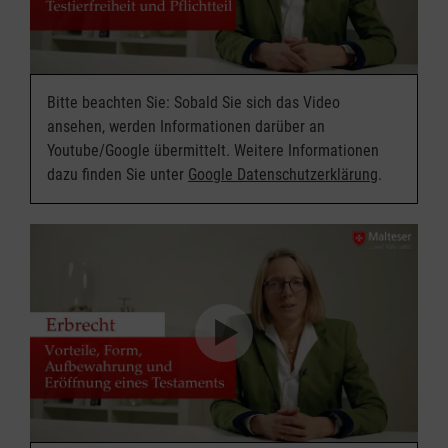
Bitte beachten Sie: Sobald Sie sich das Video
ansehen, werden Informationen darüber an
Youtube/Google übermittelt. Weitere Informationen
dazu finden Sie unter
Google Datenschutzerklärung
.