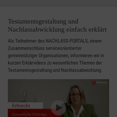
Testamentsgestaltung und
Nachlassabwicklung einfach erklärt
Als Teilnehmer des NACHLASS-PORTALS, einem
Zusammenschluss serviceorientierter
gemeinnütziger Organisationen, informieren wir in
kurzen Erklärvideos zu wesentlichen Themen der
Testamentsgestaltung und Nachlassabwicklung.