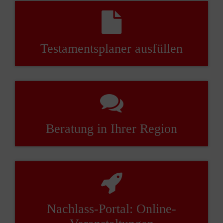
Testamentsplaner ausfüllen
Beratung in Ihrer Region
Nachlass-Portal: Online-