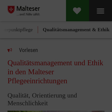
hwerpunktpflege
Qualitätsmanagement & Ethik
Vorlesen
Qualitätsmanagement und Ethik
in den Malteser
Pflegeeinrichtungen
Qualität, Orientierung und
Menschlichkeit