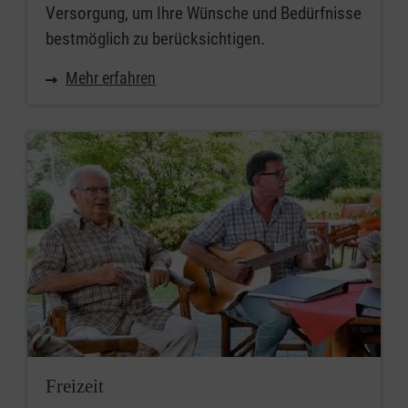
Versorgung, um Ihre Wünsche und Bedürfnisse
bestmöglich zu berücksichtigen.
Mehr erfahren
Freizeit