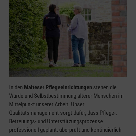
In den
Malteser Pflegeeinrichtungen
stehen die
Würde und Selbstbestimmung älterer Menschen im
Mittelpunkt unserer Arbeit. Unser
Qualitätsmanagement sorgt dafür, dass Pflege-,
Betreuungs- und Unterstützungsprozesse
professionell geplant, überprüft und kontinuierlich