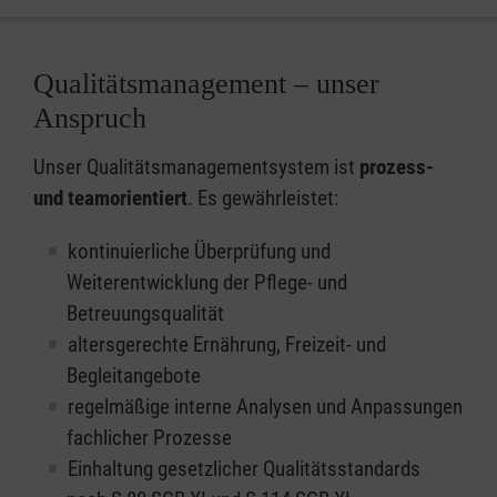
Qualitätsmanagement – unser
Anspruch
Unser Qualitätsmanagementsystem ist
prozess-
und teamorientiert
. Es gewährleistet:
kontinuierliche Überprüfung und
Weiterentwicklung der Pflege- und
Betreuungsqualität
altersgerechte Ernährung, Freizeit- und
Begleitangebote
regelmäßige interne Analysen und Anpassungen
fachlicher Prozesse
Einhaltung gesetzlicher Qualitätsstandards