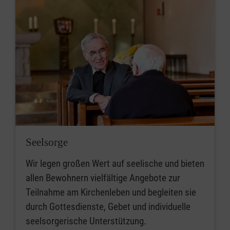
Seelsorge
Wir legen großen Wert auf seelische und bieten
allen Bewohnern vielfältige Angebote zur
Teilnahme am Kirchenleben und begleiten sie
durch Gottesdienste, Gebet und individuelle
seelsorgerische Unterstützung.