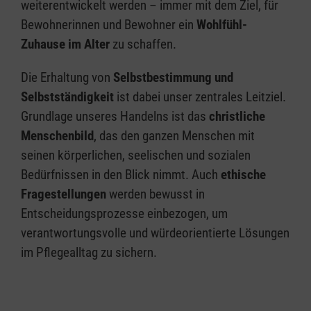
weiterentwickelt werden – immer mit dem Ziel, für
Bewohnerinnen und Bewohner ein
Wohlfühl-
Zuhause im Alter
zu schaffen.
Die Erhaltung von
Selbstbestimmung und
Selbstständigkeit
ist dabei unser zentrales Leitziel.
Grundlage unseres Handelns ist das
christliche
Menschenbild
, das den ganzen Menschen mit
seinen körperlichen, seelischen und sozialen
Bedürfnissen in den Blick nimmt. Auch
ethische
Fragestellungen
werden bewusst in
Entscheidungsprozesse einbezogen, um
verantwortungsvolle und würdeorientierte Lösungen
im Pflegealltag zu sichern.