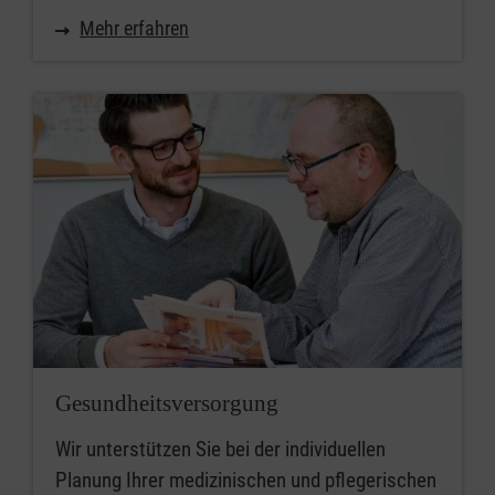
Mehr erfahren
Gesundheitsversorgung
Wir unterstützen Sie bei der individuellen
Planung Ihrer medizinischen und pflegerischen