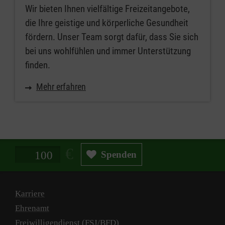
Wir bieten Ihnen vielfältige Freizeitangebote,
die Ihre geistige und körperliche Gesundheit
fördern. Unser Team sorgt dafür, dass Sie sich
bei uns wohlfühlen und immer Unterstützung
finden.
Mehr erfahren
Spendenbetrag in Euro
Spenden
Karriere
Ehrenamt
Freiwilligendienst (FSJ/BFD)