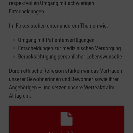
respektvollen Umgang mit schwierigen
Entscheidungen.
Im Fokus stehen unter anderem Themen wie:
Umgang mit Patientenverfügungen
Entscheidungen zur medizinischen Versorgung
Berücksichtigung persönlicher Lebenswünsche
Durch ethische Reflexion stärken wir das Vertrauen
unserer Bewohnerinnen und Bewohner sowie ihrer
Angehörigen – und setzen unsere Werteaktiv im
Alltag um.