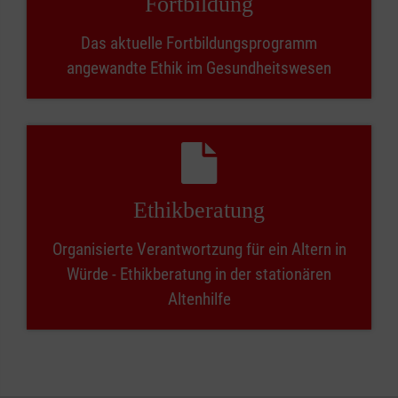
Fort­bildung
Das aktuelle Fortbildungsprogramm
angewandte Ethik im Gesundheitswesen
Ethik­beratung
Organisierte Verantwortzung für ein Altern in
Würde - Ethikberatung in der stationären
Altenhilfe