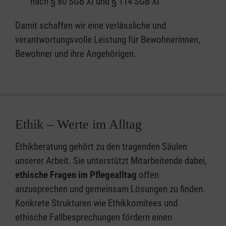
nach § 80 SGB XI und § 114 SGB XI
Damit schaffen wir eine verlässliche und
verantwortungsvolle Leistung für Bewohnerinnen,
Bewohner und ihre Angehörigen.
Ethik – Werte im Alltag
Ethikberatung gehört zu den tragenden Säulen
unserer Arbeit. Sie unterstützt Mitarbeitende dabei,
ethische Fragen im Pflegealltag
offen
anzusprechen und gemeinsam Lösungen zu finden.
Konkrete Strukturen wie Ethikkomitees und
ethische Fallbesprechungen fördern einen