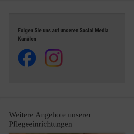
Folgen Sie uns auf unseren Social Media
Kanälen
Weitere Angebote unserer
Pflegeeinrichtungen