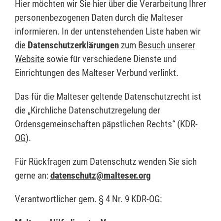
Hier möchten wir Sie hier über die Verarbeitung Ihrer
personenbezogenen Daten durch die Malteser
informieren. In der untenstehenden Liste haben wir
die
Datenschutzerklärungen
zum
Besuch unserer
Website
sowie für verschiedene Dienste und
Einrichtungen des Malteser Verbund verlinkt.
Das für die Malteser geltende Datenschutzrecht ist
die „Kirchliche Datenschutzregelung der
Ordensgemeinschaften päpstlichen Rechts“ (
KDR-
OG
).
Für Rückfragen zum Datenschutz wenden Sie sich
gerne an:
datenschutz@malteser.org
Verantwortlicher gem. § 4 Nr. 9 KDR-OG: