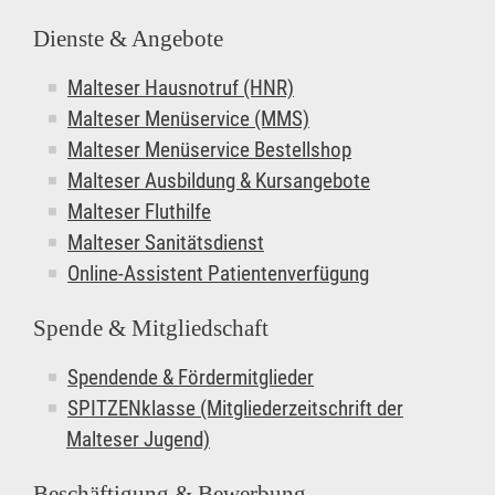
Dienste & Angebote
Malteser Hausnotruf (HNR)
Malteser Menüservice (MMS)
Malteser Menüservice Bestellshop
Malteser Ausbildung & Kursangebote
Malteser Fluthilfe
Malteser Sanitätsdienst
Online-Assistent Patientenverfügung
Spende & Mitgliedschaft
Spendende & Fördermitglieder
SPITZENklasse (Mitgliederzeitschrift der
Malteser Jugend)
Beschäftigung & Bewerbung