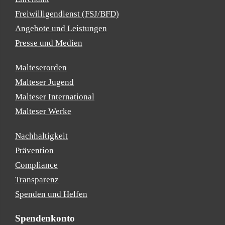
Freiwilligendienst (FSJ/BFD)
Angebote und Leistungen
Presse und Medien
Malteserorden
Malteser Jugend
Malteser International
Malteser Werke
Nachhaltigkeit
Prävention
Compliance
Transparenz
Spenden und Helfen
Spendenkonto