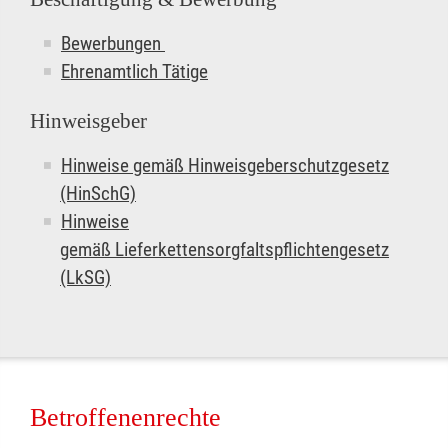
Bewerbungen
Ehrenamtlich Tätige
Hinweisgeber
Hinweise gemäß Hinweisgeberschutzgesetz
(HinSchG)
Hinweise
gemäß Lieferkettensorgfaltspflichtengesetz
(LkSG)
Betroffenenrechte