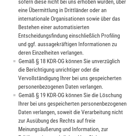
sofern diese nicht bei uns erhoben wurden, über
eine Übermittlung in Drittländer oder an
internationale Organisationen sowie über das
Bestehen einer automatisierten
Entscheidungsfindung einschließlich Profiling
und ggf. aussagekräftigen Informationen zu
deren Einzelheiten verlangen.
Gemäß § 18 KDR-OG können Sie unverzüglich
die Berichtigung unrichtiger oder die
Vervollständigung Ihrer bei uns gespeicherten
personenbezogenen Daten verlangen.
Gemäß § 19 KDR-OG können Sie die Löschung
Ihrer bei uns gespeicherten personenbezogenen
Daten verlangen, soweit die Verarbeitung nicht
zur Ausübung des Rechts auf freie
Meinungsäußerung und Information, zur