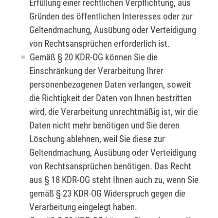
Erfüllung einer rechtlichen Verpflichtung, aus
Gründen des öffentlichen Interesses oder zur
Geltendmachung, Ausübung oder Verteidigung
von Rechtsansprüchen erforderlich ist.
Gemäß § 20 KDR-OG können Sie die
Einschränkung der Verarbeitung Ihrer
personenbezogenen Daten verlangen, soweit
die Richtigkeit der Daten von Ihnen bestritten
wird, die Verarbeitung unrechtmäßig ist, wir die
Daten nicht mehr benötigen und Sie deren
Löschung ablehnen, weil Sie diese zur
Geltendmachung, Ausübung oder Verteidigung
von Rechtsansprüchen benötigen. Das Recht
aus § 18 KDR-OG steht Ihnen auch zu, wenn Sie
gemäß § 23 KDR-OG Widerspruch gegen die
Verarbeitung eingelegt haben.