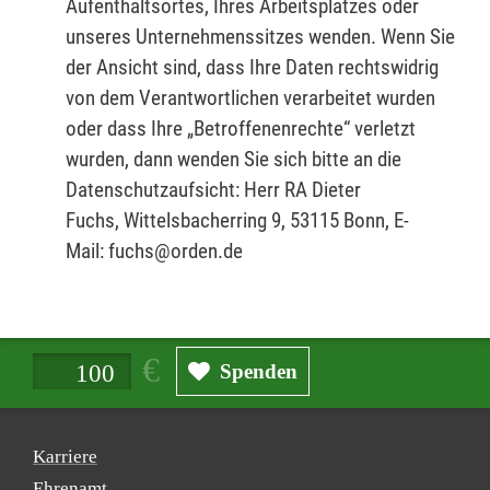
Aufenthaltsortes, Ihres Arbeitsplatzes oder
unseres Unternehmenssitzes wenden. Wenn Sie
der Ansicht sind, dass Ihre Daten rechtswidrig
von dem Verantwortlichen verarbeitet wurden
oder dass Ihre „Betroffenenrechte“ verletzt
wurden, dann wenden Sie sich bitte an die
Datenschutzaufsicht: Herr RA Dieter
Fuchs, Wittelsbacherring 9, 53115 Bonn, E-
Mail: fuchs@orden.de
Spendenbetrag in Euro
Spenden
Karriere
Ehrenamt