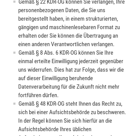
Gemäß § 22 KDR-OG können Sie verlangen, Ihre
personenbezogenen Daten, die Sie uns
bereitgestellt haben, in einem strukturierten,
gängigen und maschinenlesebaren Format zu
erhalten oder Sie können die Übertragung an
einen anderen Verantwortlichen verlangen.
Gemäß § 8 Abs. 6 KDR-OG können Sie Ihre
einmal erteilte Einwilligung jederzeit gegenüber
uns widerrufen. Dies hat zur Folge, dass wir die
auf dieser Einwilligung beruhende
Datenverarbeitung für die Zukunft nicht mehr
fortführen dürfen.
Gemäß § 48 KDR-OG steht Ihnen das Recht zu,
sich bei einer Aufsichtsbehörde zu beschweren.
In der Regel können Sie sich hierfür an die
Aufsichtsbehörde Ihres üblichen