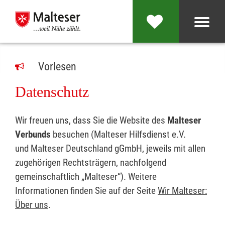
Vorlesen
Datenschutz
Wir freuen uns, dass Sie die Website des
Malteser
Verbunds
besuchen (Malteser Hilfsdienst e.V.
und Malteser Deutschland gGmbH, jeweils mit allen
zugehörigen Rechtsträgern, nachfolgend
gemeinschaftlich „Malteser“). Weitere
Informationen finden Sie auf der Seite
Wir Malteser:
Über uns
.