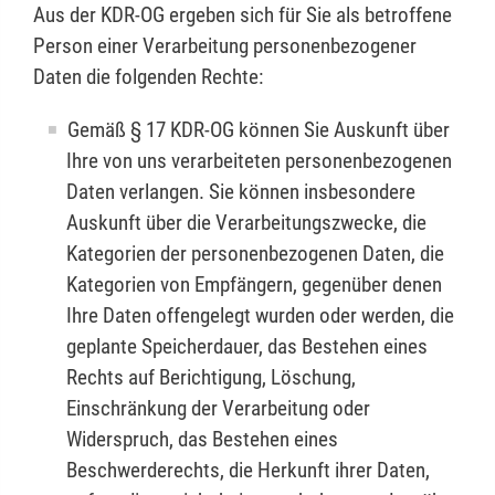
Aus der KDR-OG ergeben sich für Sie als betroffene
Person einer Verarbeitung personenbezogener
Daten die folgenden Rechte:
Gemäß § 17 KDR-OG können Sie Auskunft über
Ihre von uns verarbeiteten personenbezogenen
Daten verlangen. Sie können insbesondere
Auskunft über die Verarbeitungszwecke, die
Kategorien der personenbezogenen Daten, die
Kategorien von Empfängern, gegenüber denen
Ihre Daten offengelegt wurden oder werden, die
geplante Speicherdauer, das Bestehen eines
Rechts auf Berichtigung, Löschung,
Einschränkung der Verarbeitung oder
Widerspruch, das Bestehen eines
Beschwerderechts, die Herkunft ihrer Daten,