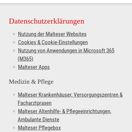
Datenschutzerklärungen
Nutzung der Malteser Websites
Cookies & Cookie-Einstellungen
Nutzung von Anwendungen in Microsoft 365
(M365)
Malteser Apps
Medizin & Pflege
Malteser Krankenhäuser, Versorgungszentren &
Facharztpraxen
Malteser Altenhilfe- & Pflegeeinrichtungen,
Ambulante Dienste
Malteser Pflegebox