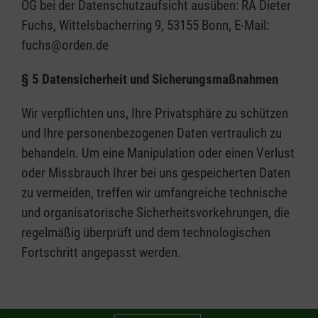
OG bei der Datenschutzaufsicht ausüben: RA Dieter
Fuchs, Wittelsbacherring 9, 53155 Bonn, E-Mail:
fuchs@orden.de
§ 5 Datensicherheit und Sicherungsmaßnahmen
Wir verpflichten uns, Ihre Privatsphäre zu schützen
und Ihre personenbezogenen Daten vertraulich zu
behandeln. Um eine Manipulation oder einen Verlust
oder Missbrauch Ihrer bei uns gespeicherten Daten
zu vermeiden, treffen wir umfangreiche technische
und organisatorische Sicherheitsvorkehrungen, die
regelmäßig überprüft und dem technologischen
Fortschritt angepasst werden.