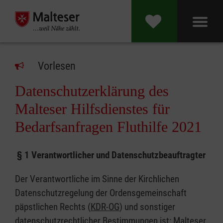
Vorlesen
Datenschutzerklärung des
Malteser Hilfsdienstes für
Bedarfsanfragen Fluthilfe 2021
§ 1 Verantwortlicher und Datenschutzbeauftragter
Der Verantwortliche im Sinne der Kirchlichen
Datenschutzregelung der Ordensgemeinschaft
päpstlichen Rechts (
KDR-OG
) und sonstiger
datenschutzrechtlicher Bestimmungen ist: Malteser