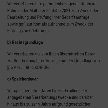
Wir verarbeiten Ihre personenbezogenen Daten im
Rahmen der Malteser Fluthilfe 2021 zum Zweck der
Bearbeitung und Prüfung Ihrer Bedarfsanfrage
sowie ggf. zur Kontaktaufnahme zum Zweck der
Klärung von Rückfragen.
b)
Rechtsgrundlage
Wir verarbeiten die von Ihnen übermittelten Daten
zur Bearbeitung Ihrer Anfrage auf der Grundlage von
§ 6 Abs. 1 lit. c KDR-OG.
c)
Speicherdauer
Wir speichern Ihre Daten bis zur Erfüllung der
angegebenen Verarbeitungszwecke und darüber
hinaus bis zu zehn Jahre aufgrund gesetzlicher