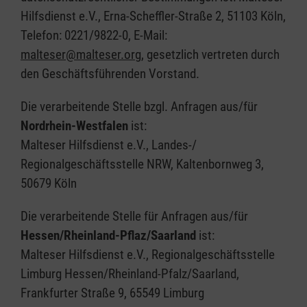
Hilfsdienst e.V., Erna-Scheffler-Straße 2, 51103 Köln,
Telefon: 0221/9822-0, E-Mail:
malteser@malteser.org
, gesetzlich vertreten durch
den Geschäftsführenden Vorstand.
Die verarbeitende Stelle bzgl. Anfragen aus/für
Nordrhein-Westfalen
ist:
Malteser Hilfsdienst e.V., Landes-/
Regionalgeschäftsstelle NRW, Kaltenbornweg 3,
50679 Köln
Die verarbeitende Stelle für Anfragen aus/für
Hessen/Rheinland-Pflaz/Saarland
ist:
Malteser Hilfsdienst e.V., Regionalgeschäftsstelle
Limburg Hessen/Rheinland-Pfalz/Saarland,
Frankfurter Straße 9, 65549 Limburg