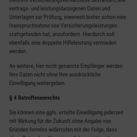
vertrags- und leistungsbezogenen Daten und
Unterlagen zur Prüfung, inwieweit bisher schon eine
Inanspruchnahme von Versicherungsleistungen
stattgefunden hat, anzufordern. Hierdurch soll
ebenfalls eine doppelte Hilfeleistung vermieden
werden.
An weitere, hier nicht genannte Empfänger werden
Ihre Daten nicht ohne Ihre ausdrückliche
Einwilligung weitergeben.
§ 4 Betroffenenrechte
Sie können eine ggfs. erteilte Einwilligung jederzeit
mit Wirkung für die Zukunft ohne Angabe von
Gründen formlos widerrufen mit der Folge, dass