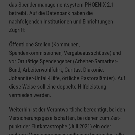
das Spendenmanagementsystem PHOENIX 2.1
betreibt. Auf die Datenbank haben die
nachfolgenden Institutionen und Einrichtungen
Zugriff:
Öffentliche Stellen (Kommunen,
Spendenkommissionen, Vergabeausschüsse) und
vor Ort tätige Spendengeber (Arbeiter-Samariter-
Bund, Arbeiterwohlfahrt, Caritas, Diakonie,
Johanniter-Unfall-Hilfe, örtliche Pastoralämter). Auf
diese Weise soll eine doppelte Hilfeleistung
vermieden werden.
Weiterhin ist der Verantwortliche berechtigt, bei den
Versicherungsgesellschaften, bei denen zum Zeit-
punkt der Flutkatastrophe (Juli 2021) ein oder
mehrere Versicherungsverhältnisse bestanden, alle