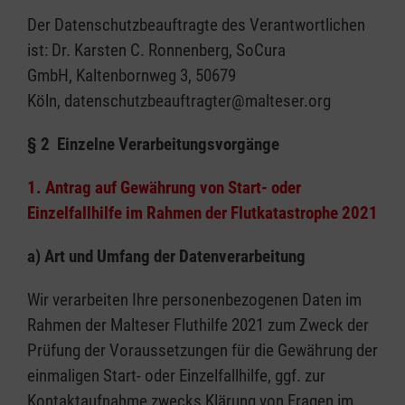
Der Datenschutzbeauftragte des Verantwortlichen
ist: Dr. Karsten C. Ronnenberg, SoCura
GmbH, Kaltenbornweg 3, 50679
Köln, datenschutzbeauftragter@malteser.org
§ 2 Einzelne Verarbeitungsvorgänge
1. Antrag auf Gewährung von Start- oder
Einzelfallhilfe im Rahmen der Flutkatastrophe 2021
a) Art und Umfang der Datenverarbeitung
Wir verarbeiten Ihre personenbezogenen Daten im
Rahmen der Malteser Fluthilfe 2021 zum Zweck der
Prüfung der Voraussetzungen für die Gewährung der
einmaligen Start- oder Einzelfallhilfe, ggf. zur
Kontaktaufnahme zwecks Klärung von Fragen im