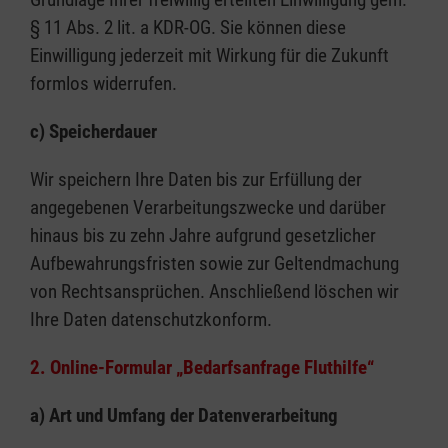
§ 11 Abs. 2 lit. a KDR-OG. Sie können diese
Einwilligung jederzeit mit Wirkung für die Zukunft
formlos widerrufen.
c)
Speicherdauer
Wir speichern Ihre Daten bis zur Erfüllung der
angegebenen Verarbeitungszwecke und darüber
hinaus bis zu zehn Jahre aufgrund gesetzlicher
Aufbewahrungsfristen sowie zur Geltendmachung
von Rechtsansprüchen. Anschließend löschen wir
Ihre Daten datenschutzkonform.
2. Online-Formular „Bedarfsanfrage Fluthilfe“
a) Art und Umfang der Datenverarbeitung