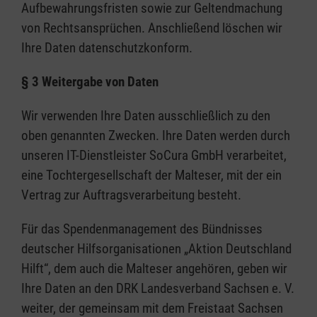
Aufbewahrungsfristen sowie zur Geltendmachung
von Rechtsansprüchen. Anschließend löschen wir
Ihre Daten datenschutzkonform.
§ 3 Weitergabe von Daten
Wir verwenden Ihre Daten ausschließlich zu den
oben genannten Zwecken. Ihre Daten werden durch
unseren IT-Dienstleister SoCura GmbH verarbeitet,
eine Tochtergesellschaft der Malteser, mit der ein
Vertrag zur Auftragsverarbeitung besteht.
Für das Spendenmanagement des Bündnisses
deutscher Hilfsorganisationen „Aktion Deutschland
Hilft“, dem auch die Malteser angehören, geben wir
Ihre Daten an den DRK Landesverband Sachsen e. V.
weiter, der gemeinsam mit dem Freistaat Sachsen