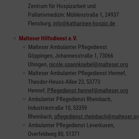
Zentrum für Hospizarbeit und
Palliativmedizin: Mühlenstraße 1, 24937
Flensburg,
info@katharinen-hospiz.de
Malteser Hilfsdienst e.V.
Malteser Ambulanter Pflegedienst
Göppingen, Johannesstraße 1, 73066
Uhingen,
nicole.spannknebel@malteser.org
Malteser Ambulanter Pflegedienst Hennef,
Theodor-Heuss-Allee 23, 53773
Hennef,
Pflegedienst.hennef@malteser.org
Ambulanter Pflegedienst Rheinbach,
Industriestraße 10, 53359
Rheinbach,
pflegedienst.rheinbach@malteser.or
Ambulanter Pflegedienst Leverkusen,
Overfeldweg 80, 51371