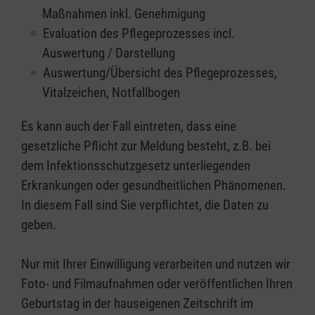
Maßnahmen inkl. Genehmigung
Evaluation des Pflegeprozesses incl.
Auswertung / Darstellung
Auswertung/Übersicht des Pflegeprozesses,
Vitalzeichen, Notfallbogen
Es kann auch der Fall eintreten, dass eine
gesetzliche Pflicht zur Meldung besteht, z.B. bei
dem Infektionsschutzgesetz unterliegenden
Erkrankungen oder gesundheitlichen Phänomenen.
In diesem Fall sind Sie verpflichtet, die Daten zu
geben.
Nur mit Ihrer Einwilligung verarbeiten und nutzen wir
Foto- und Filmaufnahmen oder veröffentlichen Ihren
Geburtstag in der hauseigenen Zeitschrift im