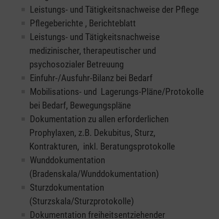
Leistungs- und Tätigkeitsnachweise der Pflege
Pflegeberichte , Berichteblatt
Leistungs- und Tätigkeitsnachweise
medizinischer, therapeutischer und
psychosozialer Betreuung
Einfuhr-/Ausfuhr-Bilanz bei Bedarf
Mobilisations- und Lagerungs-Pläne/Protokolle
bei Bedarf, Bewegungspläne
Dokumentation zu allen erforderlichen
Prophylaxen, z.B. Dekubitus, Sturz,
Kontrakturen, inkl. Beratungsprotokolle
Wunddokumentation
(Bradenskala/Wunddokumentation)
Sturzdokumentation
(Sturzskala/Sturzprotokolle)
Dokumentation freiheitsentziehender