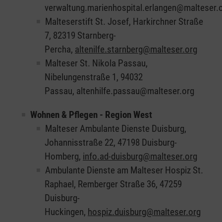
verwaltung.marienhospital.erlangen@malteser.
Malteserstift St. Josef, Harkirchner Straße
7, 82319 Starnberg-
Percha,
altenilfe.starnberg@malteser.org
Malteser St. Nikola Passau,
Nibelungenstraße 1, 94032
Passau, altenhilfe.passau@malteser.org
Wohnen & Pflegen - Region West
Malteser Ambulante Dienste Duisburg,
Johannisstraße 22, 47198 Duisburg-
Homberg,
info.ad-duisburg@malteser.org
Ambulante Dienste am Malteser Hospiz St.
Raphael, Remberger Straße 36, 47259
Duisburg-
Huckingen,
hospiz.duisburg@malteser.org