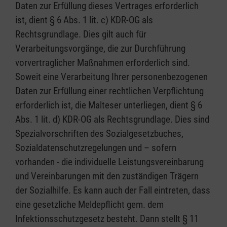
Daten zur Erfüllung dieses Vertrages erforderlich
ist, dient § 6 Abs. 1 lit. c) KDR-OG als
Rechtsgrundlage. Dies gilt auch für
Verarbeitungsvorgänge, die zur Durchführung
vorvertraglicher Maßnahmen erforderlich sind.
Soweit eine Verarbeitung Ihrer personenbezogenen
Daten zur Erfüllung einer rechtlichen Verpflichtung
erforderlich ist, die Malteser unterliegen, dient § 6
Abs. 1 lit. d) KDR-OG als Rechtsgrundlage. Dies sind
Spezialvorschriften des Sozialgesetzbuches,
Sozialdatenschutzregelungen und – sofern
vorhanden - die individuelle Leistungsvereinbarung
und Vereinbarungen mit den zuständigen Trägern
der Sozialhilfe. Es kann auch der Fall eintreten, dass
eine gesetzliche Meldepflicht gem. dem
Infektionsschutzgesetz besteht. Dann stellt § 11