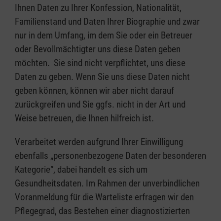
Ihnen Daten zu Ihrer Konfession, Nationalität,
Familienstand und Daten Ihrer Biographie und zwar
nur in dem Umfang, im dem Sie oder ein Betreuer
oder Bevollmächtigter uns diese Daten geben
möchten. Sie sind nicht verpflichtet, uns diese
Daten zu geben. Wenn Sie uns diese Daten nicht
geben können, können wir aber nicht darauf
zurückgreifen und Sie ggfs. nicht in der Art und
Weise betreuen, die Ihnen hilfreich ist.
Verarbeitet werden aufgrund Ihrer Einwilligung
ebenfalls „personenbezogene Daten der besonderen
Kategorie“, dabei handelt es sich um
Gesundheitsdaten. Im Rahmen der unverbindlichen
Voranmeldung für die Warteliste erfragen wir den
Pflegegrad, das Bestehen einer diagnostizierten