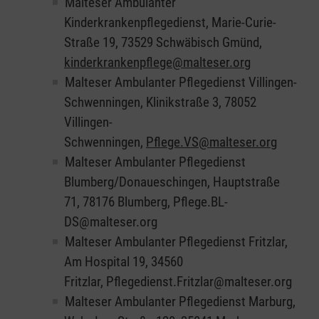
Malteser Ambulanter
Kinderkrankenpflegedienst, Marie-Curie-
Straße 19, 73529 Schwäbisch Gmünd,
kinderkrankenpflege@malteser.org
Malteser Ambulanter Pflegedienst Villingen-
Schwenningen, Klinikstraße 3, 78052
Villingen-
Schwenningen,
Pflege.VS@malteser.org
Malteser Ambulanter Pflegedienst
Blumberg/Donaueschingen, Hauptstraße
71, 78176 Blumberg, Pflege.BL-
DS@malteser.org
Malteser Ambulanter Pflegedienst Fritzlar,
Am Hospital 19, 34560
Fritzlar, Pflegedienst.Fritzlar@malteser.org
Malteser Ambulanter Pflegedienst Marburg,