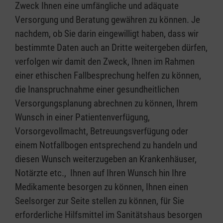
Zweck Ihnen eine umfängliche und adäquate
Versorgung und Beratung gewähren zu können. Je
nachdem, ob Sie darin eingewilligt haben, dass wir
bestimmte Daten auch an Dritte weitergeben dürfen,
verfolgen wir damit den Zweck, Ihnen im Rahmen
einer ethischen Fallbesprechung helfen zu können,
die Inanspruchnahme einer gesundheitlichen
Versorgungsplanung abrechnen zu können, Ihrem
Wunsch in einer Patientenverfügung,
Vorsorgevollmacht, Betreuungsverfügung oder
einem Notfallbogen entsprechend zu handeln und
diesen Wunsch weiterzugeben an Krankenhäuser,
Notärzte etc., Ihnen auf Ihren Wunsch hin Ihre
Medikamente besorgen zu können, Ihnen einen
Seelsorger zur Seite stellen zu können, für Sie
erforderliche Hilfsmittel im Sanitätshaus besorgen