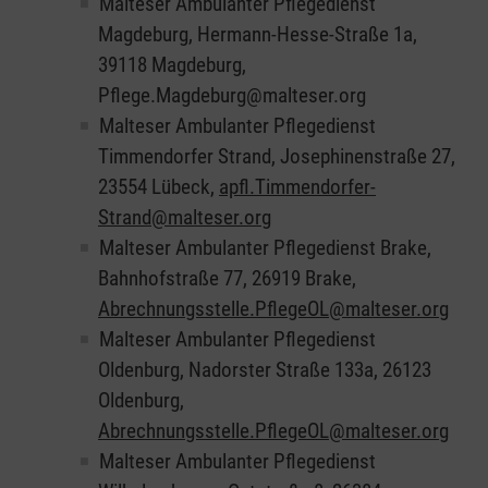
Malteser Ambulanter Pflegedienst
Magdeburg, Hermann-Hesse-Straße 1a,
39118 Magdeburg,
Pflege.Magdeburg@malteser.org
Malteser Ambulanter Pflegedienst
Timmendorfer Strand, Josephinenstraße 27,
23554 Lübeck,
apfl.Timmendorfer-
Strand@malteser.org
Malteser Ambulanter Pflegedienst Brake,
Bahnhofstraße 77, 26919 Brake,
Abrechnungsstelle.PflegeOL@malteser.org
Malteser Ambulanter Pflegedienst
Oldenburg, Nadorster Straße 133a, 26123
Oldenburg,
Abrechnungsstelle.PflegeOL@malteser.org
Malteser Ambulanter Pflegedienst