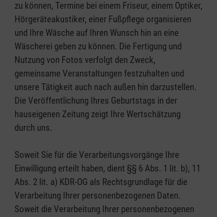
zu können, Termine bei einem Friseur, einem Optiker,
Hörgeräteakustiker, einer Fußpflege organisieren
und Ihre Wäsche auf Ihren Wunsch hin an eine
Wäscherei geben zu können. Die Fertigung und
Nutzung von Fotos verfolgt den Zweck,
gemeinsame Veranstaltungen festzuhalten und
unsere Tätigkeit auch nach außen hin darzustellen.
Die Veröffentlichung Ihres Geburtstags in der
hauseigenen Zeitung zeigt Ihre Wertschätzung
durch uns.
Soweit Sie für die Verarbeitungsvorgänge Ihre
Einwilligung erteilt haben, dient §§ 6 Abs. 1 lit. b), 11
Abs. 2 lit. a) KDR-OG als Rechtsgrundlage für die
Verarbeitung Ihrer personenbezogenen Daten.
Soweit die Verarbeitung Ihrer personenbezogenen