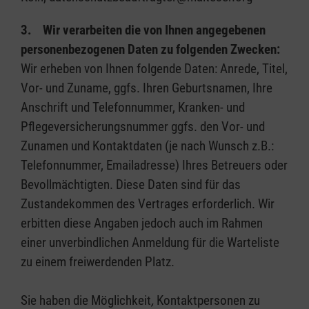
3. Wir verarbeiten die von Ihnen angegebenen
personenbezogenen Daten zu folgenden Zwecken:
Wir erheben von Ihnen folgende Daten: Anrede, Titel,
Vor- und Zuname, ggfs. Ihren Geburtsnamen, Ihre
Anschrift und Telefonnummer, Kranken- und
Pflegeversicherungsnummer ggfs. den Vor- und
Zunamen und Kontaktdaten (je nach Wunsch z.B.:
Telefonnummer, Emailadresse) Ihres Betreuers oder
Bevollmächtigten. Diese Daten sind für das
Zustandekommen des Vertrages erforderlich. Wir
erbitten diese Angaben jedoch auch im Rahmen
einer unverbindlichen Anmeldung für die Warteliste
zu einem freiwerdenden Platz.
Sie haben die Möglichkeit
,
Kontaktpersonen zu