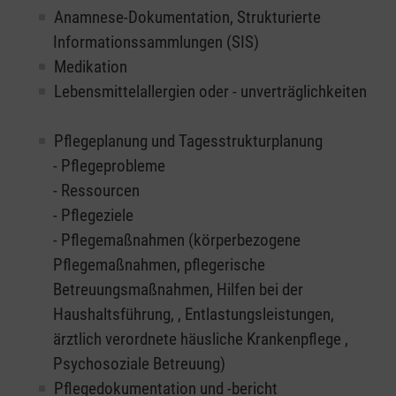
Anamnese-Dokumentation, Strukturierte
Informationssammlungen (SIS)
Medikation
Lebensmittelallergien oder - unverträglichkeiten
Pflegeplanung und Tagesstrukturplanung
- Pflegeprobleme
- Ressourcen
- Pflegeziele
- Pflegemaßnahmen (körperbezogene
Pflegemaßnahmen, pflegerische
Betreuungsmaßnahmen, Hilfen bei der
Haushaltsführung, , Entlastungsleistungen,
ärztlich verordnete häusliche Krankenpflege ,
Psychosoziale Betreuung)
Pflegedokumentation und -bericht