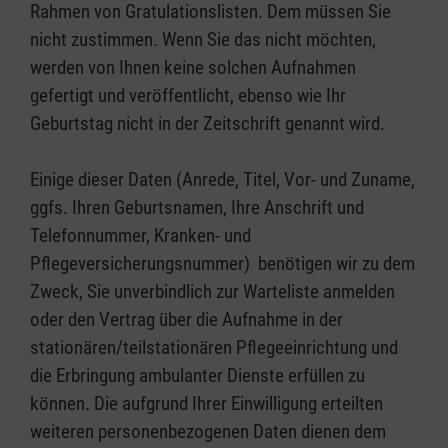
Rahmen von Gratulationslisten. Dem müssen Sie
nicht zustimmen. Wenn Sie das nicht möchten,
werden von Ihnen keine solchen Aufnahmen
gefertigt und veröffentlicht, ebenso wie Ihr
Geburtstag nicht in der Zeitschrift genannt wird.
Einige dieser Daten (Anrede, Titel, Vor- und Zuname,
ggfs. Ihren Geburtsnamen, Ihre Anschrift und
Telefonnummer, Kranken- und
Pflegeversicherungsnummer) benötigen wir zu dem
Zweck, Sie unverbindlich zur Warteliste anmelden
oder den Vertrag über die Aufnahme in der
stationären/teilstationären Pflegeeinrichtung und
die Erbringung ambulanter Dienste erfüllen zu
können. Die aufgrund Ihrer Einwilligung erteilten
weiteren personenbezogenen Daten dienen dem