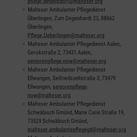
pflege.dingelsdorf@malteser.org
Malteser Ambulanter Pflegedienst
Überlingen, Zum Degenhardt 23, 88662
Überlingen,
Pflege.Ueberlingen@malteser.org
Malteser Ambulanter Pflegedienst Aalen,
Gerokstraße 2, 73431 Aalen,
seniorenpflege-now@malteser.org
Malteser Ambulanter Pflegedienst
Ellwangen, Seifriedszellstraße 3, 73479
Ellwangen,
seniorenpflege-
now@malteser.org
Malteser Ambulanter Pflegedienst
Schwäbisch Gmünd, Marie Curie Straße 19,
73529 Schwäbisch Gmünd,
malteser.ambulantepflegegd@malteser.org