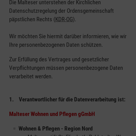
Die Malteser unterstehen der Kirchlichen
Datenschutzregelung der Ordensgemeinschaft
päpstlichen Rechts (
KDR-OG
).
Wir möchten Sie hiermit darüber informieren, wie wir
Ihre personenbezogenen Daten schützen.
Zur Erfüllung des Vertrages und gesetzlicher
Verpflichtungen müssen personenbezogene Daten
verarbeitet werden.
1. Verantwortlicher für die Datenverarbeitung ist:
Malteser Wohnen und Pflegen gGmbH
Wohnen & Pflegen - Region Nord