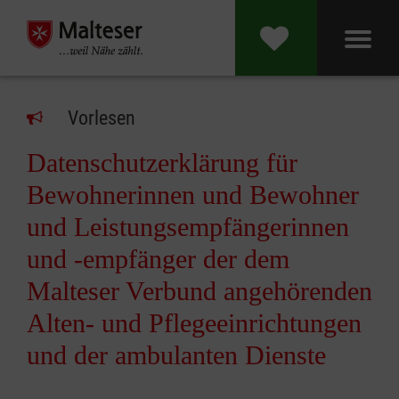
Vorlesen
Datenschutzerklärung für
Bewohnerinnen und Bewohner
und Leistungsempfängerinnen
und -empfänger der dem
Malteser Verbund angehörenden
Alten- und Pflegeeinrichtungen
und der ambulanten Dienste