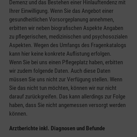
Demenz und das Bestehen einer Hinlauftendenz mit
Ihrer Einwilligung. Wenn Sie das Angebot einer
gesundheitlichen Vorsorgeplanung annehmen,
erbitten wir neben biografischen Aspekte Angaben
zu pflegerischen, medizinischen und psychosozialen
Aspekten. Wegen des Umfangs des Fragenkatalogs
kann hier keine konkrete Auflistung erfolgen.
Wenn Sie bei uns einen Pflegeplatz haben, erbitten
wir zudem folgende Daten. Auch diese Daten
müssen Sie uns nicht zur Verfügung stellen. Wenn
Sie das nicht tun möchten, können wir nur nicht
darauf zurückgreifen. Das kann allerdings zur Folge
haben, dass Sie nicht angemessen versorgt werden
können.
Arztberichte inkl. Diagnosen und Befunde