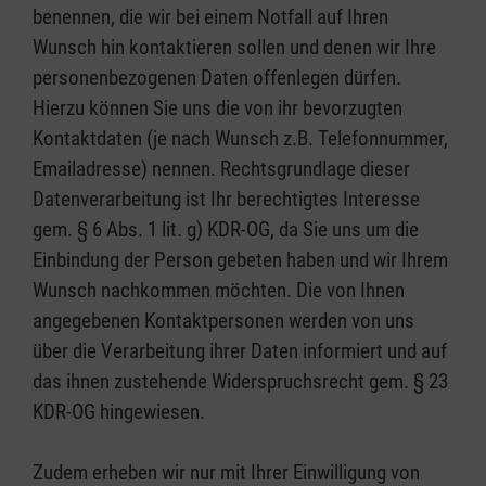
benennen, die wir bei einem Notfall auf Ihren
Wunsch hin kontaktieren sollen und denen wir Ihre
personenbezogenen Daten offenlegen dürfen.
Hierzu können Sie uns die von ihr bevorzugten
Kontaktdaten (je nach Wunsch z.B. Telefonnummer,
Emailadresse) nennen. Rechtsgrundlage dieser
Datenverarbeitung ist Ihr berechtigtes Interesse
gem. § 6 Abs. 1 lit. g) KDR-OG, da Sie uns um die
Einbindung der Person gebeten haben und wir Ihrem
Wunsch nachkommen möchten. Die von Ihnen
angegebenen Kontaktpersonen werden von uns
über die Verarbeitung ihrer Daten informiert und auf
das ihnen zustehende Widerspruchsrecht gem. § 23
KDR-OG hingewiesen.
Zudem erheben wir nur mit Ihrer Einwilligung von