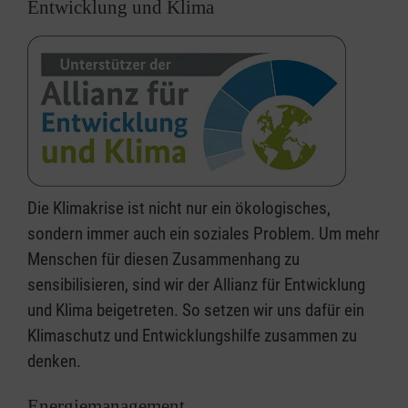
Entwicklung und Klima
Die Klimakrise ist nicht nur ein ökologisches,
sondern immer auch ein soziales Problem. Um mehr
Menschen für diesen Zusammenhang zu
sensibilisieren, sind wir der Allianz für Entwicklung
und Klima beigetreten. So setzen wir uns dafür ein
Klimaschutz und Entwicklungshilfe zusammen zu
denken.
Energiemanagement