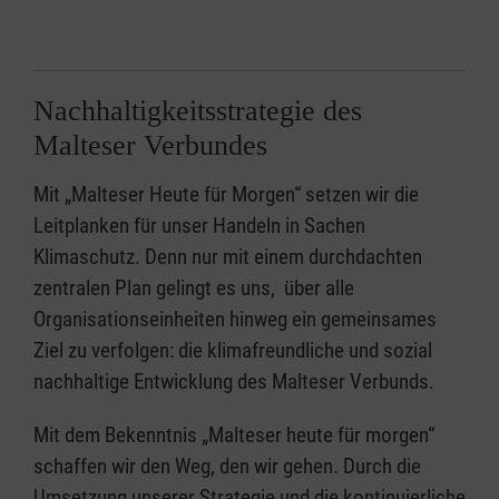
Nachhaltigkeitsstrategie des
Malteser Verbundes
Mit „Malteser Heute für Morgen“ setzen wir die
Leitplanken für unser Handeln in Sachen
Klimaschutz. Denn nur mit einem durchdachten
zentralen Plan gelingt es uns, über alle
Organisationseinheiten hinweg ein gemeinsames
Ziel zu verfolgen: die klimafreundliche und sozial
nachhaltige Entwicklung des Malteser Verbunds.
Mit dem Bekenntnis „Malteser heute für morgen“
schaffen wir den Weg, den wir gehen. Durch die
Umsetzung unserer Strategie und die kontinuierliche