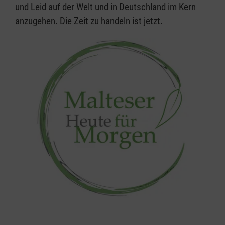
und Leid auf der Welt und in Deutschland im Kern
anzugehen. Die Zeit zu handeln ist jetzt.