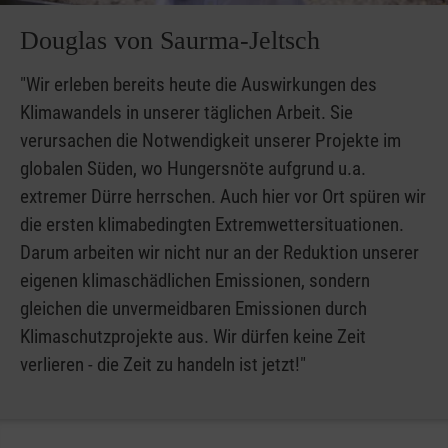
Douglas von Saurma-Jeltsch
"Wir erleben bereits heute die Auswirkungen des
Klimawandels in unserer täglichen Arbeit. Sie
verursachen die Notwendigkeit unserer Projekte im
globalen Süden, wo Hungersnöte aufgrund u.a.
extremer Dürre herrschen. Auch hier vor Ort spüren wir
die ersten klimabedingten Extremwettersituationen.
Darum arbeiten wir nicht nur an der Reduktion unserer
eigenen klimaschädlichen Emissionen, sondern
gleichen die unvermeidbaren Emissionen durch
Klimaschutzprojekte aus. Wir dürfen keine Zeit
verlieren - die Zeit zu handeln ist jetzt!"