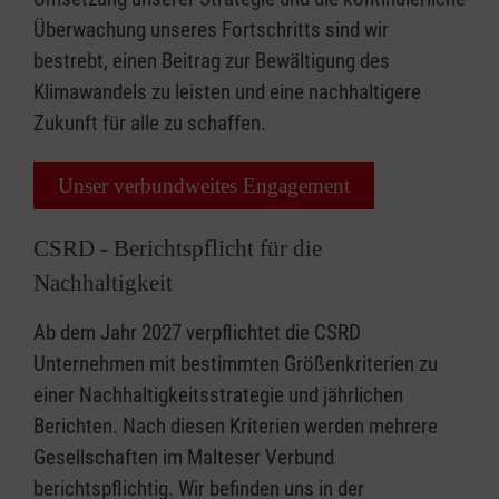
Überwachung unseres Fortschritts sind wir
bestrebt, einen Beitrag zur Bewältigung des
Klimawandels zu leisten und eine nachhaltigere
Zukunft für alle zu schaffen.
Unser verbundweites Engagement
CSRD - Berichtspflicht für die
Nachhaltigkeit
Ab dem Jahr 2027 verpflichtet die CSRD
Unternehmen mit bestimmten Größenkriterien zu
einer Nachhaltigkeitsstrategie und jährlichen
Berichten. Nach diesen Kriterien werden mehrere
Gesellschaften im Malteser Verbund
berichtspflichtig. Wir befinden uns in der