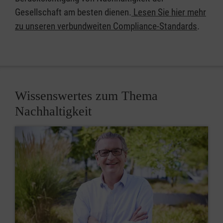
Gesellschaft am besten dienen.
Lesen Sie hier mehr
zu unseren verbundweiten Compliance-Standards
.
Wissenswertes zum Thema
Nachhaltigkeit