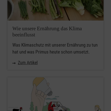
Wie unsere Ernährung das Klima
beeinflusst
Was Klimaschutz mit unserer Ernährung zu tun
hat und was Primus heute schon umsetzt.
Zum Artikel