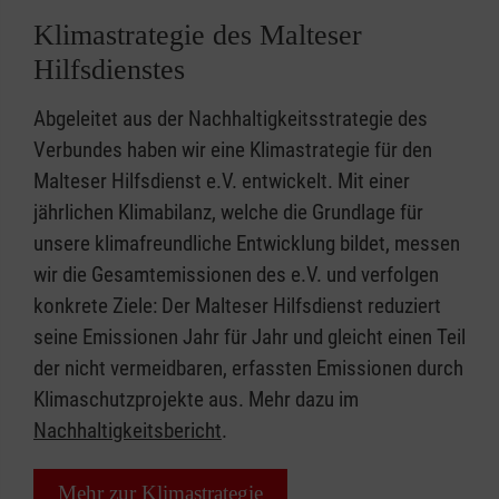
Klimastrategie des Malteser
Hilfsdienstes
Abgeleitet aus der Nachhaltigkeitsstrategie des
Verbundes haben wir eine Klimastrategie für den
Malteser Hilfsdienst e.V. entwickelt. Mit einer
jährlichen Klimabilanz, welche die Grundlage für
unsere klimafreundliche Entwicklung bildet, messen
wir die Gesamtemissionen des e.V. und verfolgen
konkrete Ziele: Der Malteser Hilfsdienst reduziert
seine Emissionen Jahr für Jahr und gleicht einen Teil
der nicht vermeidbaren, erfassten Emissionen durch
Klimaschutzprojekte aus. Mehr dazu im
Nachhaltigkeitsbericht
.
Mehr zur Klimastrategie