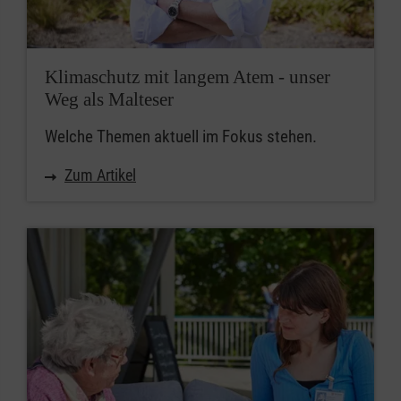
Klimaschutz mit langem Atem - unser
Weg als Malteser
Welche Themen aktuell im Fokus stehen.
Zum Artikel