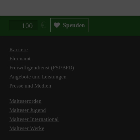
Spendenbetrag in Euro
Spenden
Karriere
Ehrenamt
Freiwilligendienst (FSJ/BFD)
Angebote und Leistungen
Presse und Medien
Malteserorden
Malteser Jugend
Malteser International
Malteser Werke