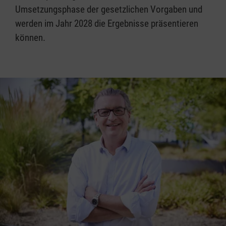
Umsetzungsphase der gesetzlichen Vorgaben und
werden im Jahr 2028 die Ergebnisse präsentieren
können.