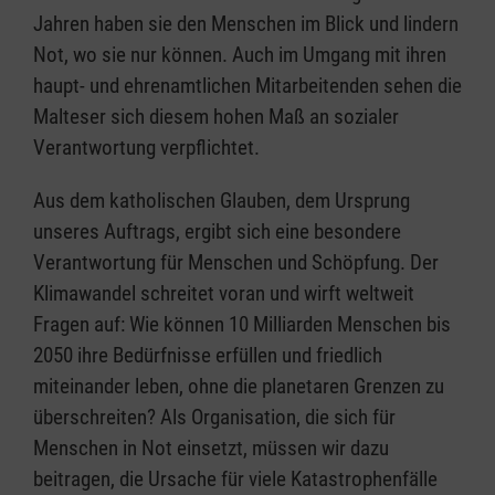
Jahren haben sie den Menschen im Blick und lindern
Not, wo sie nur können. Auch im Umgang mit ihren
haupt- und ehrenamtlichen Mitarbeitenden sehen die
Malteser sich diesem hohen Maß an sozialer
Verantwortung verpflichtet.
Aus dem katholischen Glauben, dem Ursprung
unseres Auftrags, ergibt sich eine besondere
Verantwortung für Menschen und Schöpfung. Der
Klimawandel schreitet voran und wirft weltweit
Fragen auf: Wie können 10 Milliarden Menschen bis
2050 ihre Bedürfnisse erfüllen und friedlich
miteinander leben, ohne die planetaren Grenzen zu
überschreiten? Als Organisation, die sich für
Menschen in Not einsetzt, müssen wir dazu
beitragen, die Ursache für viele Katastrophenfälle