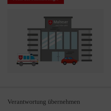
Verantwortung übernehmen