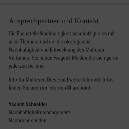
Ansprechpartner und Kontakt
Die Fachstelle Nachhaltigkeit beschäftigt sich mit
allen Themen rund um die ökologische
Nachhaltigkeit und Entwicklung des Malteser
Verbunds. Sie haben Fragen? Melden Sie sich gerne
jederzeit bei uns.
Info für Malteser: Diese und weiterführende Infos
finden Sie auch im internen Sharepoint.
Yasmin Schneider
Nachhaltigkeitsmanagement
Nachricht senden