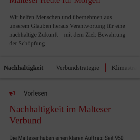
Malteser Heute für Morgen
Wir helfen Menschen und übernehmen aus
unserem Glauben heraus Verantwortung für eine
nachhaltige Zukunft – mit dem Ziel: Bewahrung
der Schöpfung.
Nachhaltigkeit
Verbundstrategie
Klimastrat
Vorlesen
Nachhaltigkeit im Malteser
Verbund
Die Malteser haben einen klaren Auftrag: Seit 950