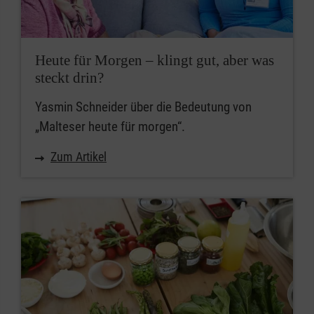
Heute für Morgen – klingt gut, aber was
steckt drin?
Yasmin Schneider über die Bedeutung von
„Malteser heute für morgen“.
Zum Artikel