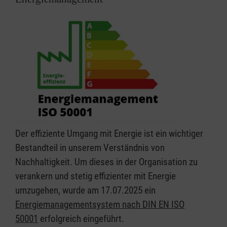
Der effiziente Umgang mit Energie ist ein wichtiger
Bestandteil in unserem Verständnis von
Nachhaltigkeit. Um dieses in der Organisation zu
verankern und stetig effizienter mit Energie
umzugehen, wurde am 17.07.2025 ein
Energiemanagementsystem nach DIN EN ISO
50001
erfolgreich eingeführt.