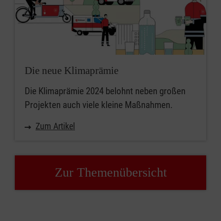
Die neue Klimaprämie
Die Klimaprämie 2024 belohnt neben großen
Projekten auch viele kleine Maßnahmen.
Zum Artikel
Zur Themenübersicht