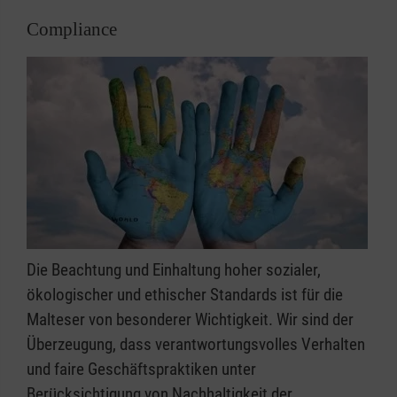
Compliance
Die Beachtung und Einhaltung hoher sozialer,
ökologischer und ethischer Standards ist für die
Malteser von besonderer Wichtigkeit. Wir sind der
Überzeugung, dass verantwortungsvolles Verhalten
und faire Geschäftspraktiken unter
Berücksichtigung von Nachhaltigkeit der