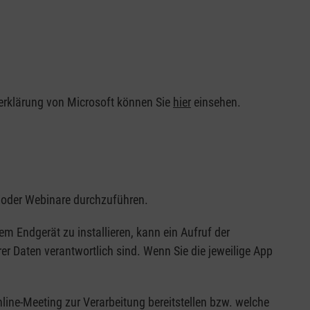
erklärung von Microsoft können Sie
hier
einsehen.
/oder Webinare durchzuführen.
 Endgerät zu installieren, kann ein Aufruf der
hrer Daten verantwortlich sind. Wenn Sie die jeweilige App
ne-Meeting zur Verarbeitung bereitstellen bzw. welche