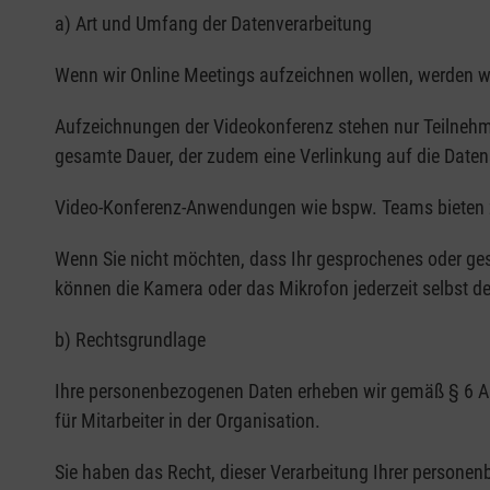
a) Art und Umfang der Datenverarbeitung
Wenn wir Online Meetings aufzeichnen wollen, werden wir
Aufzeichnungen der Videokonferenz stehen nur Teilnehmen
gesamte Dauer, der zudem eine Verlinkung auf die Daten
Video-Konferenz-Anwendungen wie bspw. Teams bieten zu
Wenn Sie nicht möchten, dass Ihr gesprochenes oder gesc
können die Kamera oder das Mikrofon jederzeit selbst de
b) Rechtsgrundlage
Ihre personenbezogenen Daten erheben wir gemäß § 6 Abs
für Mitarbeiter in der Organisation.
Sie haben das Recht, dieser Verarbeitung Ihrer persone