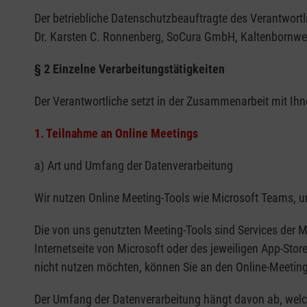
Der betriebliche Datenschutzbeauftragte des Verantwortli
Dr. Karsten C. Ronnenberg, SoCura GmbH, Kaltenbornwe
§ 2 Einzelne Verarbeitungstätigkeiten
Der Verantwortliche setzt in der Zusammenarbeit mit I
1. Teilnahme an Online Meetings
a) Art und Umfang der Datenverarbeitung
Wir nutzen Online Meeting-Tools wie Microsoft Teams, 
Die von uns genutzten Meeting-Tools sind Services der M
Internetseite von Microsoft oder des jeweiligen App-Store
nicht nutzen möchten, können Sie an den Online-Meetings
Der Umfang der Datenverarbeitung hängt davon ab, welc