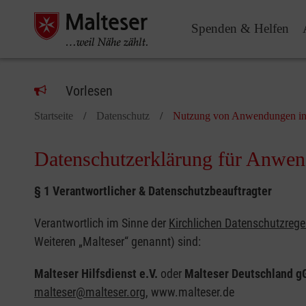
Spenden & Helfen
Vorlesen
Startseite
Datenschutz
Nutzung von Anwendungen in
Datenschutzerklärung für Anwen
§ 1 Verantwortlicher & Datenschutzbeauftragter
Verantwortlich im Sinne der
Kirchlichen Datenschutzreg
Weiteren „Malteser“ genannt) sind:
Malteser Hilfsdienst e.V.
oder
Malteser Deutschland 
malteser@malteser.org
, www.malteser.de