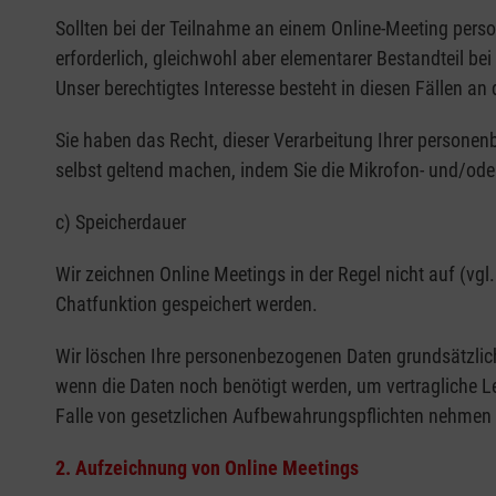
Sollten bei der Teilnahme an einem Online-Meeting per
erforderlich, gleichwohl aber elementarer Bestandteil bei
Unser berechtigtes Interesse besteht in diesen Fällen an
Sie haben das Recht, dieser Verarbeitung Ihrer persone
selbst geltend machen, indem Sie die Mikrofon- und/oder
c) Speicherdauer
Wir zeichnen Online Meetings in der Regel nicht auf (vgl.
Chatfunktion gespeichert werden.
Wir löschen Ihre personenbezogenen Daten grundsätzlich
wenn die Daten noch benötigt werden, um vertragliche 
Falle von gesetzlichen Aufbewahrungspflichten nehmen w
2. Aufzeichnung von Online Meetings