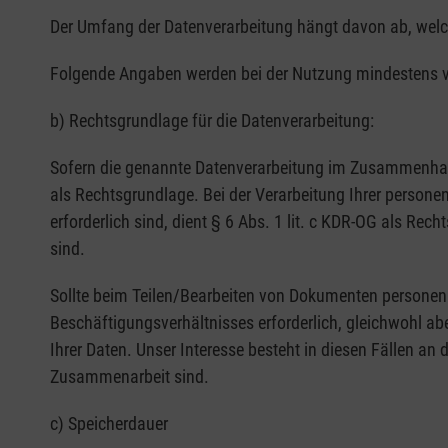
Der Umfang der Datenverarbeitung hängt davon ab, welch
Folgende Angaben werden bei der Nutzung mindestens ver
b) Rechtsgrundlage für die Datenverarbeitung:
Sofern die genannte Datenverarbeitung im Zusammenhan
als Rechtsgrundlage. Bei der Verarbeitung Ihrer person
erforderlich sind, dient § 6 Abs. 1 lit. c KDR-OG als Re
sind.
Sollte beim Teilen/Bearbeiten von Dokumenten personen
Beschäftigungsverhältnisses erforderlich, gleichwohl abe
Ihrer Daten. Unser Interesse besteht in diesen Fällen 
Zusammenarbeit sind.
c) Speicherdauer