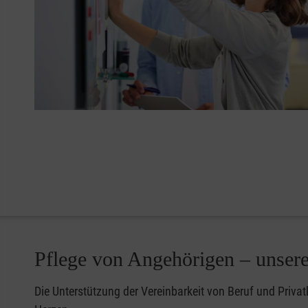
Pflege von Angehörigen – unsere
Die Unterstützung der Vereinbarkeit von Beruf und Priva