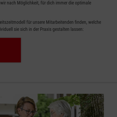
wir nach Möglichkeit, für dich immer die optimale
beitszeitmodell für unsere Mitarbeitenden finden, welche
viduell sie sich in der Praxis gestalten lassen:
e