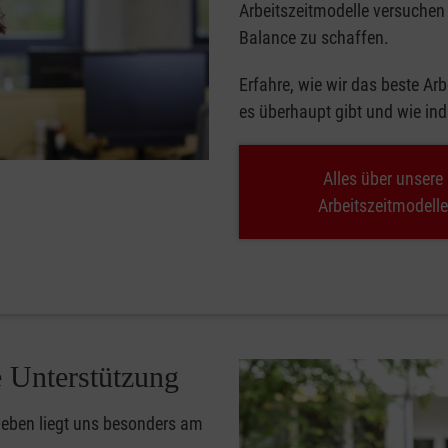
Arbeitszeitmodelle versuchen 
Balance zu schaffen.
Erfahre, wie wir das beste Ar
es überhaupt gibt und wie indi
Alles über unsere
Arbeitszeitmodell
 Unterstützung
tleben liegt uns besonders am