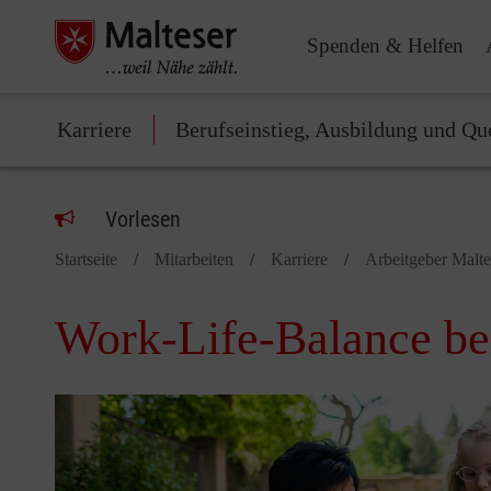
Spenden & Helfen
Karriere
Berufseinstieg, Ausbildung und Qu
Vorlesen
Startseite
Mitarbeiten
Karriere
Arbeitgeber Malte
Work-Life-Balance be