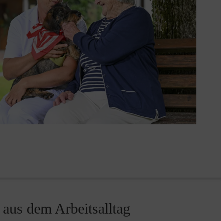
 aus dem Arbeitsalltag