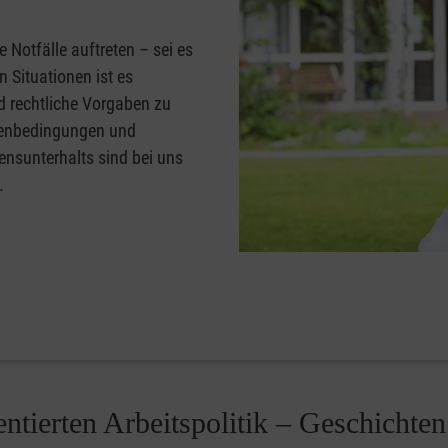
e Notfälle auftreten – sei es
 Situationen ist es
d rechtliche Vorgaben zu
menbedingungen und
ensunterhalts sind bei uns
.
ntierten Arbeitspolitik – Geschichten