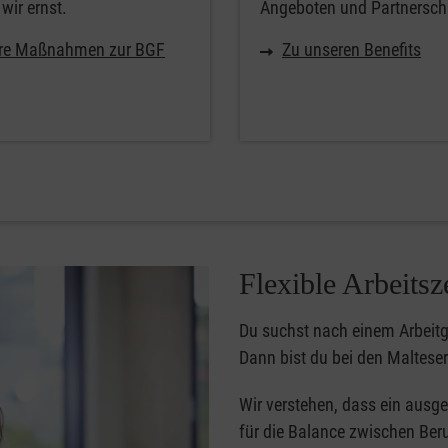
wir ernst.
Angeboten und Partnersch
re Maßnahmen zur BGF
Zu unseren Benefits
Flexible Arbeitsz
Du suchst nach einem Arbeitg
Dann bist du bei den Malteser
Wir verstehen, dass ein ausge
für die Balance zwischen Beruf