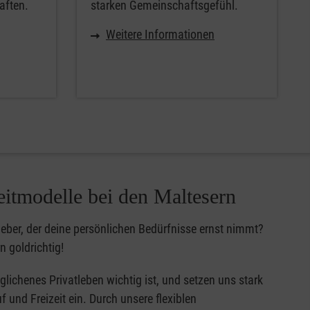
aften.
starken Gemeinschaftsgefühl.
Weitere Informationen
eitmodelle bei den Maltesern
eber, der deine persönlichen Bedürfnisse ernst nimmt?
n goldrichtig!
glichenes Privatleben wichtig ist, und setzen uns stark
 und Freizeit ein. Durch unsere flexiblen