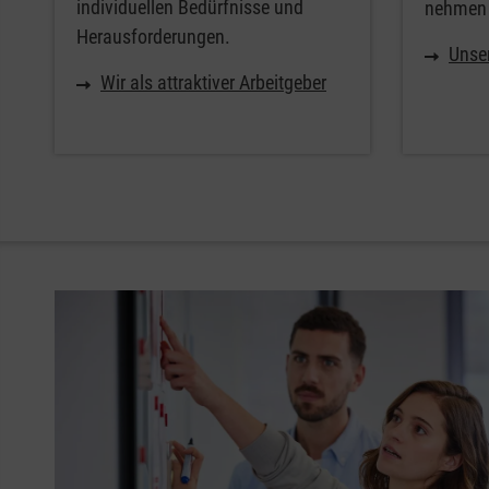
individuellen Bedürfnisse und
nehmen 
Herausforderungen.
Unse
Wir als attraktiver Arbeitgeber