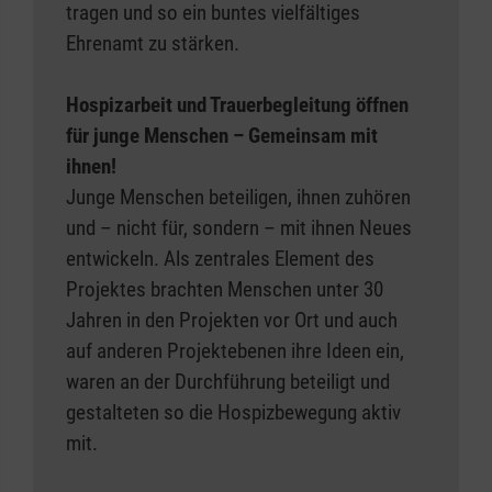
tragen und so ein buntes vielfältiges
Ehrenamt zu stärken.
Hospizarbeit und Trauerbegleitung öffnen
für junge Menschen – Gemeinsam mit
ihnen!
Junge Menschen beteiligen, ihnen zuhören
und – nicht für, sondern – mit ihnen Neues
entwickeln. Als zentrales Element des
Projektes brachten Menschen unter 30
Jahren in den Projekten vor Ort und auch
auf anderen Projektebenen ihre Ideen ein,
waren an der Durchführung beteiligt und
gestalteten so die Hospizbewegung aktiv
mit.