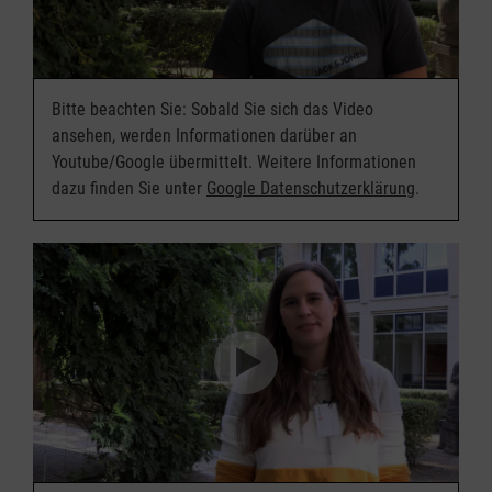
Bitte beachten Sie: Sobald Sie sich das Video
ansehen, werden Informationen darüber an
Youtube/Google übermittelt. Weitere Informationen
dazu finden Sie unter
Google Datenschutzerklärung
.