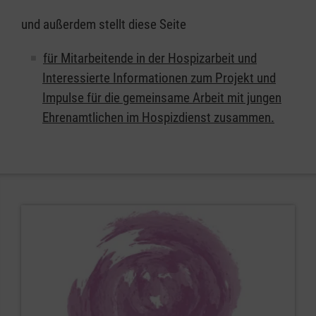
und außerdem stellt diese Seite
für Mitarbeitende in der Hospizarbeit und
Interessierte Informationen zum Projekt und
Impulse für die gemeinsame Arbeit mit jungen
Ehrenamtlichen im Hospizdienst zusammen.