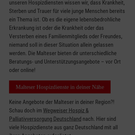
unseren Hospizdiensten wissen wir, dass Krankheit,
Sterben und Trauer für viele junge Menschen bereits
ein Thema ist. Ob es die eigene lebensbedrohliche
Erkrankung ist oder die Krankheit oder das
Versterben eines Familienmitglieds oder Freundes,
niemand soll in dieser Situation allein gelassen
werden. Die Malteser bieten dir unterschiedliche
Beratungs- und Unterstützungsangebote – vor Ort
oder online!
Malteser Hospizdienste in deiner Nähe
Keine Angebote der Malteser in deiner Region?!
Schau doch im
Wegweiser Hospiz &
Palliativversorgung Deutschland
nach. Hier sind
viele Hospizdienste aus ganz Deutschland mit all