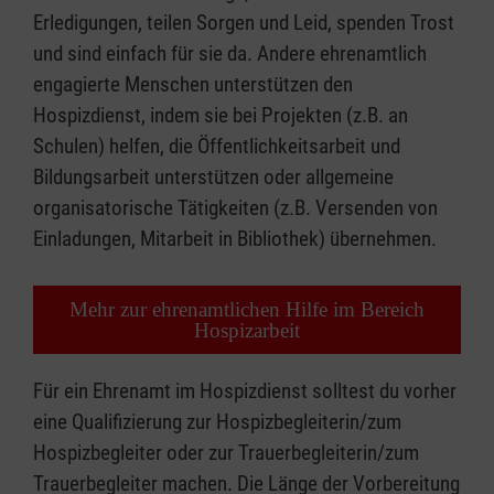
Erledigungen, teilen Sorgen und Leid, spenden Trost
und sind einfach für sie da. Andere ehrenamtlich
engagierte Menschen unterstützen den
Hospizdienst, indem sie bei Projekten (z.B. an
Schulen) helfen, die Öffentlichkeitsarbeit und
Bildungsarbeit unterstützen oder allgemeine
organisatorische Tätigkeiten (z.B. Versenden von
Einladungen, Mitarbeit in Bibliothek) übernehmen.
Mehr zur ehrenamtlichen Hilfe im Bereich
Hospizarbeit
Für ein Ehrenamt im Hospizdienst solltest du vorher
eine Qualifizierung zur Hospizbegleiterin/zum
Hospizbegleiter oder zur Trauerbegleiterin/zum
Trauerbegleiter machen. Die Länge der Vorbereitung