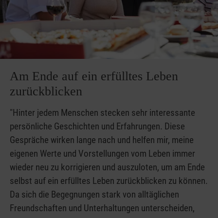
Am Ende auf ein erfülltes Leben
zurückblicken
"Hinter jedem Menschen stecken sehr interessante
persönliche Geschichten und Erfahrungen. Diese
Gespräche wirken lange nach und helfen mir, meine
eigenen Werte und Vorstellungen vom Leben immer
wieder neu zu korrigieren und auszuloten, um am Ende
selbst auf ein erfülltes Leben zurückblicken zu können.
Da sich die Begegnungen stark von alltäglichen
Freundschaften und Unterhaltungen unterscheiden,