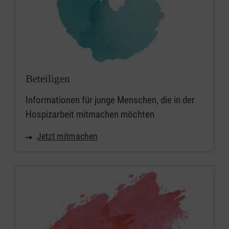
Beteiligen
Informationen für junge Menschen, die in der
Hospizarbeit mitmachen möchten
Jetzt mitmachen