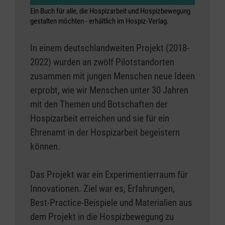
Ein Buch für alle, die Hospizarbeit und Hospizbewegung
gestalten möchten - erhältlich im Hospiz-Verlag.
In einem deutschlandweiten Projekt (2018-
2022) wurden an zwölf Pilotstandorten
zusammen mit jungen Menschen neue Ideen
erprobt, wie wir Menschen unter 30 Jahren
mit den Themen und Botschaften der
Hospizarbeit erreichen und sie für ein
Ehrenamt in der Hospizarbeit begeistern
können.
Das Projekt war ein Experimentierraum für
Innovationen. Ziel war es, Erfahrungen,
Best-Practice-Beispiele und Materialien aus
dem Projekt in die Hospizbewegung zu