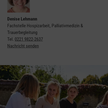
Denise Lehmann
Fachstelle Hospizarbeit, Palliativmedizin &
Trauerbegleitung
Tel.
0221 9822-2637
Nachricht senden