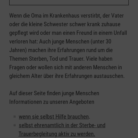
Wenn die Oma im Krankenhaus verstirbt, der Vater
oder die kleine Schwester schwer krank zuhause
gepflegt wird oder man einen Freund in einem Unfall
verloren hat: Auch junge Menschen (unter 30
Jahren) machen ihre Erfahrungen rund um die
Themen Sterben, Tod und Trauer. Viele haben
Fragen oder wollen sich mit anderen Menschen in
gleichem Alter über ihre Erfahrungen austauschen.
Auf dieser Seite finden junge Menschen
Informationen zu unseren Angeboten
wenn sie selbst Hilfe brauchen
.
selbst ehrenamtlich in der Sterbe- und
Trauerbegleitung aktiv zu werden.