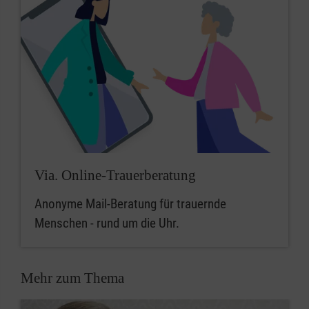
Trauerbegleitung in deiner Nähe
Via. Online-Trauerberatung
Anonyme Mail-Beratung für trauernde
Menschen - rund um die Uhr.
Mehr zum Thema