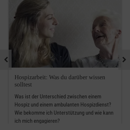
Hospizarbeit: Was du darüber wissen
solltest
Was ist der Unterschied zwischen einem
Hospiz und einem ambulanten Hospizdienst?
Wie bekomme ich Unterstützung und wie kann
ich mich engagieren?