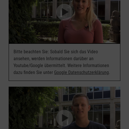
Bitte beachten Sie: Sobald Sie sich das Video
ansehen, werden Informationen darüber an
Youtube/Google übermittelt. Weitere Informationen
dazu finden Sie unter
Google Datenschutzerklärung
.