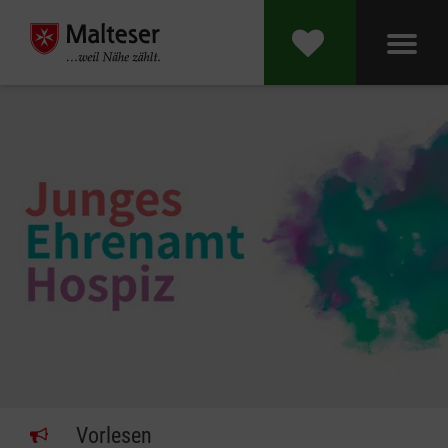
Vorlesen