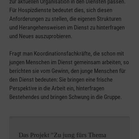
zur aktuellen Organisation in den Diensten passen.
Für Hospizdienste bedeutet dies, sich diesen
Anforderungen zu stellen, die eigenen Strukturen
und Herangehensweisen im Dienst zu hinterfragen
und Neues auszuprobieren.
Fragt man Koordinationsfachkräfte, die schon mit
jungen Menschen im Dienst gemeinsam arbeiten, so
berichten sie vom Gewinn, den junge Menschen für
den Dienst bedeuten: Sie bringen eine frische
Perspektive in die Arbeit ein, hinterfragen
Bestehendes und bringen Schwung in die Gruppe.
Das Projekt "Zu jung fürs Thema