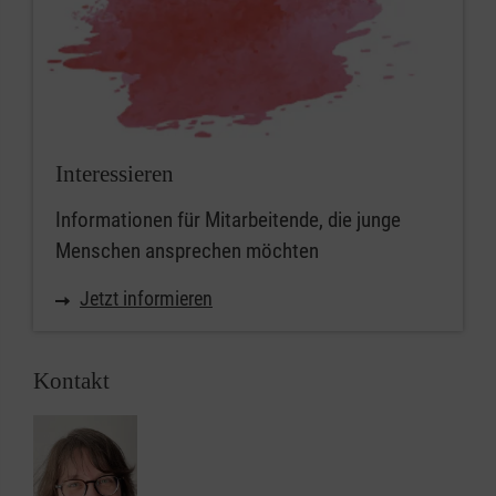
Interessieren
Informationen für Mitarbeitende, die junge
Menschen ansprechen möchten
Jetzt informieren
Kontakt