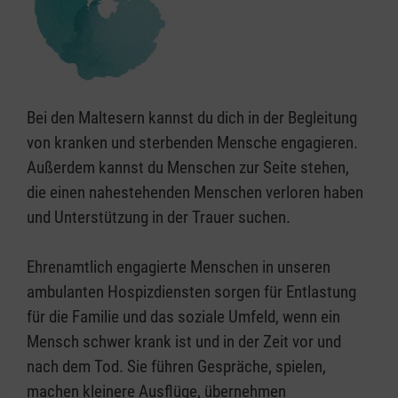
Bei den Maltesern kannst du dich in der Begleitung
von kranken und sterbenden Mensche engagieren.
Außerdem kannst du Menschen zur Seite stehen,
die einen nahestehenden Menschen verloren haben
und Unterstützung in der Trauer suchen.
Ehrenamtlich engagierte Menschen in unseren
ambulanten Hospizdiensten sorgen für Entlastung
für die Familie und das soziale Umfeld, wenn ein
Mensch schwer krank ist und in der Zeit vor und
nach dem Tod. Sie führen Gespräche, spielen,
machen kleinere Ausflüge, übernehmen