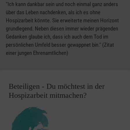
"Ich kann dankbar sein und noch einmal ganz anders
über das Leben nachdenken, als ich es ohne
Hospizarbeit könnte. Sie erweiterte meinen Horizont
grundlegend. Neben diesen immer wieder prägenden
Gedanken glaube ich, dass ich auch dem Tod im
persönlichen Umfeld besser gewappnet bin." (Zitat
einer jungen Ehrenamtlichen)
Beteiligen - Du möchtest in der
Hospizarbeit mitmachen?