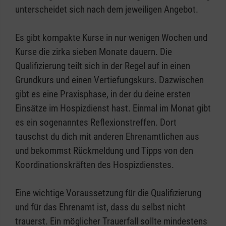
unterscheidet sich nach dem jeweiligen Angebot.
Es gibt kompakte Kurse in nur wenigen Wochen und
Kurse die zirka sieben Monate dauern. Die
Qualifizierung teilt sich in der Regel auf in einen
Grundkurs und einen Vertiefungskurs. Dazwischen
gibt es eine Praxisphase, in der du deine ersten
Einsätze im Hospizdienst hast. Einmal im Monat gibt
es ein sogenanntes Reflexionstreffen. Dort
tauschst du dich mit anderen Ehrenamtlichen aus
und bekommst Rückmeldung und Tipps von den
Koordinationskräften des Hospizdienstes.
Eine wichtige Voraussetzung für die Qualifizierung
und für das Ehrenamt ist, dass du selbst nicht
trauerst. Ein möglicher Trauerfall sollte mindestens