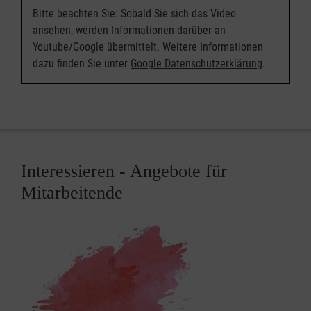
Bitte beachten Sie: Sobald Sie sich das Video
ansehen, werden Informationen darüber an
Youtube/Google übermittelt. Weitere Informationen
dazu finden Sie unter
Google Datenschutzerklärung
.
Interessieren - Angebote für
Mitarbeitende