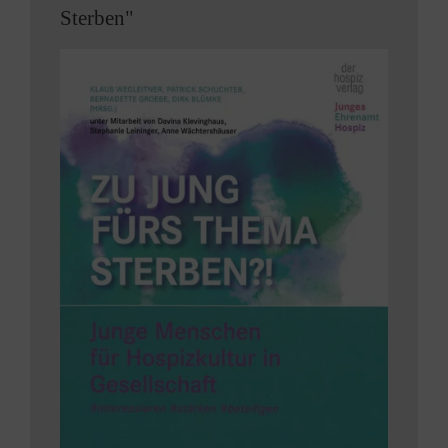
Sterben"