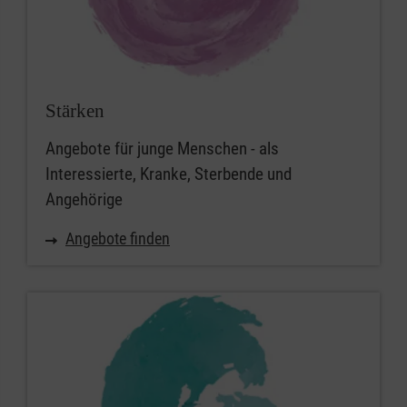
Stärken
Angebote für junge Menschen - als
Interessierte, Kranke, Sterbende und
Angehörige
Angebote finden