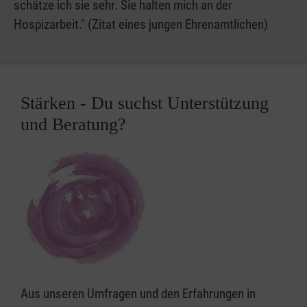
schätze ich sie sehr. Sie halten mich an der
Hospizarbeit." (Zitat eines jungen Ehrenamtlichen)
Stärken - Du suchst Unterstützung
und Beratung?
Aus unseren Umfragen und den Erfahrungen in