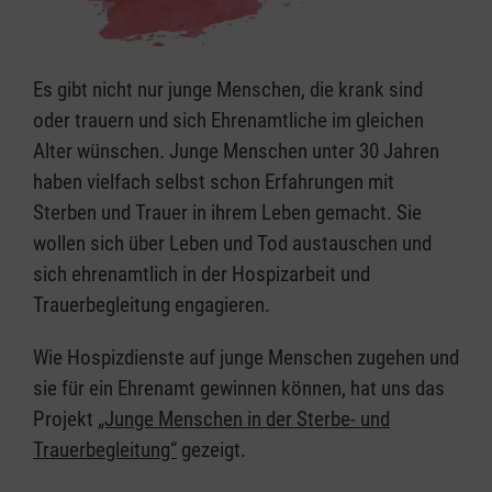
Es gibt nicht nur junge Menschen, die krank sind
oder trauern und sich Ehrenamtliche im gleichen
Alter wünschen. Junge Menschen unter 30 Jahren
haben vielfach selbst schon Erfahrungen mit
Sterben und Trauer in ihrem Leben gemacht. Sie
wollen sich über Leben und Tod austauschen und
sich ehrenamtlich in der Hospizarbeit und
Trauerbegleitung engagieren.
Wie Hospizdienste auf junge Menschen zugehen und
sie für ein Ehrenamt gewinnen können, hat uns das
Projekt
„Junge Menschen in der Sterbe- und
Trauerbegleitung“
gezeigt.