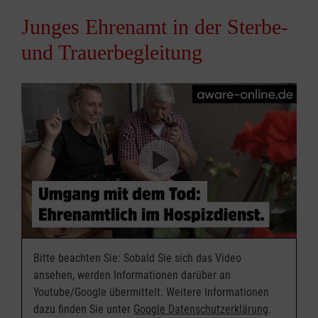
Junges Ehrenamt in der Sterbe-
und Trauerbegleitung
Bitte beachten Sie: Sobald Sie sich das Video
ansehen, werden Informationen darüber an
Youtube/Google übermittelt. Weitere Informationen
dazu finden Sie unter
Google Datenschutzerklärung
.