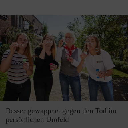
Besser gewappnet gegen den Tod im
persönlichen Umfeld