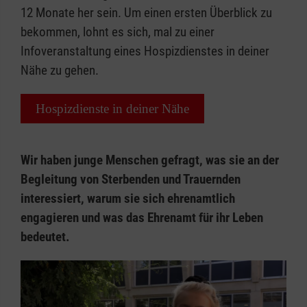
12 Monate her sein. Um einen ersten Überblick zu
bekommen, lohnt es sich, mal zu einer
Infoveranstaltung eines Hospizdienstes in deiner
Nähe zu gehen.
Hospizdienste in deiner Nähe
Wir haben junge Menschen gefragt, was sie an der
Begleitung von Sterbenden und Trauernden
interessiert, warum sie sich ehrenamtlich
engagieren und was das Ehrenamt für ihr Leben
bedeutet.